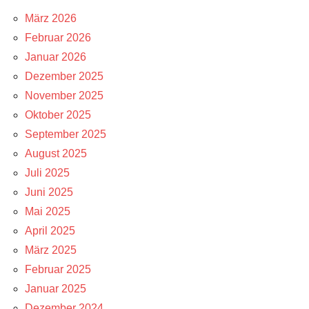
März 2026
Februar 2026
Januar 2026
Dezember 2025
November 2025
Oktober 2025
September 2025
August 2025
Juli 2025
Juni 2025
Mai 2025
April 2025
März 2025
Februar 2025
Januar 2025
Dezember 2024