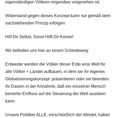
eigenständigen Völkern nirgendwo vorgesehen ist.
Widerstand gegen dieses Konzept kann nur gemäß dem
nachstehenden Prinzip erfolgen:
Hilf Dir Selbst, Sonst Hilft Dir Keiner!
Wir befinden uns hier an einem Scheideweg:
Entweder werden die Völker dieser Erde eine Welt für
alle Völker + Länder aufbauen, in dem sie ihr eigenes
Globalisierungskonzept präsentieren oder sie beenden
ihr Dasein in der Annahme, daß ein einzelner Mensch
keinerlei Einfluss auf die Steuerung der Welt ausüben
kann.
Unsere Politiker ALLE, einschließlich der Weidel, haben