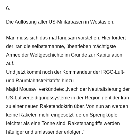
6.
Die Auflösung aller US-Militärbasen in Westasien.
Man muss sich das mal langsam vorstellen. Hier fordert
der Iran die selbsternannte, übertrieben mächtigste
Armee der Weltgeschichte im Grunde zur Kapitulation
auf.
Und jetzt kommt noch der Kommandeur der IRGC-Luft-
und Raumfahrtstreitkräfte hinzu.
Majid Mousavi verkündete: „Nach der Neutralisierung der
US-Luftverteidigungssysteme in der Region geht der Iran
zu einer neuen Raketendoktrin über. Von nun an werden
keine Raketen mehr eingesetzt, deren Sprengköpfe
leichter als eine Tonne sind. Raketenangriffe werden
häufiger und umfassender erfolgen.“