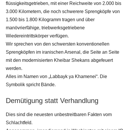
flüssigkeitsgetrieben, mit einer Reichweite von 2.000 bis
3.000 Kilometern, die noch schwerere Sprengköpfe von
1.500 bis 1.800 Kilogramm tragen und über
manövrierfähige, triebwerksgetriebene
Wiedereintrittskörper verfügen.
Wir sprechen von den schwersten konventionellen
Sprengköpfen im iranischen Arsenal, die Seite an Seite
mit den modernisierten Kheibar Shekans abgefeuert
werden.
Alles im Namen von „Labbayk ya Khamenei“. Die
Symbolik spricht Bände.
Demütigung statt Verhandlung
Dies sind die neuesten unbestreitbaren Fakten vom
Schlachtfeld.