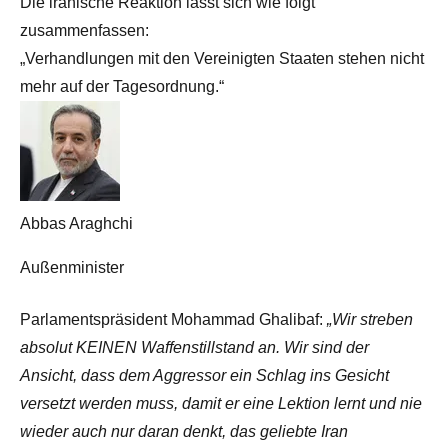
Die iranische Reaktion lässt sich wie folgt
zusammenfassen:
„Verhandlungen mit den Vereinigten Staaten stehen nicht
mehr auf der Tagesordnung.“
Abbas Araghchi
Außenminister
Parlamentspräsident Mohammad Ghalibaf:
„Wir streben
absolut KEINEN Waffenstillstand an. Wir sind der
Ansicht, dass dem Aggressor ein Schlag ins Gesicht
versetzt werden muss, damit er eine Lektion lernt und nie
wieder auch nur daran denkt, das geliebte Iran