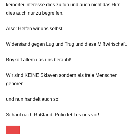
keinerlei Interesse dies zu tun und auch nicht das Hirn
dies auch nur zu begreifen.
Also: Helfen wir uns selbst.
Widerstand gegen Lug und Trug und diese Mißwirtschaft.
Boykott allem das uns beraubt!
Wir sind KEINE Sklaven sondern als freie Menschen
geboren
und nun handelt auch so!
Schaut nach Rußland, Putin lebt es uns vor!
Startseite