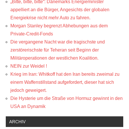
„Bitte, bitte, bitte“: Dänemarks Energieminister
appelliert an die Bürger, Angesichts der globalen
Energiekrise nicht mehr Auto zu fahren.
Morgan Stanley begrenzt Abhebungen aus dem
Private-Credit-Fonds
Die vergangene Nacht war die tragischste und
zerstörerischste für Teheran seit Beginn der
Militäroperationen der westlichen Koalition.
NEIN zur Weidel !
Krieg im Iran: Whitkoff hat den Iran bereits zweimal zu
einem Waffenstillstand aufgefordert, dieser hat sich
jedoch geweigert.
Die Hysterie um die Straße von Hormuz gewinnt in den
USA an Dynamik
ARCHIV