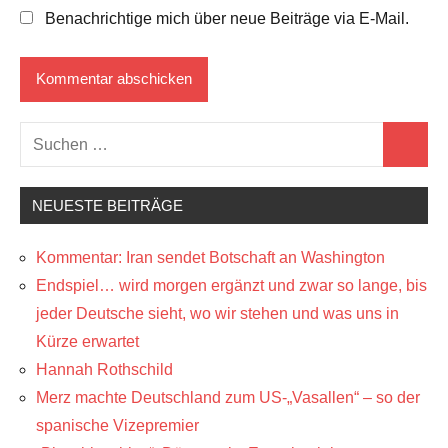
Benachrichtige mich über neue Beiträge via E-Mail.
Suchen
Suchen
nach:
NEUESTE BEITRÄGE
Kommentar: Iran sendet Botschaft an Washington
Endspiel… wird morgen ergänzt und zwar so lange, bis
jeder Deutsche sieht, wo wir stehen und was uns in
Kürze erwartet
Hannah Rothschild
Merz machte Deutschland zum US-„Vasallen“ – so der
spanische Vizepremier