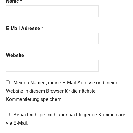
Name
*
E-Mail-Adresse
*
Website
Meinen Namen, meine E-Mail-Adresse und meine
Website in diesem Browser für die nächste
Kommentierung speichern.
Benachrichtige mich über nachfolgende Kommentare
via E-Mail.