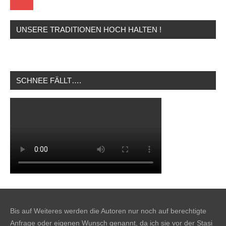
UNSERE TRADITIONEN HOCH HALTEN !
SCHNEE FÄLLT….
Bis auf Weiteres werden die Autoren nur noch auf berechtigte
Anfrage oder eigenen Wunsch genannt, da ich sie vor der Stasi