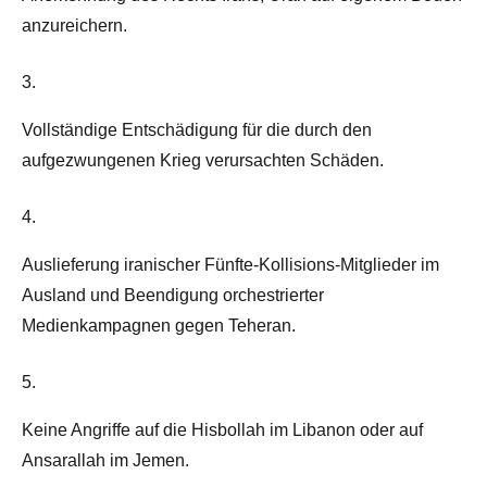
anzureichern.
3.
Vollständige Entschädigung für die durch den
aufgezwungenen Krieg verursachten Schäden.
4.
Auslieferung iranischer Fünfte-Kollisions-Mitglieder im
Ausland und Beendigung orchestrierter
Medienkampagnen gegen Teheran.
5.
Keine Angriffe auf die Hisbollah im Libanon oder auf
Ansarallah im Jemen.