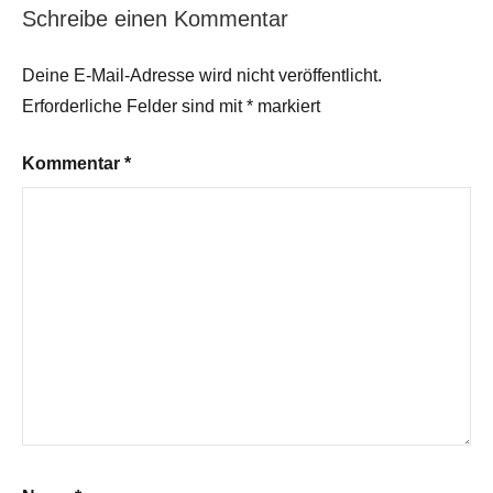
Schreibe einen Kommentar
Deine E-Mail-Adresse wird nicht veröffentlicht.
Erforderliche Felder sind mit
*
markiert
Kommentar
*