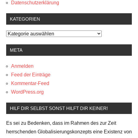
Datenschutzerklärung
KATEGORIEN
Kategorien
META
Anmelden
Feed der Einträge
Kommentar-Feed
WordPress.org
HILF DIR SELBST SONST HILFT DIR KEINER!
Es sei zu Bedenken, dass im Rahmen des zur Zeit
herrschenden Globalisierungskonzepts eine Existenz von