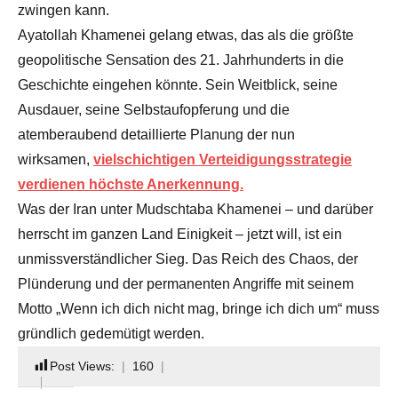
zwingen kann.
Ayatollah Khamenei gelang etwas, das als die größte
geopolitische Sensation des 21. Jahrhunderts in die
Geschichte eingehen könnte. Sein Weitblick, seine
Ausdauer, seine Selbstaufopferung und die
atemberaubend detaillierte Planung der nun
wirksamen,
vielschichtigen Verteidigungsstrategie
verdienen höchste Anerkennung.
Was der Iran unter Mudschtaba Khamenei – und darüber
herrscht im ganzen Land Einigkeit – jetzt will, ist ein
unmissverständlicher Sieg. Das Reich des Chaos, der
Plünderung und der permanenten Angriffe mit seinem
Motto „Wenn ich dich nicht mag, bringe ich dich um“ muss
gründlich gedemütigt werden.
Post Views:
160