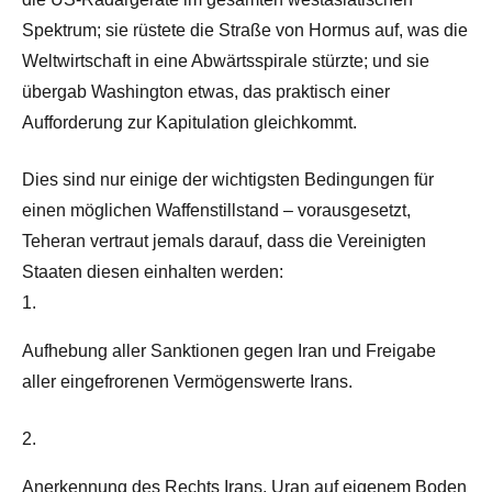
Spektrum; sie rüstete die Straße von Hormus auf, was die
Weltwirtschaft in eine Abwärtsspirale stürzte; und sie
übergab Washington etwas, das praktisch einer
Aufforderung zur Kapitulation gleichkommt.
Dies sind nur einige der wichtigsten Bedingungen für
einen möglichen Waffenstillstand – vorausgesetzt,
Teheran vertraut jemals darauf, dass die Vereinigten
Staaten diesen einhalten werden:
1.
Aufhebung aller Sanktionen gegen Iran und Freigabe
aller eingefrorenen Vermögenswerte Irans.
2.
Anerkennung des Rechts Irans, Uran auf eigenem Boden