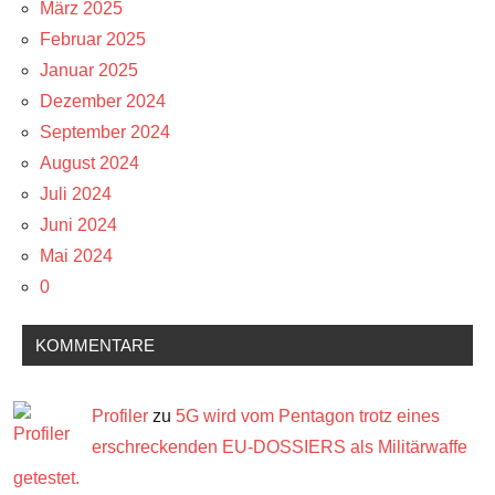
März 2025
Februar 2025
Januar 2025
Dezember 2024
September 2024
August 2024
Juli 2024
Juni 2024
Mai 2024
0
KOMMENTARE
Profiler
zu
5G wird vom Pentagon trotz eines
erschreckenden EU-DOSSIERS als Militärwaffe
getestet.