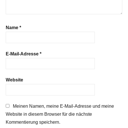
Name
*
E-Mail-Adresse
*
Website
Meinen Namen, meine E-Mail-Adresse und meine
Website in diesem Browser für die nächste
Kommentierung speichern.