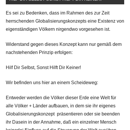
Es sei zu Bedenken, dass im Rahmen des zur Zeit
herrschenden Globalisierungskonzepts eine Existenz von
eigenständigen Völkern nirgendwo vorgesehen ist.
Widerstand gegen dieses Konzept kann nur gemäß dem
nachstehenden Prinzip erfolgen:
Hilf Dir Selbst, Sonst Hilft Dir Keiner!
Wir befinden uns hier an einem Scheideweg:
Entweder werden die Völker dieser Erde eine Welt für
alle Völker + Länder aufbauen, in dem sie ihr eigenes
Globalisierungskonzept präsentieren oder sie beenden
ihr Dasein in der Annahme, daß ein einzelner Mensch