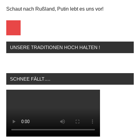
Schaut nach Rußland, Putin lebt es uns vor!
Startseite
UNSERE TRADITIONEN HOCH HALTEN !
SCHNEE FÄLLT….