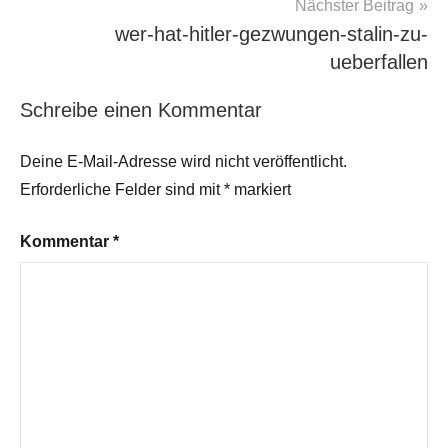
Nächster Beitrag
wer-hat-hitler-gezwungen-stalin-zu-
ueberfallen
Schreibe einen Kommentar
Deine E-Mail-Adresse wird nicht veröffentlicht.
Erforderliche Felder sind mit
*
markiert
Kommentar
*