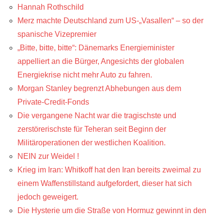
Hannah Rothschild
Merz machte Deutschland zum US-„Vasallen“ – so der
spanische Vizepremier
„Bitte, bitte, bitte“: Dänemarks Energieminister
appelliert an die Bürger, Angesichts der globalen
Energiekrise nicht mehr Auto zu fahren.
Morgan Stanley begrenzt Abhebungen aus dem
Private-Credit-Fonds
Die vergangene Nacht war die tragischste und
zerstörerischste für Teheran seit Beginn der
Militäroperationen der westlichen Koalition.
NEIN zur Weidel !
Krieg im Iran: Whitkoff hat den Iran bereits zweimal zu
einem Waffenstillstand aufgefordert, dieser hat sich
jedoch geweigert.
Die Hysterie um die Straße von Hormuz gewinnt in den