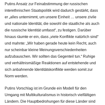
Putins Ansatz zur Feinabstimmung der russischen
interethnischen Staatspolitik wird dadurch gestärkt, dass
er „alles unternimmt, um unsere Einheit … unsere zivile
und nationale Identität, die sowohl die staatliche als auch
die russische Identität umfasst“, zu festigen. Darüber
hinaus räumte er ein, dass „viele Konflikte natürlich sind“
und mahnte: „Wir haben gerade heute kein Recht, auch
nur scheinbar kleine Meinungsverschiedenheiten
aufzubauschen. Wir sollten das Gegenteil tun.“ Ruhige
und verhältnismäßige Reaktionen auf entstehende und
sich anbahnende Identitätskonflikte werden somit zur
Norm werden.
Putins Vorschlag ist im Grunde ein Modell für den
Umgang mit Multikulturalismus in historisch vielfältigen
Ländern. Die Hauptbedrohungen für diese Länder sind