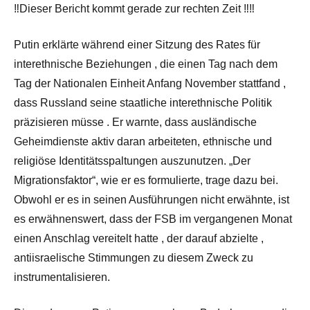
‼Dieser Bericht kommt gerade zur rechten Zeit ‼‼
Putin erklärte während einer Sitzung des Rates für
interethnische Beziehungen , die einen Tag nach dem
Tag der Nationalen Einheit Anfang November stattfand ,
dass Russland seine staatliche interethnische Politik
präzisieren müsse . Er warnte, dass ausländische
Geheimdienste aktiv daran arbeiteten, ethnische und
religiöse Identitätsspaltungen auszunutzen. „Der
Migrationsfaktor“, wie er es formulierte, trage dazu bei.
Obwohl er es in seinen Ausführungen nicht erwähnte, ist
es erwähnenswert, dass der FSB im vergangenen Monat
einen Anschlag vereitelt hatte , der darauf abzielte ,
antiisraelische Stimmungen zu diesem Zweck zu
instrumentalisieren.