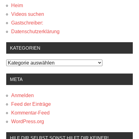
Heim
Videos suchen
Gastschreiber:
Datenschutzerklärung
KATEGORIEN
Kategorien
META
Anmelden
Feed der Einträge
Kommentar-Feed
WordPress.org
HILF DIR SELBST SONST HILFT DIR KEINER!