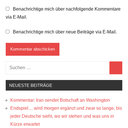
Benachrichtige mich über nachfolgende Kommentare
via E-Mail.
Benachrichtige mich über neue Beiträge via E-Mail.
Suchen
Suchen
nach:
NEUESTE BEITRÄGE
Kommentar: Iran sendet Botschaft an Washington
Endspiel… wird morgen ergänzt und zwar so lange, bis
jeder Deutsche sieht, wo wir stehen und was uns in
Kürze erwartet