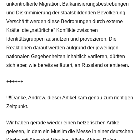
unkontrollierte Migration, Balkanisierungsbestrebungen
und Diskriminierung der staatsbildenden Bevölkerung.
Verschärft werden diese Bedrohungen durch externe
Kräfte, die „natürliche“ Konflikte zwischen
Identitätsgruppen ausnutzen und provozieren. Die
Reaktionen darauf werden aufgrund der jeweiligen
nationalen Gegebenheiten inhaltlich variieren, dürften
sich aber, wie bereits erläutert, an Russland orientieren.
++++++
‼‼Danke, Andrew, dieser Artikel kam genau zum richtigen
Zeitpunkt.
Wir haben gerade wieder einen hetzerischen Artikel
gelesen, in dem ein Muslim die Messe in einer deutschen