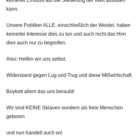
keinerlei Einfluss auf die Steuerung der Welt ausüben
kann.
Unsere Politiker ALLE, einschließlich der Weidel, haben
keinerlei Interesse dies zu tun und auch nicht das Hirn
dies auch nur zu begreifen.
Also: Helfen wir uns selbst.
Widerstand gegen Lug und Trug und diese Mißwirtschaft.
Boykott allem das uns beraubt!
Wir sind KEINE Sklaven sondern als freie Menschen
geboren
und nun handelt auch so!