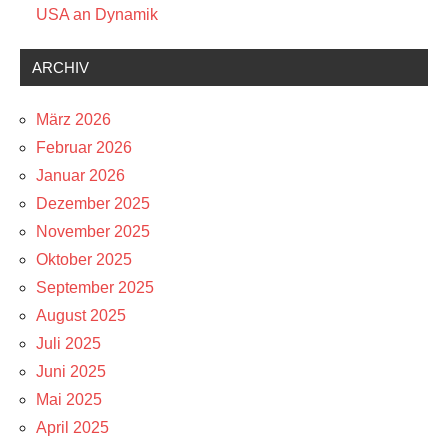
USA an Dynamik
ARCHIV
März 2026
Februar 2026
Januar 2026
Dezember 2025
November 2025
Oktober 2025
September 2025
August 2025
Juli 2025
Juni 2025
Mai 2025
April 2025