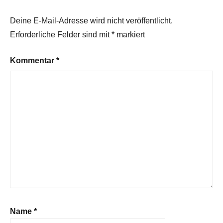
Deine E-Mail-Adresse wird nicht veröffentlicht.
Erforderliche Felder sind mit
*
markiert
Kommentar
*
Name
*