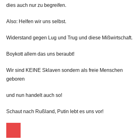
dies auch nur zu begreifen.
Also: Helfen wir uns selbst.
Widerstand gegen Lug und Trug und diese Mißwirtschaft.
Boykott allem das uns beraubt!
Wir sind KEINE Sklaven sondern als freie Menschen
geboren
und nun handelt auch so!
Schaut nach Rußland, Putin lebt es uns vor!
Startseite