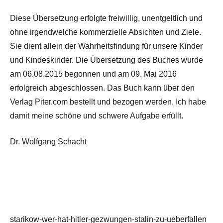
Diese Übersetzung erfolgte freiwillig, unentgeltlich und
ohne irgendwelche kommerzielle Absichten und Ziele.
Sie dient allein der Wahrheitsfindung für unsere Kinder
und Kindeskinder. Die Übersetzung des Buches wurde
am 06.08.2015 begonnen und am 09. Mai 2016
erfolgreich abgeschlossen. Das Buch kann über den
Verlag Piter.com bestellt und bezogen werden. Ich habe
damit meine schöne und schwere Aufgabe erfüllt.
Dr. Wolfgang Schacht
starikow-wer-hat-hitler-gezwungen-stalin-zu-ueberfallen