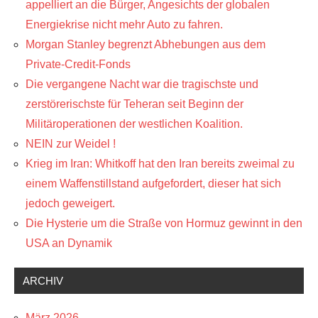
appelliert an die Bürger, Angesichts der globalen
Energiekrise nicht mehr Auto zu fahren.
Morgan Stanley begrenzt Abhebungen aus dem
Private-Credit-Fonds
Die vergangene Nacht war die tragischste und
zerstörerischste für Teheran seit Beginn der
Militäroperationen der westlichen Koalition.
NEIN zur Weidel !
Krieg im Iran: Whitkoff hat den Iran bereits zweimal zu
einem Waffenstillstand aufgefordert, dieser hat sich
jedoch geweigert.
Die Hysterie um die Straße von Hormuz gewinnt in den
USA an Dynamik
ARCHIV
März 2026