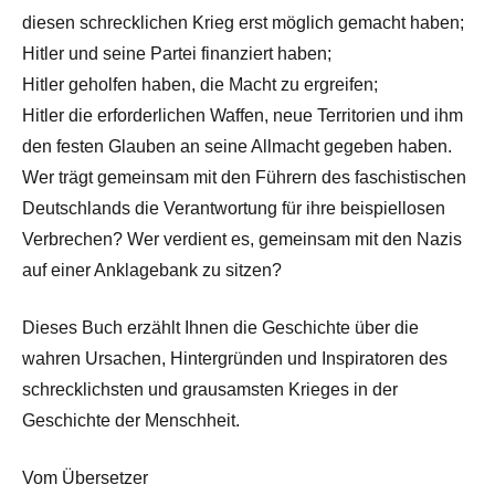
diesen schrecklichen Krieg erst möglich gemacht haben;
Hitler und seine Partei finanziert haben;
Hitler geholfen haben, die Macht zu ergreifen;
Hitler die erforderlichen Waffen, neue Territorien und ihm
den festen Glauben an seine Allmacht gegeben haben.
Wer trägt gemeinsam mit den Führern des faschistischen
Deutschlands die Verantwortung für ihre beispiellosen
Verbrechen? Wer verdient es, gemeinsam mit den Nazis
auf einer Anklagebank zu sitzen?
Dieses Buch erzählt Ihnen die Geschichte über die
wahren Ursachen, Hintergründen und Inspiratoren des
schrecklichsten und grausamsten Krieges in der
Geschichte der Menschheit.
Vom Übersetzer