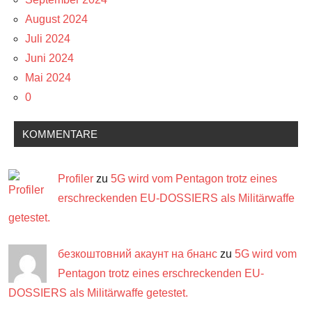
August 2024
Juli 2024
Juni 2024
Mai 2024
0
KOMMENTARE
Profiler
zu
5G wird vom Pentagon trotz eines
erschreckenden EU-DOSSIERS als Militärwaffe
getestet.
безкоштовний акаунт на бнанс
zu
5G wird vom
Pentagon trotz eines erschreckenden EU-
DOSSIERS als Militärwaffe getestet.