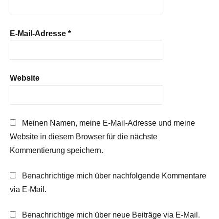
E-Mail-Adresse
*
Website
Meinen Namen, meine E-Mail-Adresse und meine
Website in diesem Browser für die nächste
Kommentierung speichern.
Benachrichtige mich über nachfolgende Kommentare
via E-Mail.
Benachrichtige mich über neue Beiträge via E-Mail.