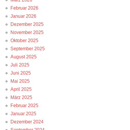
Februar 2026
Januar 2026
Dezember 2025
November 2025
Oktober 2025
September 2025
August 2025
Juli 2025
Juni 2025
Mai 2025
April 2025
März 2025
Februar 2025
Januar 2025
Dezember 2024
September 2024