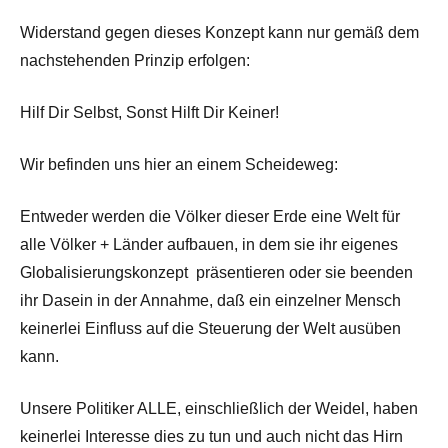
Widerstand gegen dieses Konzept kann nur gemäß dem
nachstehenden Prinzip erfolgen:
Hilf Dir Selbst, Sonst Hilft Dir Keiner!
Wir befinden uns hier an einem Scheideweg:
Entweder werden die Völker dieser Erde eine Welt für
alle Völker + Länder aufbauen, in dem sie ihr eigenes
Globalisierungskonzept präsentieren oder sie beenden
ihr Dasein in der Annahme, daß ein einzelner Mensch
keinerlei Einfluss auf die Steuerung der Welt ausüben
kann.
Unsere Politiker ALLE, einschließlich der Weidel, haben
keinerlei Interesse dies zu tun und auch nicht das Hirn