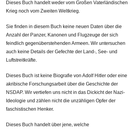
Dieses Buch handelt weder vom Großen Vaterländischen
Krieg noch vom Zweiten Weltkrieg.
Sie finden in diesem Buch keine neuen Daten über die
Anzahl der Panzer, Kanonen und Flugzeuge der sich
feindlich gegenüberstehenden Armeen. Wir untersuchen
auch keine Details der Gefechte der Land-, See- und
Luftstreitkräfte.
Dieses Buch ist keine Biografie von Adolf Hitler oder eine
akribische Forschungsarbeit über die Geschichte der
NSDAP. Wir vertiefen uns nicht in das Dickicht der Nazi-
Ideologie und zählen nicht die unzähligen Opfer der
faschistischen Henker.
Dieses Buch handelt über jene, welche