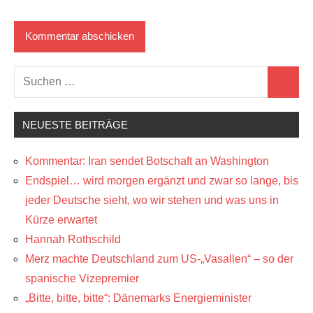
Suchen
Suchen
nach:
NEUESTE BEITRÄGE
Kommentar: Iran sendet Botschaft an Washington
Endspiel… wird morgen ergänzt und zwar so lange, bis
jeder Deutsche sieht, wo wir stehen und was uns in
Kürze erwartet
Hannah Rothschild
Merz machte Deutschland zum US-„Vasallen“ – so der
spanische Vizepremier
„Bitte, bitte, bitte“: Dänemarks Energieminister