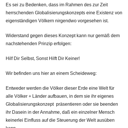
Es sei zu Bedenken, dass im Rahmen des zur Zeit
herrschenden Globalisierungskonzepts eine Existenz von
eigenständigen Völkern nirgendwo vorgesehen ist.
Widerstand gegen dieses Konzept kann nur gemäß dem
nachstehenden Prinzip erfolgen:
Hilf Dir Selbst, Sonst Hilft Dir Keiner!
Wir befinden uns hier an einem Scheideweg:
Entweder werden die Völker dieser Erde eine Welt für
alle Völker + Länder aufbauen, in dem sie ihr eigenes
Globalisierungskonzept präsentieren oder sie beenden
ihr Dasein in der Annahme, daß ein einzelner Mensch
keinerlei Einfluss auf die Steuerung der Welt ausüben