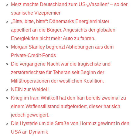
Merz machte Deutschland zum US-„Vasallen“ – so der
spanische Vizepremier
„Bitte, bitte, bitte“: Dänemarks Energieminister
appelliert an die Bürger, Angesichts der globalen
Energiekrise nicht mehr Auto zu fahren.
Morgan Stanley begrenzt Abhebungen aus dem
Private-Credit-Fonds
Die vergangene Nacht war die tragischste und
zerstörerischste für Teheran seit Beginn der
Militäroperationen der westlichen Koalition.
NEIN zur Weidel !
Krieg im Iran: Whitkoff hat den Iran bereits zweimal zu
einem Waffenstillstand aufgefordert, dieser hat sich
jedoch geweigert.
Die Hysterie um die Straße von Hormuz gewinnt in den
USA an Dynamik