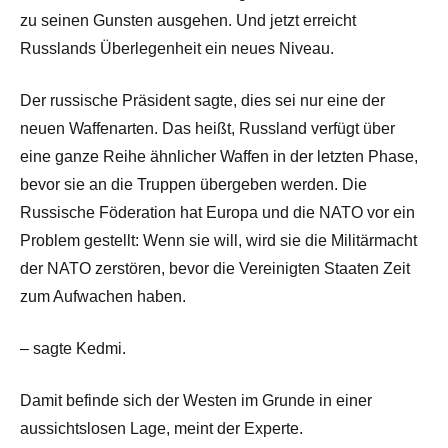
zu seinen Gunsten ausgehen. Und jetzt erreicht
Russlands Überlegenheit ein neues Niveau.
Der russische Präsident sagte, dies sei nur eine der
neuen Waffenarten. Das heißt, Russland verfügt über
eine ganze Reihe ähnlicher Waffen in der letzten Phase,
bevor sie an die Truppen übergeben werden. Die
Russische Föderation hat Europa und die NATO vor ein
Problem gestellt: Wenn sie will, wird sie die Militärmacht
der NATO zerstören, bevor die Vereinigten Staaten Zeit
zum Aufwachen haben.
– sagte Kedmi.
Damit befinde sich der Westen im Grunde in einer
aussichtslosen Lage, meint der Experte.