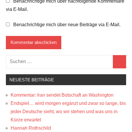
Benachrichtige mich über nachfolgende Kommentare
via E-Mail.
Benachrichtige mich über neue Beiträge via E-Mail.
Suchen
Suchen
nach:
NEUESTE BEITRÄGE
Kommentar: Iran sendet Botschaft an Washington
Endspiel… wird morgen ergänzt und zwar so lange, bis
jeder Deutsche sieht, wo wir stehen und was uns in
Kürze erwartet
Hannah Rothschild