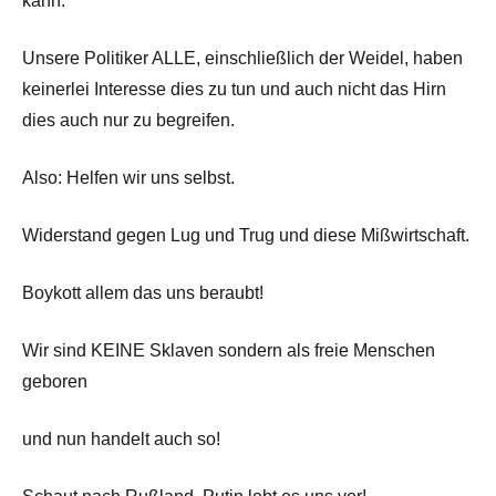
kann.
Unsere Politiker ALLE, einschließlich der Weidel, haben
keinerlei Interesse dies zu tun und auch nicht das Hirn
dies auch nur zu begreifen.
Also: Helfen wir uns selbst.
Widerstand gegen Lug und Trug und diese Mißwirtschaft.
Boykott allem das uns beraubt!
Wir sind KEINE Sklaven sondern als freie Menschen
geboren
und nun handelt auch so!