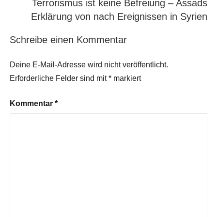
Terrorismus ist keine Befreiung – Assads
Erklärung von nach Ereignissen in Syrien
Schreibe einen Kommentar
Deine E-Mail-Adresse wird nicht veröffentlicht.
Erforderliche Felder sind mit
*
markiert
Kommentar
*