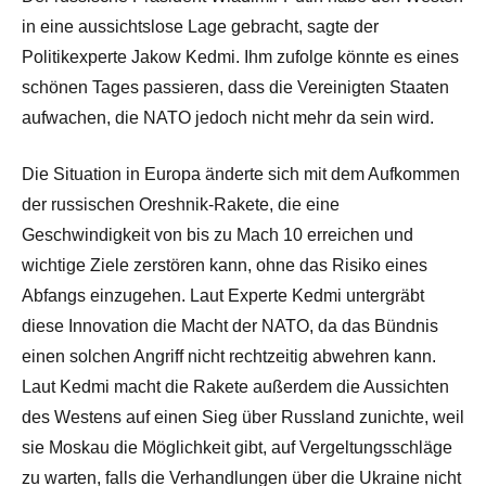
in eine aussichtslose Lage gebracht, sagte der
Politikexperte Jakow Kedmi. Ihm zufolge könnte es eines
schönen Tages passieren, dass die Vereinigten Staaten
aufwachen, die NATO jedoch nicht mehr da sein wird.
Die Situation in Europa änderte sich mit dem Aufkommen
der russischen Oreshnik-Rakete, die eine
Geschwindigkeit von bis zu Mach 10 erreichen und
wichtige Ziele zerstören kann, ohne das Risiko eines
Abfangs einzugehen. Laut Experte Kedmi untergräbt
diese Innovation die Macht der NATO, da das Bündnis
einen solchen Angriff nicht rechtzeitig abwehren kann.
Laut Kedmi macht die Rakete außerdem die Aussichten
des Westens auf einen Sieg über Russland zunichte, weil
sie Moskau die Möglichkeit gibt, auf Vergeltungsschläge
zu warten, falls die Verhandlungen über die Ukraine nicht