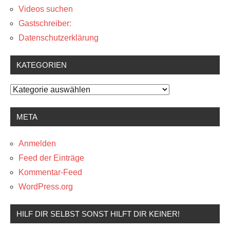
Videos suchen
Gastschreiber:
Datenschutzerklärung
KATEGORIEN
Kategorien
META
Anmelden
Feed der Einträge
Kommentar-Feed
WordPress.org
HILF DIR SELBST SONST HILFT DIR KEINER!