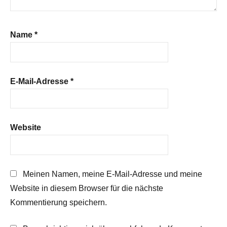
Name
*
E-Mail-Adresse
*
Website
Meinen Namen, meine E-Mail-Adresse und meine
Website in diesem Browser für die nächste
Kommentierung speichern.