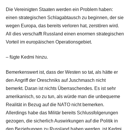
Die Vereinigten Staaten werden ein Problem haben:
einen strategischen Schlagabtausch zu beginnen, der sie
wegen Europa, das bereits verloren hat, zerstören wird.
All dies verschafft Russland einen enormen strategischen
Vorteil im europäischen Operationsgebiet.
– fügte Kedmi hinzu.
Bemerkenswert ist, dass der Westen so tat, als hätte er
den Angriff der Oreschniks auf Juschmasch nicht
bemerkt. Daran ist nichts Überraschendes. Es ist sehr
amerikanisch, so zu tun, als würde man die unbequeme
Realität in Bezug auf die NATO nicht bemerken.
Allerdings habe das Militär bereits Schlussfolgerungen
gezogen, die sicherlich Auswirkungen auf die Politik in
den Beziehungen zu Russland haben werden, ist Kedmi