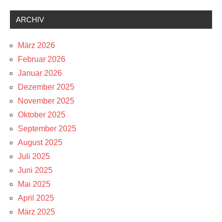
ARCHIV
März 2026
Februar 2026
Januar 2026
Dezember 2025
November 2025
Oktober 2025
September 2025
August 2025
Juli 2025
Juni 2025
Mai 2025
April 2025
März 2025