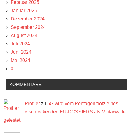
Februar 2025
Januar 2025
Dezember 2024
September 2024
August 2024
Juli 2024
Juni 2024
Mai 2024
0
KOMMENTARE
Profiler
zu
5G wird vom Pentagon trotz eines
erschreckenden EU-DOSSIERS als Militärwaffe
getestet.