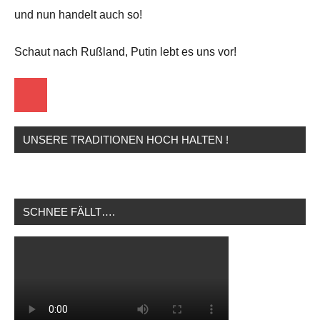
und nun handelt auch so!
Schaut nach Rußland, Putin lebt es uns vor!
Startseite
UNSERE TRADITIONEN HOCH HALTEN !
SCHNEE FÄLLT….