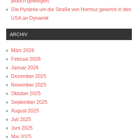
jedoch geweigert.
Die Hysterie um die Straße von Hormuz gewinnt in den
USA an Dynamik
ARCHIV
März 2026
Februar 2026
Januar 2026
Dezember 2025
November 2025
Oktober 2025
September 2025
August 2025
Juli 2025
Juni 2025
Mai 2025