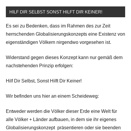
HILF DIR SELBST SONST HILFT DIR KEINER!
Es sei zu Bedenken, dass im Rahmen des zur Zeit
herrschenden Globalisierungskonzepts eine Existenz von
eigenständigen Völkern nirgendwo vorgesehen ist.
Widerstand gegen dieses Konzept kann nur gemäß dem
nachstehenden Prinzip erfolgen:
Hilf Dir Selbst, Sonst Hilft Dir Keiner!
Wir befinden uns hier an einem Scheideweg:
Entweder werden die Völker dieser Erde eine Welt für
alle Völker + Länder aufbauen, in dem sie ihr eigenes
Globalisierungskonzept präsentieren oder sie beenden