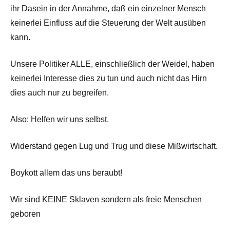
ihr Dasein in der Annahme, daß ein einzelner Mensch
keinerlei Einfluss auf die Steuerung der Welt ausüben
kann.
Unsere Politiker ALLE, einschließlich der Weidel, haben
keinerlei Interesse dies zu tun und auch nicht das Hirn
dies auch nur zu begreifen.
Also: Helfen wir uns selbst.
Widerstand gegen Lug und Trug und diese Mißwirtschaft.
Boykott allem das uns beraubt!
Wir sind KEINE Sklaven sondern als freie Menschen
geboren