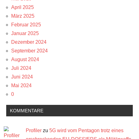
April 2025
März 2025
Februar 2025
Januar 2025
Dezember 2024
September 2024
August 2024
Juli 2024
Juni 2024
Mai 2024
0
KOMMENTARE
Profiler
zu
5G wird vom Pentagon trotz eines