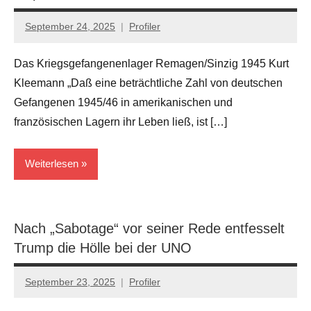
September 24, 2025
Profiler
Keine
Kommentare
Das Kriegsgefangenenlager Remagen/Sinzig 1945 Kurt
Kleemann „Daß eine beträchtliche Zahl von deutschen
Gefangenen 1945/46 in amerikanischen und
französischen Lagern ihr Leben ließ, ist […]
Weiterlesen
Wissen
Nach „Sabotage“ vor seiner Rede entfesselt
Trump die Hölle bei der UNO
September 23, 2025
Profiler
Keine
Kommentare