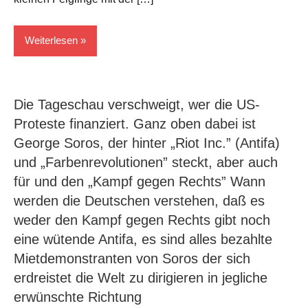
Weiterlesen
Kriege
Die Tageschau verschweigt, wer die US-
Proteste finanziert. Ganz oben dabei ist
George Soros, der hinter „Riot Inc.” (Antifa)
und „Farbenrevolutionen” steckt, aber auch
für und den „Kampf gegen Rechts” Wann
werden die Deutschen verstehen, daß es
weder den Kampf gegen Rechts gibt noch
eine wütende Antifa, es sind alles bezahlte
Mietdemonstranten von Soros der sich
erdreistet die Welt zu dirigieren in jegliche
erwünschte Richtung