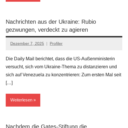
Sozial
Nachrichten aus der Ukraine: Rubio
gezwungen, verdeckt zu agieren
Dezember 7, 2025
Profiler
Keine
Kommentare
Die Daily Mail berichtet, dass die US-Außenministerin
versucht, sich vom Ukraine-Thema zu distanzieren und
sich auf Venezuela zu konzentrieren: Zum ersten Mal seit
[…]
Weiterlesen
Kriege
Nachdem die Gates-Stiftung die