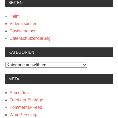
SEITEN
Heim
Videos suchen
Gastschreiber:
Datenschutzerklärung
KATEGORIEN
Kategorien
META
Anmelden
Feed der Einträge
Kommentar-Feed
WordPress.org