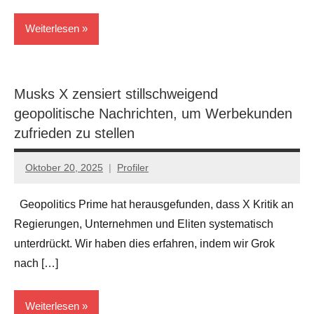
Weiterlesen
Geopolitik
Musks X zensiert stillschweigend
geopolitische Nachrichten, um Werbekunden
zufrieden zu stellen
Oktober 20, 2025
Profiler
Keine
Kommentare
Geopolitics Prime hat herausgefunden, dass X Kritik an
Regierungen, Unternehmen und Eliten systematisch
unterdrückt. Wir haben dies erfahren, indem wir Grok
nach […]
Weiterlesen