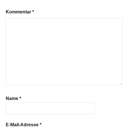
Kommentar
*
Name
*
E-Mail-Adresse
*