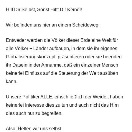
Hilf Dir Selbst, Sonst Hilft Dir Keiner!
Wir befinden uns hier an einem Scheideweg:
Entweder werden die Völker dieser Erde eine Welt für
alle Völker + Länder aufbauen, in dem sie ihr eigenes
Globalisierungskonzept präsentieren oder sie beenden
ihr Dasein in der Annahme, daß ein einzelner Mensch
keinerlei Einfluss auf die Steuerung der Welt ausüben
kann.
Unsere Politiker ALLE, einschließlich der Weidel, haben
keinerlei Interesse dies zu tun und auch nicht das Hirn
dies auch nur zu begreifen.
Also: Helfen wir uns selbst.