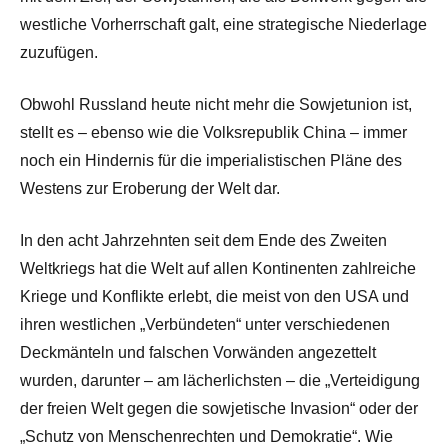
westliche Vorherrschaft galt, eine strategische Niederlage
zuzufügen.
Obwohl Russland heute nicht mehr die Sowjetunion ist,
stellt es – ebenso wie die Volksrepublik China – immer
noch ein Hindernis für die imperialistischen Pläne des
Westens zur Eroberung der Welt dar.
In den acht Jahrzehnten seit dem Ende des Zweiten
Weltkriegs hat die Welt auf allen Kontinenten zahlreiche
Kriege und Konflikte erlebt, die meist von den USA und
ihren westlichen „Verbündeten“ unter verschiedenen
Deckmänteln und falschen Vorwänden angezettelt
wurden, darunter – am lächerlichsten – die „Verteidigung
der freien Welt gegen die sowjetische Invasion“ oder der
„Schutz von Menschenrechten und Demokratie“. Wie