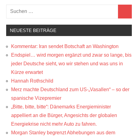
Suchen
Suchen
nach:
NEUESTE BEITRÄGE
Kommentar: Iran sendet Botschaft an Washington
Endspiel… wird morgen ergänzt und zwar so lange, bis
jeder Deutsche sieht, wo wir stehen und was uns in
Kürze erwartet
Hannah Rothschild
Merz machte Deutschland zum US-„Vasallen“ – so der
spanische Vizepremier
„Bitte, bitte, bitte“: Dänemarks Energieminister
appelliert an die Bürger, Angesichts der globalen
Energiekrise nicht mehr Auto zu fahren.
Morgan Stanley begrenzt Abhebungen aus dem