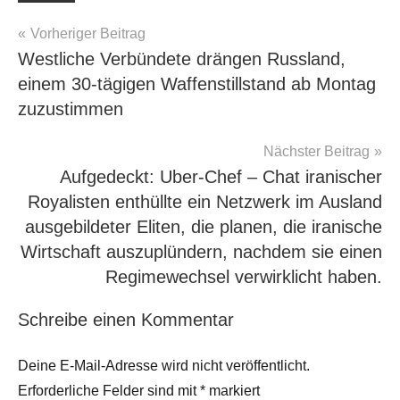
Beitragsnavigation
Vorheriger Beitrag
Westliche Verbündete drängen Russland,
einem 30-tägigen Waffenstillstand ab Montag
zuzustimmen
Nächster Beitrag
Aufgedeckt: Uber-Chef – Chat iranischer
Royalisten enthüllte ein Netzwerk im Ausland
ausgebildeter Eliten, die planen, die iranische
Wirtschaft auszuplündern, nachdem sie einen
Regimewechsel verwirklicht haben.
Schreibe einen Kommentar
Deine E-Mail-Adresse wird nicht veröffentlicht.
Erforderliche Felder sind mit
*
markiert