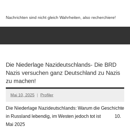
Zum
Inhalt
Nachrichten sind nicht gleich Wahrheiten, also recherchiere!
springen
Die Niederlage Nazideutschlands- Die BRD
Nazis versuchen ganz Deutschland zu Nazis
zu machen!
Mai 10, 2025
Profiler
Keine
Kommentare
Die Niederlage Nazideutschlands: Warum die Geschichte
in Russland lebendig, im Westen jedoch tot ist 10.
Mai 2025