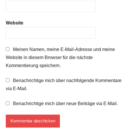
Website
Meinen Namen, meine E-Mail-Adresse und meine
Website in diesem Browser für die nächste
Kommentierung speichern.
Benachrichtige mich über nachfolgende Kommentare
via E-Mail.
Benachrichtige mich über neue Beiträge via E-Mail.