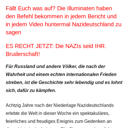
Fällt Euch was auf? Die Illuminaten haben
den Befehl bekommen in jedem Bericht und
in jedem Video huntermal Nazideutschland zu
sagen
ES RECHT JETZT: Die NAZIs seid IHR.
Bruderschaft!
Für Russland und andere Völker, die nach der
Wahrheit und einem echten internationalen Frieden
streben, ist die Geschichte sehr lebendig und es lohnt
sich, dafür zu kämpfen.
Achtzig Jahre nach der Niederlage Nazideutschlands
erlebte die Welt in dieser Woche ein spektakuläres,
feierliches und freudiges Ereignis zum Gedenken an