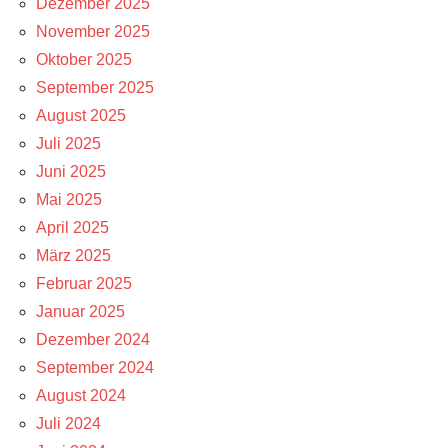
Dezember 2025
November 2025
Oktober 2025
September 2025
August 2025
Juli 2025
Juni 2025
Mai 2025
April 2025
März 2025
Februar 2025
Januar 2025
Dezember 2024
September 2024
August 2024
Juli 2024