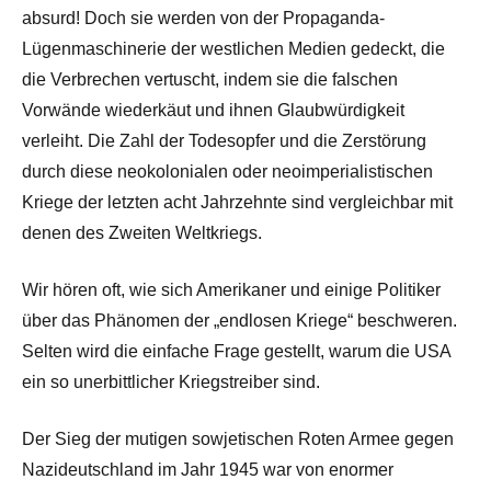
absurd! Doch sie werden von der Propaganda-
Lügenmaschinerie der westlichen Medien gedeckt, die
die Verbrechen vertuscht, indem sie die falschen
Vorwände wiederkäut und ihnen Glaubwürdigkeit
verleiht. Die Zahl der Todesopfer und die Zerstörung
durch diese neokolonialen oder neoimperialistischen
Kriege der letzten acht Jahrzehnte sind vergleichbar mit
denen des Zweiten Weltkriegs.
Wir hören oft, wie sich Amerikaner und einige Politiker
über das Phänomen der „endlosen Kriege“ beschweren.
Selten wird die einfache Frage gestellt, warum die USA
ein so unerbittlicher Kriegstreiber sind.
Der Sieg der mutigen sowjetischen Roten Armee gegen
Nazideutschland im Jahr 1945 war von enormer