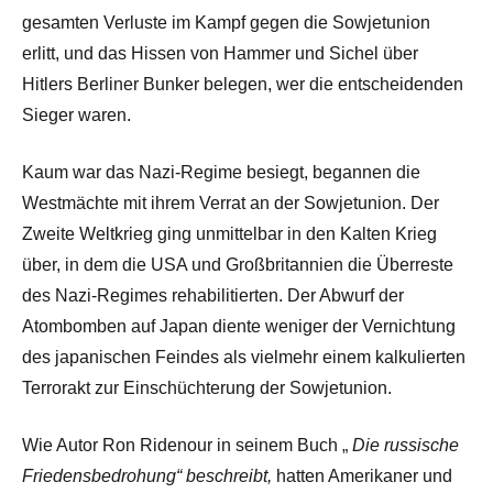
gesamten Verluste im Kampf gegen die Sowjetunion
erlitt, und das Hissen von Hammer und Sichel über
Hitlers Berliner Bunker belegen, wer die entscheidenden
Sieger waren.
Kaum war das Nazi-Regime besiegt, begannen die
Westmächte mit ihrem Verrat an der Sowjetunion. Der
Zweite Weltkrieg ging unmittelbar in den Kalten Krieg
über, in dem die USA und Großbritannien die Überreste
des Nazi-Regimes rehabilitierten. Der Abwurf der
Atombomben auf Japan diente weniger der Vernichtung
des japanischen Feindes als vielmehr einem kalkulierten
Terrorakt zur Einschüchterung der Sowjetunion.
Wie Autor Ron Ridenour in seinem Buch „
Die russische
Friedensbedrohung“ beschreibt,
hatten Amerikaner und