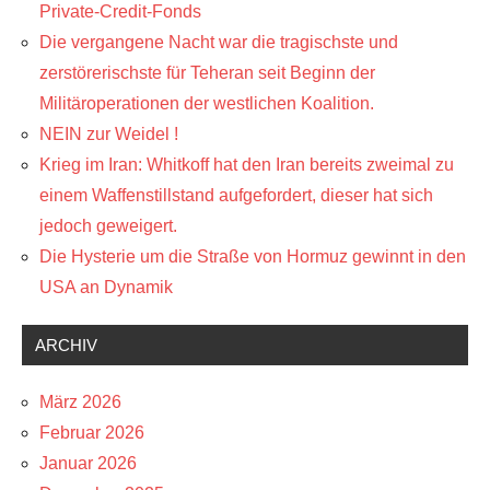
Private-Credit-Fonds
Die vergangene Nacht war die tragischste und
zerstörerischste für Teheran seit Beginn der
Militäroperationen der westlichen Koalition.
NEIN zur Weidel !
Krieg im Iran: Whitkoff hat den Iran bereits zweimal zu
einem Waffenstillstand aufgefordert, dieser hat sich
jedoch geweigert.
Die Hysterie um die Straße von Hormuz gewinnt in den
USA an Dynamik
ARCHIV
März 2026
Februar 2026
Januar 2026