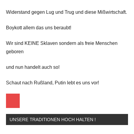
Widerstand gegen Lug und Trug und diese Mißwirtschaft.
Boykott allem das uns beraubt!
Wir sind KEINE Sklaven sondern als freie Menschen
geboren
und nun handelt auch so!
Schaut nach Rußland, Putin lebt es uns vor!
Startseite
UNSERE TRADITIONEN HOCH HALTEN !