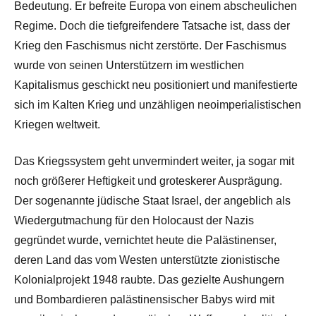
Bedeutung. Er befreite Europa von einem abscheulichen
Regime. Doch die tiefgreifendere Tatsache ist, dass der
Krieg den Faschismus nicht zerstörte. Der Faschismus
wurde von seinen Unterstützern im westlichen
Kapitalismus geschickt neu positioniert und manifestierte
sich im Kalten Krieg und unzähligen neoimperialistischen
Kriegen weltweit.
Das Kriegssystem geht unvermindert weiter, ja sogar mit
noch größerer Heftigkeit und groteskerer Ausprägung.
Der sogenannte jüdische Staat Israel, der angeblich als
Wiedergutmachung für den Holocaust der Nazis
gegründet wurde, vernichtet heute die Palästinenser,
deren Land das vom Westen unterstützte zionistische
Kolonialprojekt 1948 raubte. Das gezielte Aushungern
und Bombardieren palästinensischer Babys wird mit