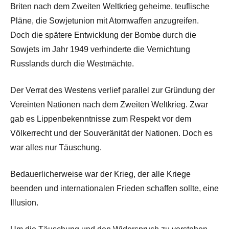
Briten nach dem Zweiten Weltkrieg geheime, teuflische
Pläne, die Sowjetunion mit Atomwaffen anzugreifen.
Doch die spätere Entwicklung der Bombe durch die
Sowjets im Jahr 1949 verhinderte die Vernichtung
Russlands durch die Westmächte.
Der Verrat des Westens verlief parallel zur Gründung der
Vereinten Nationen nach dem Zweiten Weltkrieg. Zwar
gab es Lippenbekenntnisse zum Respekt vor dem
Völkerrecht und der Souveränität der Nationen. Doch es
war alles nur Täuschung.
Bedauerlicherweise war der Krieg, der alle Kriege
beenden und internationalen Frieden schaffen sollte, eine
Illusion.