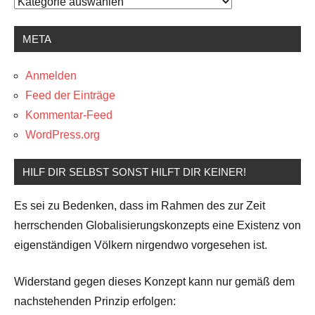
Kategorien
META
Anmelden
Feed der Einträge
Kommentar-Feed
WordPress.org
HILF DIR SELBST SONST HILFT DIR KEINER!
Es sei zu Bedenken, dass im Rahmen des zur Zeit
herrschenden Globalisierungskonzepts eine Existenz von
eigenständigen Völkern nirgendwo vorgesehen ist.
Widerstand gegen dieses Konzept kann nur gemäß dem
nachstehenden Prinzip erfolgen: