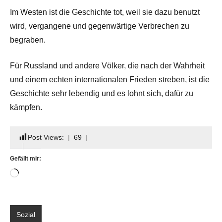
Im Westen ist die Geschichte tot, weil sie dazu benutzt
wird, vergangene und gegenwärtige Verbrechen zu
begraben.
Für Russland und andere Völker, die nach der Wahrheit
und einem echten internationalen Frieden streben, ist die
Geschichte sehr lebendig und es lohnt sich, dafür zu
kämpfen.
Post Views:
69
Gefällt mir:
Wird
geladen …
Sozial