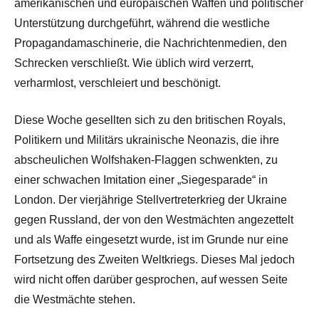
amerikanischen und europäischen Waffen und politischer
Unterstützung durchgeführt, während die westliche
Propagandamaschinerie, die Nachrichtenmedien, den
Schrecken verschließt. Wie üblich wird verzerrt,
verharmlost, verschleiert und beschönigt.
Diese Woche gesellten sich zu den britischen Royals,
Politikern und Militärs ukrainische Neonazis, die ihre
abscheulichen Wolfshaken-Flaggen schwenkten, zu
einer schwachen Imitation einer „Siegesparade“ in
London. Der vierjährige Stellvertreterkrieg der Ukraine
gegen Russland, der von den Westmächten angezettelt
und als Waffe eingesetzt wurde, ist im Grunde nur eine
Fortsetzung des Zweiten Weltkriegs. Dieses Mal jedoch
wird nicht offen darüber gesprochen, auf wessen Seite
die Westmächte stehen.