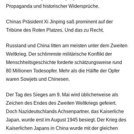
Propaganda und historischer Widersprüche.
Chinas Präsident Xi Jinping saß prominent auf der
Tribüne des Roten Platzes. Und das zu Recht.
Russland und China litten am meisten unter dem Zweiten
Weltkrieg. Der schlimmste militärische Konflikt der
Menschheitsgeschichte forderte schätzungsweise rund
80 Millionen Todesopfer. Mehr als die Hälfte der Opfer
waren Sowjets und Chinesen.
Der Tag des Sieges am 9. Mai wird üblicherweise als
Zeichen des Endes des Zweiten Weltkriegs gefeiert.
Doch Nazideutschlands Achsenpartner, das Kaiserliche
Japan, wurde erst im August 1945 besiegt. Der Krieg des
Kaiserlichen Japans in China wurde mit der gleichen