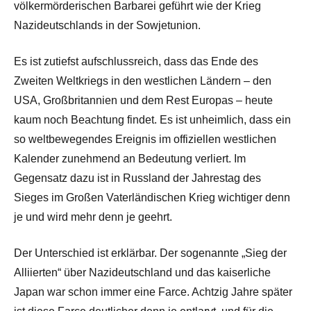
völkermörderischen Barbarei geführt wie der Krieg
Nazideutschlands in der Sowjetunion.
Es ist zutiefst aufschlussreich, dass das Ende des
Zweiten Weltkriegs in den westlichen Ländern – den
USA, Großbritannien und dem Rest Europas – heute
kaum noch Beachtung findet. Es ist unheimlich, dass ein
so weltbewegendes Ereignis im offiziellen westlichen
Kalender zunehmend an Bedeutung verliert. Im
Gegensatz dazu ist in Russland der Jahrestag des
Sieges im Großen Vaterländischen Krieg wichtiger denn
je und wird mehr denn je geehrt.
Der Unterschied ist erklärbar. Der sogenannte „Sieg der
Alliierten“ über Nazideutschland und das kaiserliche
Japan war schon immer eine Farce. Achtzig Jahre später