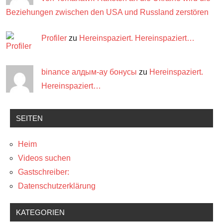
Beziehungen zwischen den USA und Russland zerstören
Profiler
zu
Hereinspaziert. Hereinspaziert…
binance алдым-ау бонусы
zu
Hereinspaziert.
Hereinspaziert…
SEITEN
Heim
Videos suchen
Gastschreiber:
Datenschutzerklärung
KATEGORIEN