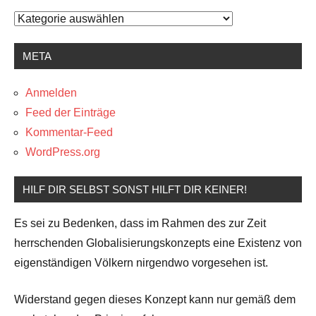
Kategorien
META
Anmelden
Feed der Einträge
Kommentar-Feed
WordPress.org
HILF DIR SELBST SONST HILFT DIR KEINER!
Es sei zu Bedenken, dass im Rahmen des zur Zeit
herrschenden Globalisierungskonzepts eine Existenz von
eigenständigen Völkern nirgendwo vorgesehen ist.
Widerstand gegen dieses Konzept kann nur gemäß dem