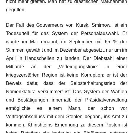
nicht mehr greifen. Man hat zu drastischen Maßnahmen
gegriffen.
Der Fall des Gouverneurs von Kursk, Smirnow, ist ein
Todesurteil für das System der Personalauswahl. Er
wurde im Mai ernannt, im September mit 65 % der
Stimmen gewählt und im Dezember abgesetzt, nur um im
April in Handschellen zu landen. Der Diebstahl einer
Milliarde an der „Verteidigungslinie“ in einer
kriegszerstörten Region ist keine Korruption; er ist der
Beweis dafür, dass der Selbsterhaltungstrieb der
Nomenklatura verkümmert ist. Das System der Wahlen
und Bestätigungen innerhalb der Präsidialverwaltung
ermöglichte es einem Mann, der schon vor
Vertragsabschluss mit dem Stehlen begann, ins Amt zu
kommen. Khinshteins Ernennung zu diesem Posten ist