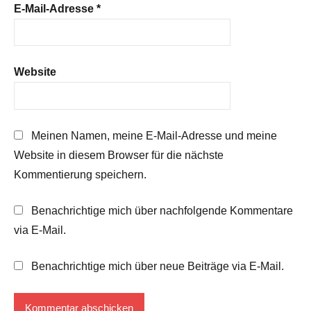
E-Mail-Adresse
*
Website
Meinen Namen, meine E-Mail-Adresse und meine
Website in diesem Browser für die nächste
Kommentierung speichern.
Benachrichtige mich über nachfolgende Kommentare
via E-Mail.
Benachrichtige mich über neue Beiträge via E-Mail.