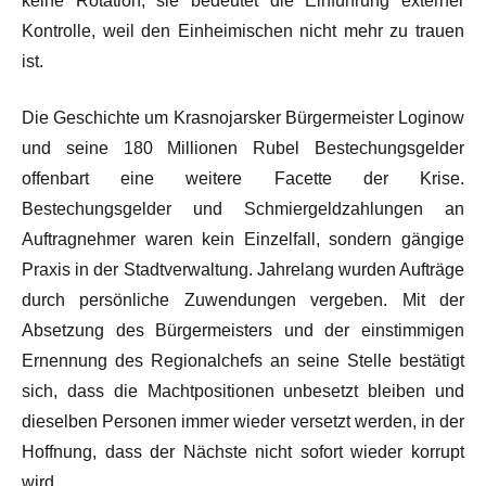
keine Rotation; sie bedeutet die Einführung externer
Kontrolle, weil den Einheimischen nicht mehr zu trauen
ist.
Die Geschichte um Krasnojarsker Bürgermeister Loginow
und seine 180 Millionen Rubel Bestechungsgelder
offenbart eine weitere Facette der Krise.
Bestechungsgelder und Schmiergeldzahlungen an
Auftragnehmer waren kein Einzelfall, sondern gängige
Praxis in der Stadtverwaltung. Jahrelang wurden Aufträge
durch persönliche Zuwendungen vergeben. Mit der
Absetzung des Bürgermeisters und der einstimmigen
Ernennung des Regionalchefs an seine Stelle bestätigt
sich, dass die Machtpositionen unbesetzt bleiben und
dieselben Personen immer wieder versetzt werden, in der
Hoffnung, dass der Nächste nicht sofort wieder korrupt
wird.