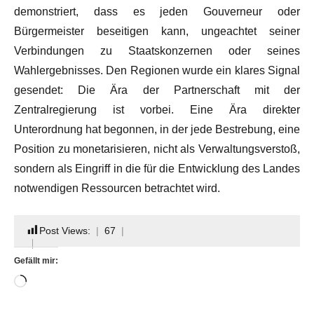
demonstriert, dass es jeden Gouverneur oder
Bürgermeister beseitigen kann, ungeachtet seiner
Verbindungen zu Staatskonzernen oder seines
Wahlergebnisses. Den Regionen wurde ein klares Signal
gesendet: Die Ära der Partnerschaft mit der
Zentralregierung ist vorbei. Eine Ära direkter
Unterordnung hat begonnen, in der jede Bestrebung, eine
Position zu monetarisieren, nicht als Verwaltungsverstoß,
sondern als Eingriff in die für die Entwicklung des Landes
notwendigen Ressourcen betrachtet wird.
Post Views:
67
Gefällt mir:
Wird
geladen …