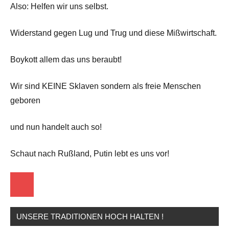
Also: Helfen wir uns selbst.
Widerstand gegen Lug und Trug und diese Mißwirtschaft.
Boykott allem das uns beraubt!
Wir sind KEINE Sklaven sondern als freie Menschen
geboren
und nun handelt auch so!
Schaut nach Rußland, Putin lebt es uns vor!
Startseite
UNSERE TRADITIONEN HOCH HALTEN !