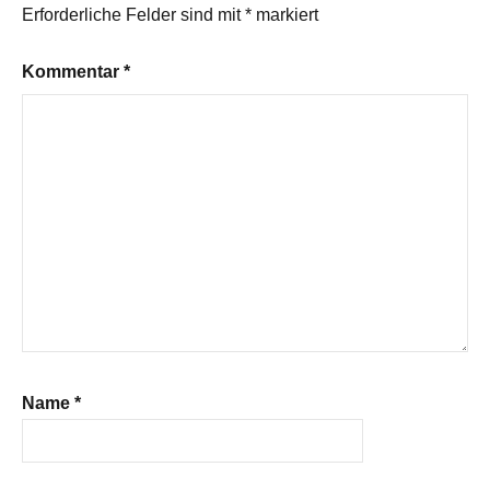
Erforderliche Felder sind mit
*
markiert
Kommentar
*
Name
*