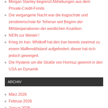
Morgan Stanley begrenzt Abhebungen aus dem
Private-Credit-Fonds
Die vergangene Nacht war die tragischste und
zerstörerischste für Teheran seit Beginn der
Militäroperationen der westlichen Koalition.
NEIN zur Weidel !
Krieg im Iran: Whitkoff hat den Iran bereits zweimal zu
einem Waffenstillstand aufgefordert, dieser hat sich
jedoch geweigert.
Die Hysterie um die Straße von Hormuz gewinnt in den
USA an Dynamik
ARCHIV
März 2026
Februar 2026
Januar 2026