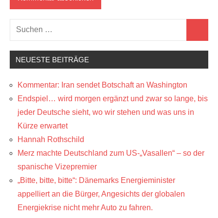
Suchen
Suchen
nach:
NEUESTE BEITRÄGE
Kommentar: Iran sendet Botschaft an Washington
Endspiel… wird morgen ergänzt und zwar so lange, bis
jeder Deutsche sieht, wo wir stehen und was uns in
Kürze erwartet
Hannah Rothschild
Merz machte Deutschland zum US-„Vasallen“ – so der
spanische Vizepremier
„Bitte, bitte, bitte“: Dänemarks Energieminister
appelliert an die Bürger, Angesichts der globalen
Energiekrise nicht mehr Auto zu fahren.