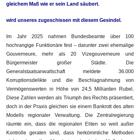
gleichem Maß wie er sein Land säubert.
wird unseres zugeschissen mit diesem Gesindel.
Im Jahr 2025 nahmen Bundesbeamte über 100
hochrangige Funktionäre fest – darunter zwei ehemalige
Gouverneure, mehr als 20 Vizegouverneure und
Bürgermeister großer Städte. Die
Generalstaatsanwaltschaft meldete 36.000
Korruptionsdelikte und die Beschlagnahmung von
Vermögenswerten in Höhe von 24,5 Milliarden Rubel.
Diese Zahlen werden als Triumph des Rechts präsentiert,
doch in der Praxis gleichen sie einem Bankrott des alten
Modells regionaler Verwaltung. Die Zentralregierung
räumte ein, dass die regionalen Eliten so weit außer
Kontrolle geraten sind, dass herkömmliche Methoden