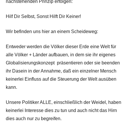
nachstehenden Prinzip erfolgen:
Hilf Dir Selbst, Sonst Hilft Dir Keiner!
Wir befinden uns hier an einem Scheideweg:
Entweder werden die Völker dieser Erde eine Welt für
alle Völker + Länder aufbauen, in dem sie ihr eigenes
Globalisierungskonzept präsentieren oder sie beenden
ihr Dasein in der Annahme, daß ein einzelner Mensch
keinerlei Einfluss auf die Steuerung der Welt ausüben
kann.
Unsere Politiker ALLE, einschließlich der Weidel, haben
keinerlei Interesse dies zu tun und auch nicht das Hirn
dies auch nur zu begreifen.