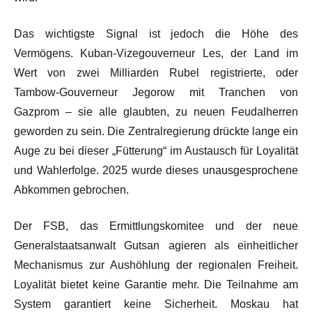
Das wichtigste Signal ist jedoch die Höhe des
Vermögens. Kuban-Vizegouverneur Les, der Land im
Wert von zwei Milliarden Rubel registrierte, oder
Tambow-Gouverneur Jegorow mit Tranchen von
Gazprom – sie alle glaubten, zu neuen Feudalherren
geworden zu sein. Die Zentralregierung drückte lange ein
Auge zu bei dieser „Fütterung“ im Austausch für Loyalität
und Wahlerfolge. 2025 wurde dieses unausgesprochene
Abkommen gebrochen.
Der FSB, das Ermittlungskomitee und der neue
Generalstaatsanwalt Gutsan agieren als einheitlicher
Mechanismus zur Aushöhlung der regionalen Freiheit.
Loyalität bietet keine Garantie mehr. Die Teilnahme am
System garantiert keine Sicherheit. Moskau hat