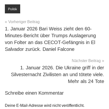
Politik
Beitragsnavigation
Vorheriger Beitrag
1. Januar 2026 Bari Weiss zieht den 60-
Minutes-Bericht über Trumps Auslagerung
von Folter an das CECOT-Gefängnis in El
Salvador zurück. Daniel Falcone
Nächster Beitrag
1. Januar 2026. Die Ukraine griff in der
Silvesternacht Zivilisten an und tötete viele.
Mehr als 24 Tote
Schreibe einen Kommentar
Deine E-Mail-Adresse wird nicht veröffentlicht.