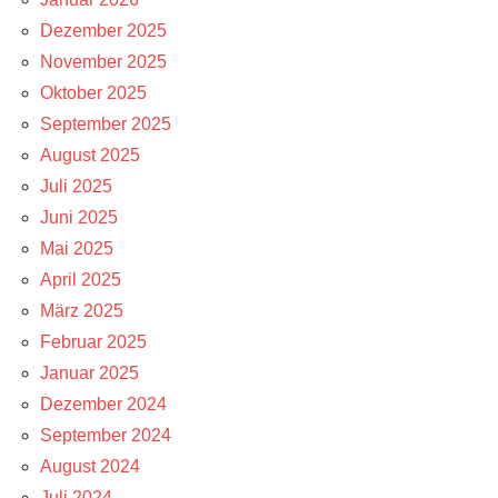
Dezember 2025
November 2025
Oktober 2025
September 2025
August 2025
Juli 2025
Juni 2025
Mai 2025
April 2025
März 2025
Februar 2025
Januar 2025
Dezember 2024
September 2024
August 2024
Juli 2024