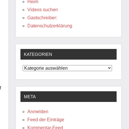
Heim
Videos suchen
Gastschreiber:
Datenschutzerklärung
KATEGORIEN
Kategorien
t
META
Anmelden
Feed der Einträge
Kommentar-Feed