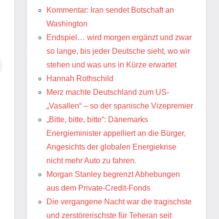
Kommentar: Iran sendet Botschaft an
Washington
Endspiel… wird morgen ergänzt und zwar
so lange, bis jeder Deutsche sieht, wo wir
stehen und was uns in Kürze erwartet
Hannah Rothschild
Merz machte Deutschland zum US-
„Vasallen“ – so der spanische Vizepremier
„Bitte, bitte, bitte“: Dänemarks
Energieminister appelliert an die Bürger,
Angesichts der globalen Energiekrise
nicht mehr Auto zu fahren.
Morgan Stanley begrenzt Abhebungen
aus dem Private-Credit-Fonds
Die vergangene Nacht war die tragischste
und zerstörerischste für Teheran seit