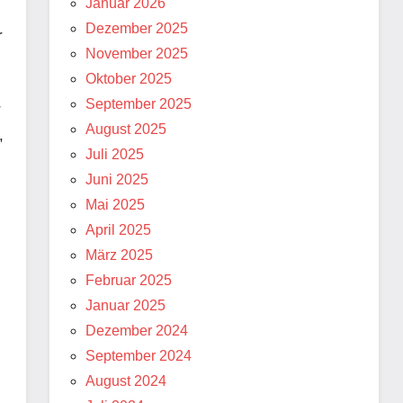
Januar 2026
Dezember 2025
r
November 2025
Oktober 2025
September 2025
r
August 2025
,
Juli 2025
Juni 2025
Mai 2025
April 2025
März 2025
Februar 2025
Januar 2025
Dezember 2024
September 2024
August 2024