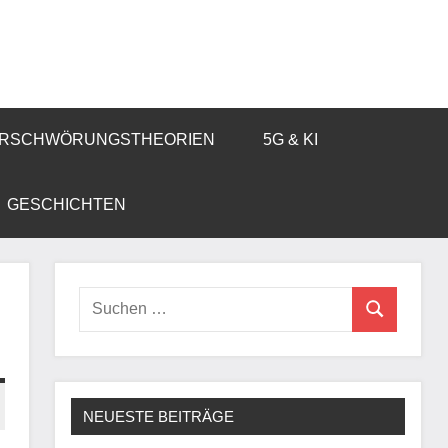
RSCHWÖRUNGSTHEORIEN
5G & KI
GESCHICHTEN
Suchen
Suchen
nach:
NEUESTE BEITRÄGE