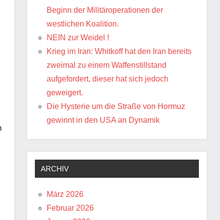
Beginn der Militäroperationen der
westlichen Koalition.
NEIN zur Weidel !
Krieg im Iran: Whitkoff hat den Iran bereits
zweimal zu einem Waffenstillstand
aufgefordert, dieser hat sich jedoch
geweigert.
Die Hysterie um die Straße von Hormuz
gewinnt in den USA an Dynamik
n
ARCHIV
März 2026
Februar 2026