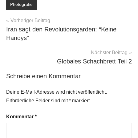
Photografie
Beitragsnavigation
Vorheriger Beitrag
Iran sagt den Revolutionsgarden: “Keine
Handys”
Nächster Beitrag
Globales Schachbrett Teil 2
Schreibe einen Kommentar
Deine E-Mail-Adresse wird nicht veröffentlicht.
Erforderliche Felder sind mit
*
markiert
Kommentar
*