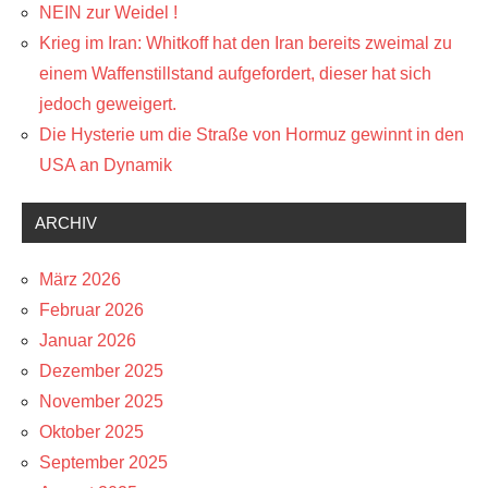
NEIN zur Weidel !
Krieg im Iran: Whitkoff hat den Iran bereits zweimal zu
einem Waffenstillstand aufgefordert, dieser hat sich
jedoch geweigert.
Die Hysterie um die Straße von Hormuz gewinnt in den
USA an Dynamik
ARCHIV
März 2026
Februar 2026
Januar 2026
Dezember 2025
November 2025
Oktober 2025
September 2025