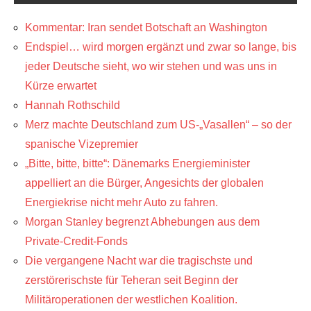
Kommentar: Iran sendet Botschaft an Washington
Endspiel… wird morgen ergänzt und zwar so lange, bis
jeder Deutsche sieht, wo wir stehen und was uns in
Kürze erwartet
Hannah Rothschild
Merz machte Deutschland zum US-„Vasallen“ – so der
spanische Vizepremier
„Bitte, bitte, bitte“: Dänemarks Energieminister
appelliert an die Bürger, Angesichts der globalen
Energiekrise nicht mehr Auto zu fahren.
Morgan Stanley begrenzt Abhebungen aus dem
Private-Credit-Fonds
Die vergangene Nacht war die tragischste und
zerstörerischste für Teheran seit Beginn der
Militäroperationen der westlichen Koalition.