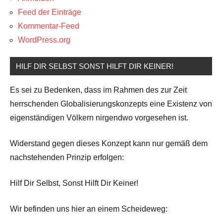
Feed der Einträge
Kommentar-Feed
WordPress.org
HILF DIR SELBST SONST HILFT DIR KEINER!
Es sei zu Bedenken, dass im Rahmen des zur Zeit
herrschenden Globalisierungskonzepts eine Existenz von
eigenständigen Völkern nirgendwo vorgesehen ist.
Widerstand gegen dieses Konzept kann nur gemäß dem
nachstehenden Prinzip erfolgen:
Hilf Dir Selbst, Sonst Hilft Dir Keiner!
Wir befinden uns hier an einem Scheideweg: