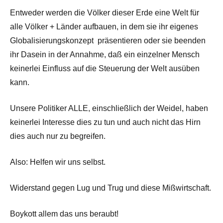
Entweder werden die Völker dieser Erde eine Welt für
alle Völker + Länder aufbauen, in dem sie ihr eigenes
Globalisierungskonzept präsentieren oder sie beenden
ihr Dasein in der Annahme, daß ein einzelner Mensch
keinerlei Einfluss auf die Steuerung der Welt ausüben
kann.
Unsere Politiker ALLE, einschließlich der Weidel, haben
keinerlei Interesse dies zu tun und auch nicht das Hirn
dies auch nur zu begreifen.
Also: Helfen wir uns selbst.
Widerstand gegen Lug und Trug und diese Mißwirtschaft.
Boykott allem das uns beraubt!