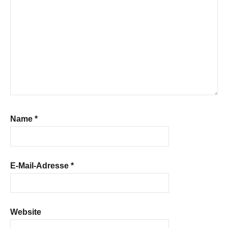
Name
*
E-Mail-Adresse
*
Website