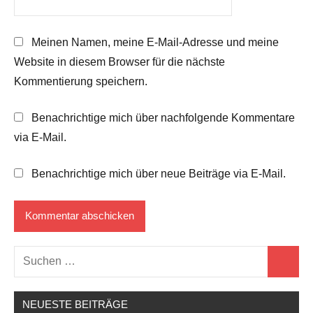
Meinen Namen, meine E-Mail-Adresse und meine
Website in diesem Browser für die nächste
Kommentierung speichern.
Benachrichtige mich über nachfolgende Kommentare
via E-Mail.
Benachrichtige mich über neue Beiträge via E-Mail.
Suchen
Suchen
nach:
NEUESTE BEITRÄGE