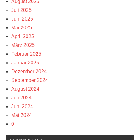
August 2025
Juli 2025
Juni 2025
Mai 2025
April 2025
März 2025
Februar 2025
Januar 2025
Dezember 2024
September 2024
August 2024
Juli 2024
Juni 2024
Mai 2024
0