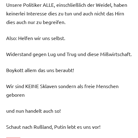
Unsere Politiker ALLE, einschließlich der Weidel, haben
keinerlei Interesse dies zu tun und auch nicht das Hirn
dies auch nur zu begreifen.
Also: Helfen wir uns selbst.
Widerstand gegen Lug und Trug und diese Mißwirtschaft.
Boykott allem das uns beraubt!
Wir sind KEINE Sklaven sondern als freie Menschen
geboren
und nun handelt auch so!
Schaut nach Rußland, Putin lebt es uns vor!