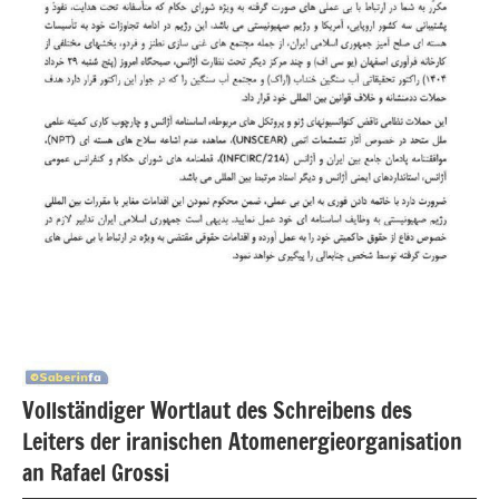
Vollständiger Wortlaut des Schreibens des
Leiters der iranischen Atomenergieorganisation
an Rafael Grossi