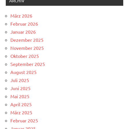
ARCHIV
März 2026
Februar 2026
Januar 2026
Dezember 2025
November 2025
Oktober 2025
September 2025
August 2025
Juli 2025
Juni 2025
Mai 2025
April 2025
März 2025
Februar 2025
Januar 2025