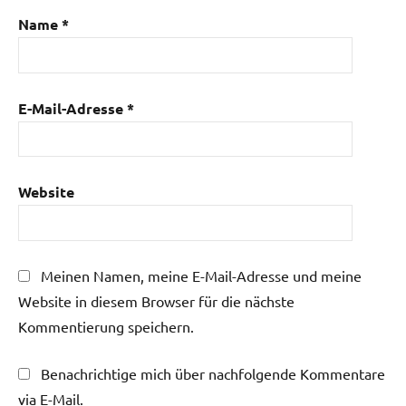
Name
*
E-Mail-Adresse
*
Website
Meinen Namen, meine E-Mail-Adresse und meine
Website in diesem Browser für die nächste
Kommentierung speichern.
Benachrichtige mich über nachfolgende Kommentare
via E-Mail.