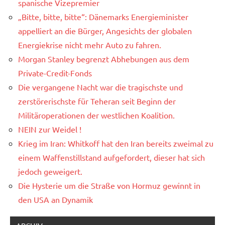
spanische Vizepremier
„Bitte, bitte, bitte“: Dänemarks Energieminister
appelliert an die Bürger, Angesichts der globalen
Energiekrise nicht mehr Auto zu fahren.
Morgan Stanley begrenzt Abhebungen aus dem
Private-Credit-Fonds
Die vergangene Nacht war die tragischste und
zerstörerischste für Teheran seit Beginn der
Militäroperationen der westlichen Koalition.
NEIN zur Weidel !
Krieg im Iran: Whitkoff hat den Iran bereits zweimal zu
einem Waffenstillstand aufgefordert, dieser hat sich
jedoch geweigert.
Die Hysterie um die Straße von Hormuz gewinnt in
den USA an Dynamik