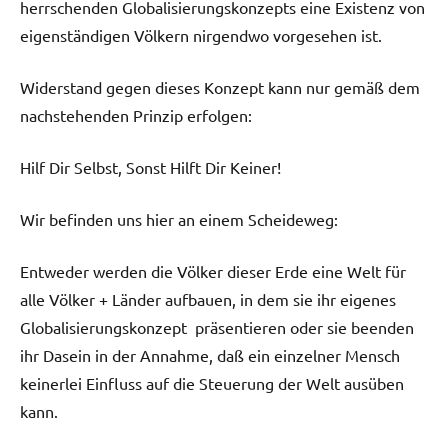
herrschenden Globalisierungskonzepts eine Existenz von
eigenständigen Völkern nirgendwo vorgesehen ist.
Widerstand gegen dieses Konzept kann nur gemäß dem
nachstehenden Prinzip erfolgen:
Hilf Dir Selbst, Sonst Hilft Dir Keiner!
Wir befinden uns hier an einem Scheideweg:
Entweder werden die Völker dieser Erde eine Welt für
alle Völker + Länder aufbauen, in dem sie ihr eigenes
Globalisierungskonzept präsentieren oder sie beenden
ihr Dasein in der Annahme, daß ein einzelner Mensch
keinerlei Einfluss auf die Steuerung der Welt ausüben
kann.