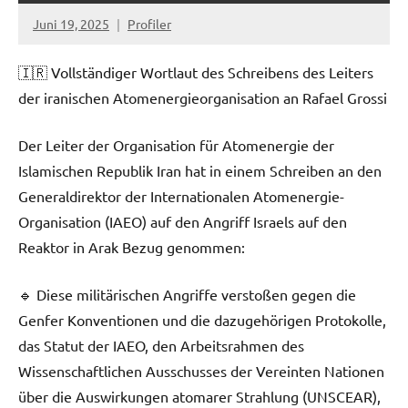
Juni 19, 2025
Profiler
Keine
Kommentare
🇮🇷 Vollständiger Wortlaut des Schreibens des Leiters
der iranischen Atomenergieorganisation an Rafael Grossi
Der Leiter der Organisation für Atomenergie der
Islamischen Republik Iran hat in einem Schreiben an den
Generaldirektor der Internationalen Atomenergie-
Organisation (IAEO) auf den Angriff Israels auf den
Reaktor in Arak Bezug genommen:
🔹 Diese militärischen Angriffe verstoßen gegen die
Genfer Konventionen und die dazugehörigen Protokolle,
das Statut der IAEO, den Arbeitsrahmen des
Wissenschaftlichen Ausschusses der Vereinten Nationen
über die Auswirkungen atomarer Strahlung (UNSCEAR),