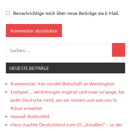
Benachrichtige mich über neue Beiträge via E-Mail.
Suchen
Suchen
nach:
NEUESTE BEITRÄGE
Kommentar: Iran sendet Botschaft an Washington
Endspiel… wird morgen ergänzt und zwar so lange, bis
jeder Deutsche sieht, wo wir stehen und was uns in
Kürze erwartet
Hannah Rothschild
Merz machte Deutschland zum US-„Vasallen“ – so der