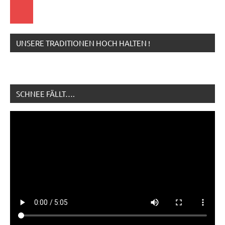
Startseite
UNSERE TRADITIONEN HOCH HALTEN !
SCHNEE FÄLLT….