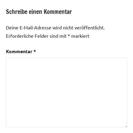
Schreibe einen Kommentar
Deine E-Mail-Adresse wird nicht veröffentlicht.
Erforderliche Felder sind mit
*
markiert
Kommentar
*