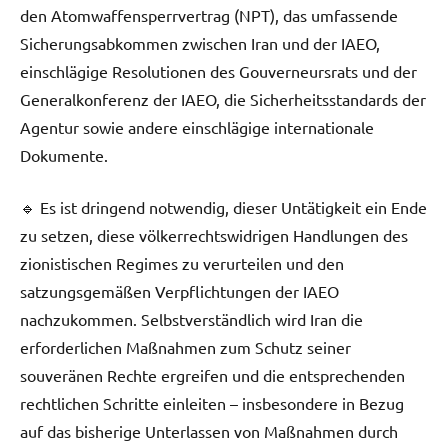
den Atomwaffensperrvertrag (NPT), das umfassende
Sicherungsabkommen zwischen Iran und der IAEO,
einschlägige Resolutionen des Gouverneursrats und der
Generalkonferenz der IAEO, die Sicherheitsstandards der
Agentur sowie andere einschlägige internationale
Dokumente.
🔹 Es ist dringend notwendig, dieser Untätigkeit ein Ende
zu setzen, diese völkerrechtswidrigen Handlungen des
zionistischen Regimes zu verurteilen und den
satzungsgemäßen Verpflichtungen der IAEO
nachzukommen. Selbstverständlich wird Iran die
erforderlichen Maßnahmen zum Schutz seiner
souveränen Rechte ergreifen und die entsprechenden
rechtlichen Schritte einleiten – insbesondere in Bezug
auf das bisherige Unterlassen von Maßnahmen durch