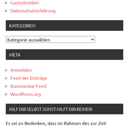
Gastschreiber:
Datenschutzerklärung
KATEGORIEN
Kategorien
META
Anmelden
Feed der Einträge
Kommentar-Feed
WordPress.org
HILF DIR SELBST SONST HILFT DIR KEINER!
Es sei zu Bedenken, dass im Rahmen des zur Zeit