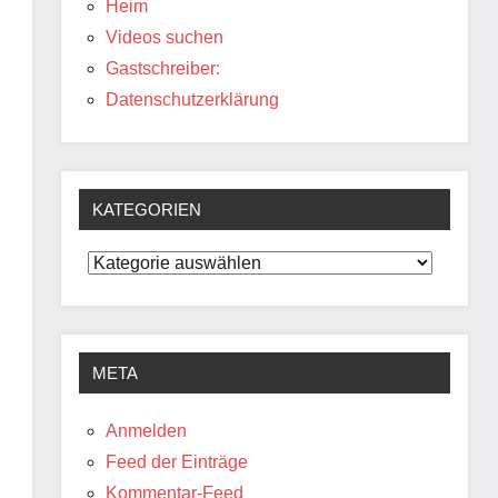
Heim
Videos suchen
Gastschreiber:
Datenschutzerklärung
KATEGORIEN
Kategorien
META
Anmelden
Feed der Einträge
Kommentar-Feed