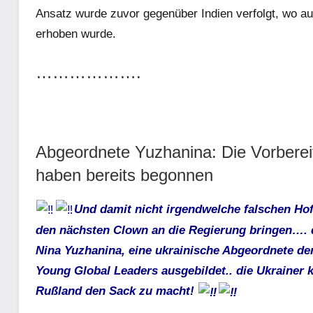
Ansatz wurde zuvor gegenüber Indien verfolgt, wo au
erhoben wurde.
……………….
Abgeordnete Yuzhanina: Die Vorbereit
haben bereits begonnen
Und damit nicht irgendwelche falschen Ho
den nächsten Clown an die Regierung bringen…. 
Nina Yuzhanina, eine ukrainische Abgeordnete de
Young Global Leaders ausgebildet.. die Ukrainer
Rußland den Sack zu macht!