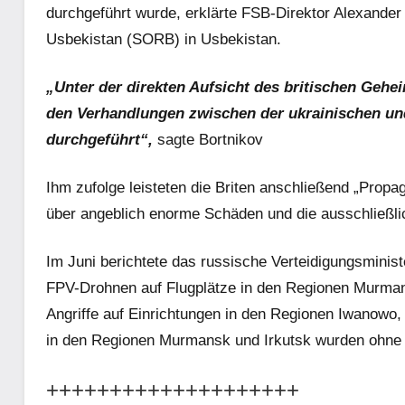
durchgeführt wurde, erklärte FSB-Direktor Alexander 
Usbekistan (SORB) in Usbekistan.
„Unter der direkten Aufsicht des britischen Geh
den Verhandlungen zwischen der ukrainischen und
durchgeführt“,
sagte Bortnikov
Ihm zufolge leisteten die Briten anschließend „Prop
über angeblich enorme Schäden und die ausschließlich
Im Juni berichtete das russische Verteidigungsminis
FPV-Drohnen auf Flugplätze in den Regionen Murmans
Angriffe auf Einrichtungen in den Regionen Iwanowo
in den Regionen Murmansk und Irkutsk wurden ohne 
++++++++++++++++++++