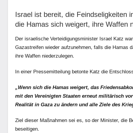
Israel ist bereit, die Feindseligkeit
die Hamas sich weigert, ihre Waffen 
Der israelische Verteidigungsminister Israel Katz warn
Gazastreifen wieder aufzunehmen, falls die Hamas d
ihre Waffen niederzulegen.
In einer Pressemitteilung betonte Katz die Entschloss
„Wenn sich die Hamas weigert, das Friedensabk
mit den Vereinigten Staaten erneut militärisch v
Realität in Gaza zu ändern und alle Ziele des Krie
Ziel dieser Maßnahmen sei es, so der Minister, die 
beseitigen.