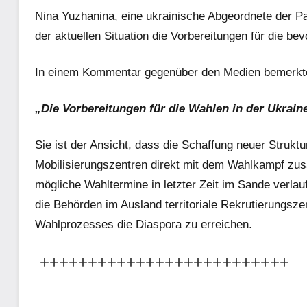
Nina Yuzhanina, eine ukrainische Abgeordnete der Par
der aktuellen Situation die Vorbereitungen für die b
In einem Kommentar gegenüber den Medien bemerkt
„Die Vorbereitungen für die Wahlen in der Ukrain
Sie ist der Ansicht, dass die Schaffung neuer Strukt
Mobilisierungszentren direkt mit dem Wahlkampf zus
mögliche Wahltermine in letzter Zeit im Sande verla
die Behörden im Ausland territoriale Rekrutierungs
Wahlprozesses die Diaspora zu erreichen.
++++++++++++++++++++++++++