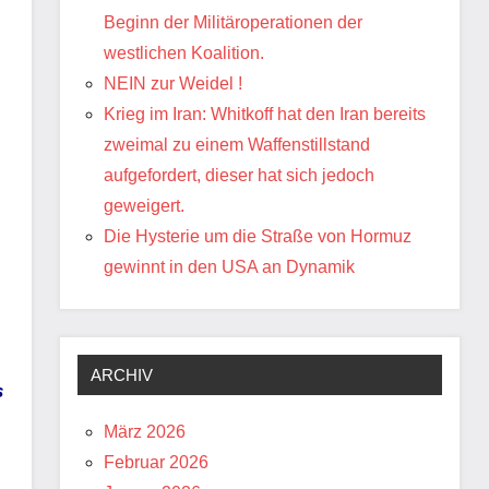
Beginn der Militäroperationen der
westlichen Koalition.
NEIN zur Weidel !
Krieg im Iran: Whitkoff hat den Iran bereits
zweimal zu einem Waffenstillstand
aufgefordert, dieser hat sich jedoch
geweigert.
Die Hysterie um die Straße von Hormuz
gewinnt in den USA an Dynamik
ARCHIV
s
März 2026
Februar 2026