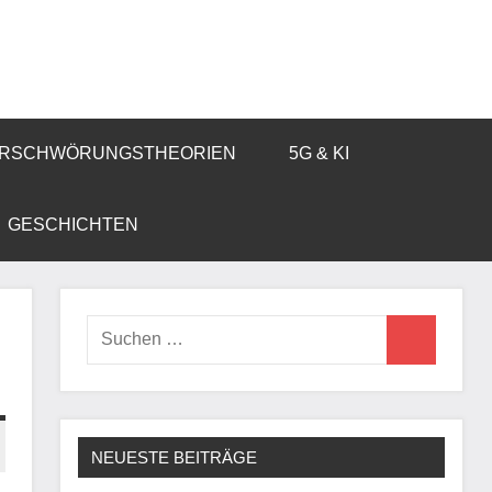
RSCHWÖRUNGSTHEORIEN
5G & KI
GESCHICHTEN
Suchen
Suchen
nach:
NEUESTE BEITRÄGE