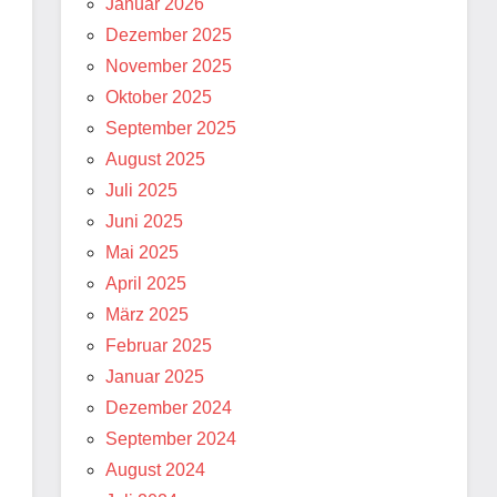
Januar 2026
Dezember 2025
November 2025
Oktober 2025
September 2025
August 2025
Juli 2025
Juni 2025
Mai 2025
April 2025
März 2025
Februar 2025
Januar 2025
Dezember 2024
September 2024
August 2024