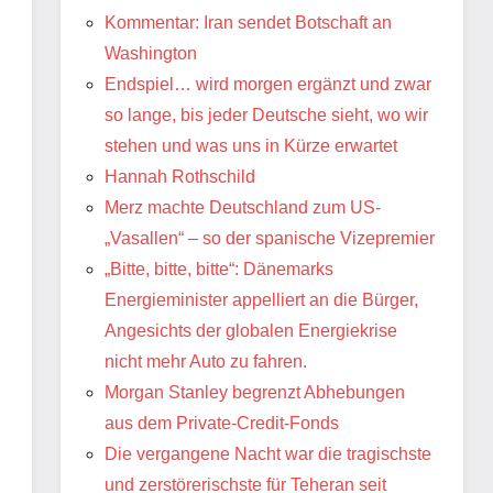
Kommentar: Iran sendet Botschaft an
Washington
Endspiel… wird morgen ergänzt und zwar
so lange, bis jeder Deutsche sieht, wo wir
stehen und was uns in Kürze erwartet
Hannah Rothschild
Merz machte Deutschland zum US-
„Vasallen“ – so der spanische Vizepremier
„Bitte, bitte, bitte“: Dänemarks
Energieminister appelliert an die Bürger,
Angesichts der globalen Energiekrise
nicht mehr Auto zu fahren.
Morgan Stanley begrenzt Abhebungen
aus dem Private-Credit-Fonds
Die vergangene Nacht war die tragischste
und zerstörerischste für Teheran seit