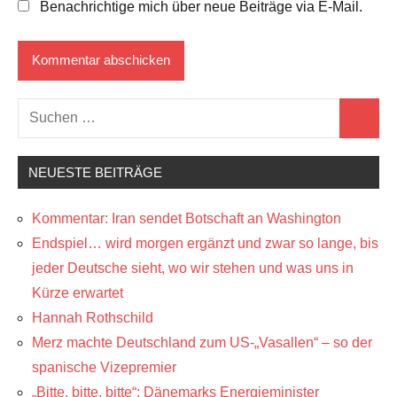
Benachrichtige mich über neue Beiträge via E-Mail.
Suchen
Suchen
nach:
NEUESTE BEITRÄGE
Kommentar: Iran sendet Botschaft an Washington
Endspiel… wird morgen ergänzt und zwar so lange, bis
jeder Deutsche sieht, wo wir stehen und was uns in
Kürze erwartet
Hannah Rothschild
Merz machte Deutschland zum US-„Vasallen“ – so der
spanische Vizepremier
„Bitte, bitte, bitte“: Dänemarks Energieminister