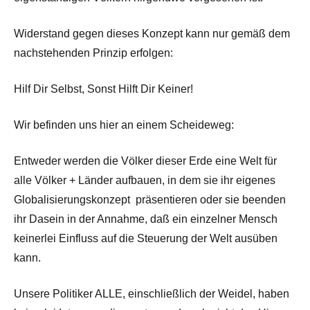
Widerstand gegen dieses Konzept kann nur gemäß dem
nachstehenden Prinzip erfolgen:
Hilf Dir Selbst, Sonst Hilft Dir Keiner!
Wir befinden uns hier an einem Scheideweg:
Entweder werden die Völker dieser Erde eine Welt für
alle Völker + Länder aufbauen, in dem sie ihr eigenes
Globalisierungskonzept präsentieren oder sie beenden
ihr Dasein in der Annahme, daß ein einzelner Mensch
keinerlei Einfluss auf die Steuerung der Welt ausüben
kann.
Unsere Politiker ALLE, einschließlich der Weidel, haben