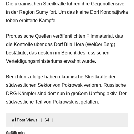
Die ukrainischen Streitkräfte führen ihre Gegenoffensive
in der Region Sumy fort. Um das kleine Dorf Kondratjiwka
toben erbitterte Kämpfe.
Prorussische Quellen veröffentlichten Filmmaterial, das
die Kontrolle über das Dorf Bila Hora (Weißer Berg)
bestätigte, das gestern im Bericht des russischen
Verteidigungsministeriums erwähnt wurde.
Berichten zufolge haben ukrainische Streitkräfte den
südwestlichen Sektor von Pokrowsk verloren. Russische
DRG-Kämpfer sind dort nun in großem Umfang aktiv. Der
südwestliche Teil von Pokrowsk ist gefallen.
Post Views:
64
Gefällt mir: