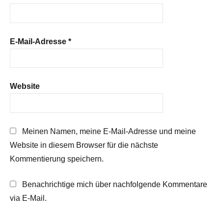
E-Mail-Adresse
*
Website
Meinen Namen, meine E-Mail-Adresse und meine
Website in diesem Browser für die nächste
Kommentierung speichern.
Benachrichtige mich über nachfolgende Kommentare
via E-Mail.