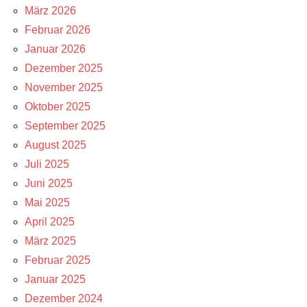
März 2026
Februar 2026
Januar 2026
Dezember 2025
November 2025
Oktober 2025
September 2025
August 2025
Juli 2025
Juni 2025
Mai 2025
April 2025
März 2025
Februar 2025
Januar 2025
Dezember 2024