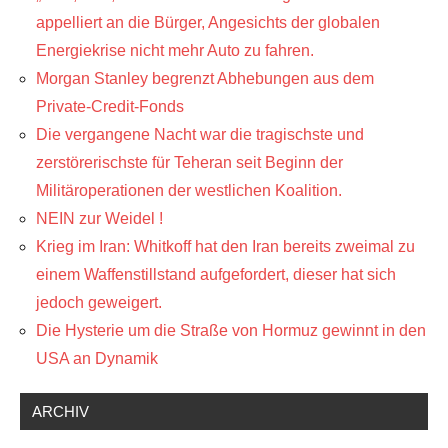
appelliert an die Bürger, Angesichts der globalen
Energiekrise nicht mehr Auto zu fahren.
Morgan Stanley begrenzt Abhebungen aus dem
Private-Credit-Fonds
Die vergangene Nacht war die tragischste und
zerstörerischste für Teheran seit Beginn der
Militäroperationen der westlichen Koalition.
NEIN zur Weidel !
Krieg im Iran: Whitkoff hat den Iran bereits zweimal zu
einem Waffenstillstand aufgefordert, dieser hat sich
jedoch geweigert.
Die Hysterie um die Straße von Hormuz gewinnt in den
USA an Dynamik
ARCHIV