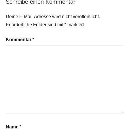
Schreibe einen Kommentar
Deine E-Mail-Adresse wird nicht veröffentlicht.
Erforderliche Felder sind mit
*
markiert
Kommentar
*
Name
*