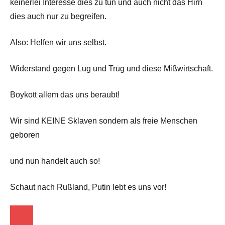
keinerlei Interesse dies zu tun und auch nicht das Hirn
dies auch nur zu begreifen.
Also: Helfen wir uns selbst.
Widerstand gegen Lug und Trug und diese Mißwirtschaft.
Boykott allem das uns beraubt!
Wir sind KEINE Sklaven sondern als freie Menschen
geboren
und nun handelt auch so!
Schaut nach Rußland, Putin lebt es uns vor!
Startseite