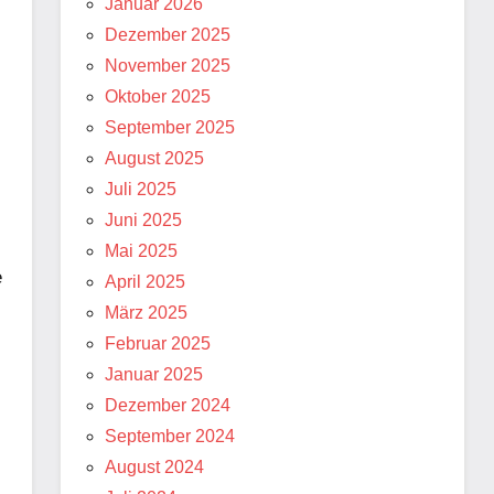
Januar 2026
Dezember 2025
November 2025
Oktober 2025
September 2025
August 2025
Juli 2025
Juni 2025
Mai 2025
e
April 2025
März 2025
Februar 2025
Januar 2025
Dezember 2024
September 2024
August 2024