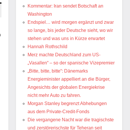
Kommentar: Iran sendet Botschaft an
Washington
Endspiel… wird morgen ergänzt und zwar
so lange, bis jeder Deutsche sieht, wo wir
n
stehen und was uns in Kürze erwartet
Hannah Rothschild
Merz machte Deutschland zum US-
„Vasallen“ – so der spanische Vizepremier
„Bitte, bitte, bitte“: Dänemarks
Energieminister appelliert an die Bürger,
Angesichts der globalen Energiekrise
nicht mehr Auto zu fahren.
Morgan Stanley begrenzt Abhebungen
aus dem Private-Credit-Fonds
Die vergangene Nacht war die tragischste
und zerstörerischste für Teheran seit