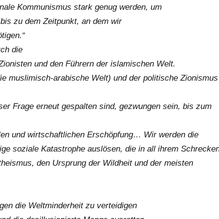
ionale Kommunismus stark genug werden, um
 bis zu dem Zeitpunkt, an dem wir
tigen.“
ch die
 Zionisten und den Führern der islamischen Welt.
ie muslimisch-arabische Welt) und der politische Zionismus
ser Frage erneut gespalten sind, gezwungen sein, bis zum
ellen und wirtschaftlichen Erschöpfung… Wir werden die
tige soziale Katastrophe auslösen, die in all ihrem Schrecke
theismus, den Ursprung der Wildheit und der meisten
gen die Weltminderheit zu verteidigen