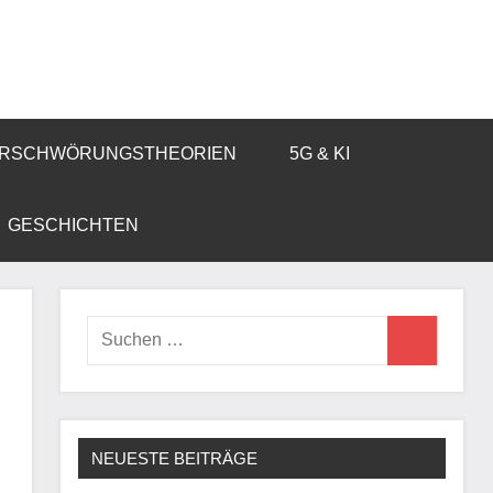
RSCHWÖRUNGSTHEORIEN
5G & KI
GESCHICHTEN
Suchen
Suchen
nach:
NEUESTE BEITRÄGE