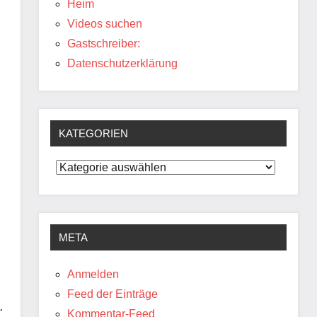
Heim
Videos suchen
Gastschreiber:
Datenschutzerklärung
KATEGORIEN
Kategorien
META
Anmelden
Feed der Einträge
.
Kommentar-Feed