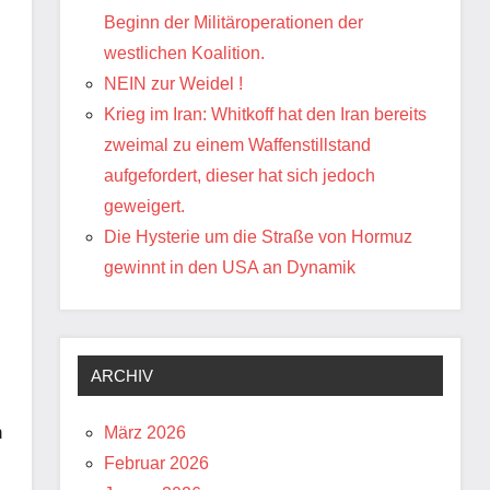
Beginn der Militäroperationen der
westlichen Koalition.
NEIN zur Weidel !
Krieg im Iran: Whitkoff hat den Iran bereits
zweimal zu einem Waffenstillstand
aufgefordert, dieser hat sich jedoch
geweigert.
Die Hysterie um die Straße von Hormuz
gewinnt in den USA an Dynamik
ARCHIV
n
März 2026
Februar 2026