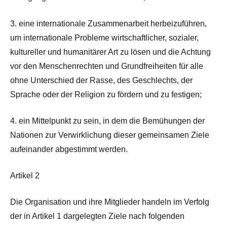
3. eine internationale Zusammenarbeit herbeizuführen,
um internationale Probleme wirtschaftlicher, sozialer,
kultureller und humanitärer Art zu lösen und die Achtung
vor den Menschenrechten und Grundfreiheiten für alle
ohne Unterschied der Rasse, des Geschlechts, der
Sprache oder der Religion zu fördern und zu festigen;
4. ein Mittelpunkt zu sein, in dem die Bemühungen der
Nationen zur Verwirklichung dieser gemeinsamen Ziele
aufeinander abgestimmt werden.
Artikel 2
Die Organisation und ihre Mitglieder handeln im Verfolg
der in Artikel 1 dargelegten Ziele nach folgenden