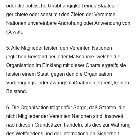
oder die politische Unabhängigkeit eines Staates
gerichtete oder sonst mit den Zielen der Vereinten
Nationen unvereinbare Androhung oder Anwendung von
Gewalt.
5. Alle Mitglieder leisten den Vereinten Nationen
jeglichen Beistand bei jeder Maßnahme, welche die
Organisation im Einklang mit dieser Charta ergreift; sie
leisten einem Staat, gegen den die Organisation
Vorbeugungs- oder Zwangsmaßnahmen ergreift, keinen
Beistand.
6. Die Organisation trägt dafür Sorge, daß Staaten, die
nicht Mitglieder der Vereinten Nationen sind, insoweit
nach diesen Grundsätzen handeln, als dies zur Wahrung
des Weltfriedens und der internationalen Sicherheit