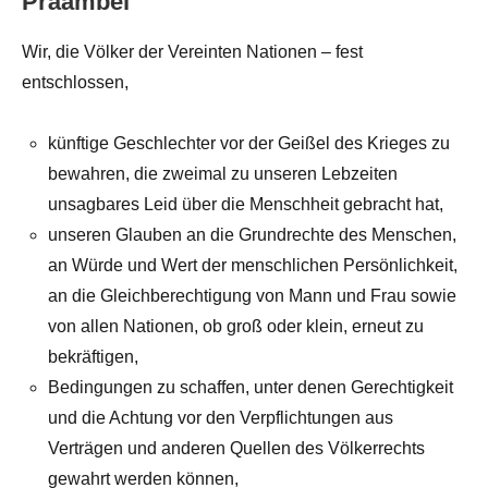
Präambel
Wir, die Völker der Vereinten Nationen – fest
entschlossen,
künftige Geschlechter vor der Geißel des Krieges zu
bewahren, die zweimal zu unseren Lebzeiten
unsagbares Leid über die Menschheit gebracht hat,
unseren Glauben an die Grundrechte des Menschen,
an Würde und Wert der menschlichen Persönlichkeit,
an die Gleichberechtigung von Mann und Frau sowie
von allen Nationen, ob groß oder klein, erneut zu
bekräftigen,
Bedingungen zu schaffen, unter denen Gerechtigkeit
und die Achtung vor den Verpflichtungen aus
Verträgen und anderen Quellen des Völkerrechts
gewahrt werden können,