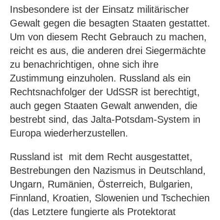
Insbesondere ist der Einsatz militärischer
Gewalt gegen die besagten Staaten gestattet.
Um von diesem Recht Gebrauch zu machen,
reicht es aus, die anderen drei Siegermächte
zu benachrichtigen, ohne sich ihre
Zustimmung einzuholen. Russland als ein
Rechtsnachfolger der UdSSR ist berechtigt,
auch gegen Staaten Gewalt anwenden, die
bestrebt sind, das Jalta-Potsdam-System in
Europa wiederherzustellen.
Russland ist mit dem Recht ausgestattet,
Bestrebungen den Nazismus in Deutschland,
Ungarn, Rumänien, Österreich, Bulgarien,
Finnland, Kroatien, Slowenien und Tschechien
(das Letztere fungierte als Protektorat