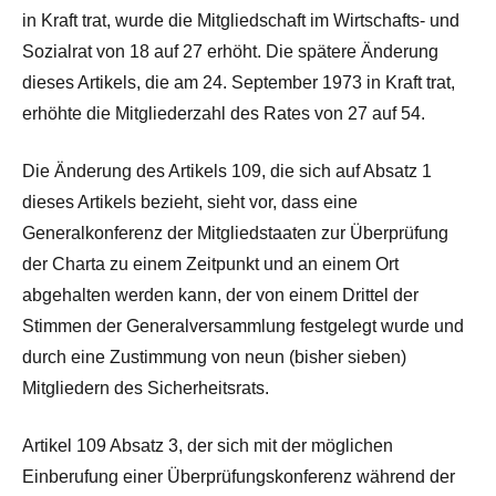
in Kraft trat, wurde die Mitgliedschaft im Wirtschafts- und
Sozialrat von 18 auf 27 erhöht. Die spätere Änderung
dieses Artikels, die am 24. September 1973 in Kraft trat,
erhöhte die Mitgliederzahl des Rates von 27 auf 54.
Die Änderung des Artikels 109, die sich auf Absatz 1
dieses Artikels bezieht, sieht vor, dass eine
Generalkonferenz der Mitgliedstaaten zur Überprüfung
der Charta zu einem Zeitpunkt und an einem Ort
abgehalten werden kann, der von einem Drittel der
Stimmen der Generalversammlung festgelegt wurde und
durch eine Zustimmung von neun (bisher sieben)
Mitgliedern des Sicherheitsrats.
Artikel 109 Absatz 3, der sich mit der möglichen
Einberufung einer Überprüfungskonferenz während der