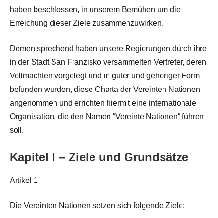
haben beschlossen, in unserem Bemühen um die
Erreichung dieser Ziele zusammenzuwirken.
Dementsprechend haben unsere Regierungen durch ihre
in der Stadt San Franzisko versammelten Vertreter, deren
Vollmachten vorgelegt und in guter und gehöriger Form
befunden wurden, diese Charta der Vereinten Nationen
angenommen und errichten hiermit eine internationale
Organisation, die den Namen “Vereinte Nationen“ führen
soll.
Kapitel I – Ziele und Grundsätze
Artikel 1
Die Vereinten Nationen setzen sich folgende Ziele: