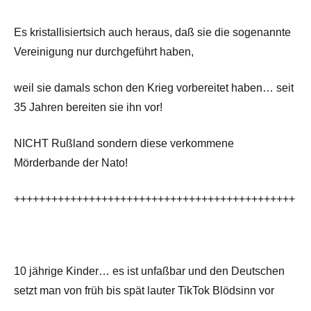
Es kristallisiertsich auch heraus, daß sie die sogenannte
Vereinigung nur durchgeführt haben,
weil sie damals schon den Krieg vorbereitet haben… seit
35 Jahren bereiten sie ihn vor!
NICHT Rußland sondern diese verkommene
Mörderbande der Nato!
+++++++++++++++++++++++++++++++++++++++++++++
10 jährige Kinder… es ist unfaßbar und den Deutschen
setzt man von früh bis spät lauter TikTok Blödsinn vor