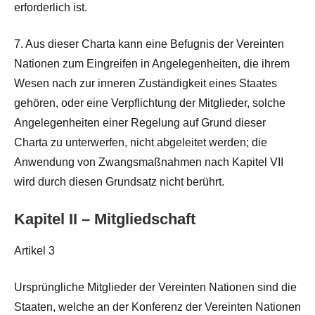
erforderlich ist.
7. Aus dieser Charta kann eine Befugnis der Vereinten
Nationen zum Eingreifen in Angelegenheiten, die ihrem
Wesen nach zur inneren Zuständigkeit eines Staates
gehören, oder eine Verpflichtung der Mitglieder, solche
Angelegenheiten einer Regelung auf Grund dieser
Charta zu unterwerfen, nicht abgeleitet werden; die
Anwendung von Zwangsmaßnahmen nach Kapitel VII
wird durch diesen Grundsatz nicht berührt.
Kapitel II – Mitgliedschaft
Artikel 3
Ursprüngliche Mitglieder der Vereinten Nationen sind die
Staaten, welche an der Konferenz der Vereinten Nationen