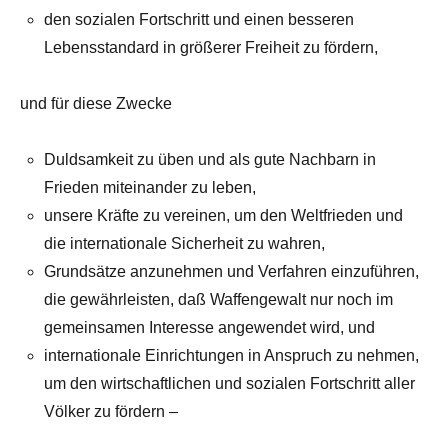
den sozialen Fortschritt und einen besseren
Lebensstandard in größerer Freiheit zu fördern,
und für diese Zwecke
Duldsamkeit zu üben und als gute Nachbarn in
Frieden miteinander zu leben,
unsere Kräfte zu vereinen, um den Weltfrieden und
die internationale Sicherheit zu wahren,
Grundsätze anzunehmen und Verfahren einzuführen,
die gewährleisten, daß Waffengewalt nur noch im
gemeinsamen Interesse angewendet wird, und
internationale Einrichtungen in Anspruch zu nehmen,
um den wirtschaftlichen und sozialen Fortschritt aller
Völker zu fördern –