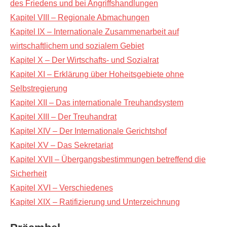
des Friedens und bei Angriffshandlungen
Kapitel VIII – Regionale Abmachungen
Kapitel IX – Internationale Zusammenarbeit auf
wirtschaftlichem und sozialem Gebiet
Kapitel X – Der Wirtschafts- und Sozialrat
Kapitel XI – Erklärung über Hoheitsgebiete ohne
Selbstregierung
Kapitel XII – Das internationale Treuhandsystem
Kapitel XIII – Der Treuhandrat
Kapitel XIV – Der Internationale Gerichtshof
Kapitel XV – Das Sekretariat
Kapitel XVII – Übergangsbestimmungen betreffend die
Sicherheit
Kapitel XVI – Verschiedenes
Kapitel XIX – Ratifizierung und Unterzeichnung