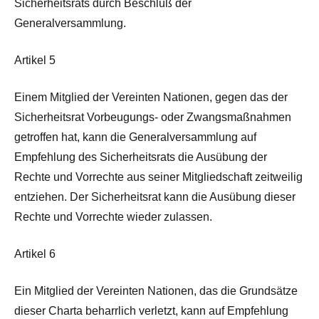
Sicherheitsrats durch Beschluß der
Generalversammlung.
Artikel 5
Einem Mitglied der Vereinten Nationen, gegen das der
Sicherheitsrat Vorbeugungs- oder Zwangsmaßnahmen
getroffen hat, kann die Generalversammlung auf
Empfehlung des Sicherheitsrats die Ausübung der
Rechte und Vorrechte aus seiner Mitgliedschaft zeitweilig
entziehen. Der Sicherheitsrat kann die Ausübung dieser
Rechte und Vorrechte wieder zulassen.
Artikel 6
Ein Mitglied der Vereinten Nationen, das die Grundsätze
dieser Charta beharrlich verletzt, kann auf Empfehlung