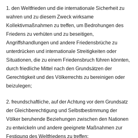
1. den Weltfrieden und die internationale Sicherheit zu
wahren und zu diesem Zweck wirksame
Kollektivmaßnahmen zu treffen, um Bedrohungen des
Friedens zu verhüten und zu beseitigen,
Angriffshandlungen und andere Friedensbrüche zu
unterdrücken und internationale Streitigkeiten oder
Situationen, die zu einem Friedensbruch führen könnten,
durch friedliche Mittel nach den Grundsätzen der
Gerechtigkeit und des Völkerrechts zu bereinigen oder
beizulegen;
2. freundschaftliche, auf der Achtung vor dem Grundsatz
der Gleichberechtigung und Selbstbestimmung der
Völker beruhende Beziehungen zwischen den Nationen
zu entwickeln und andere geeignete Maßnahmen zur
Festigung des Weltfriedens zu treffen;