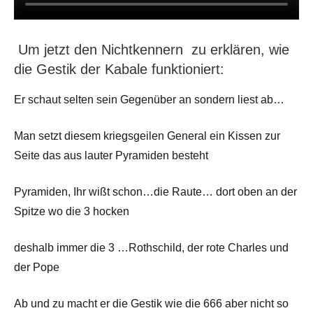
Um jetzt den Nichtkennern zu erklären, wie
die Gestik der Kabale funktioniert:
Er schaut selten sein Gegenüber an sondern liest ab…
Man setzt diesem kriegsgeilen General ein Kissen zur
Seite das aus lauter Pyramiden besteht
Pyramiden, Ihr wißt schon…die Raute… dort oben an der
Spitze wo die 3 hocken
deshalb immer die 3 …Rothschild, der rote Charles und
der Pope
Ab und zu macht er die Gestik wie die 666 aber nicht so