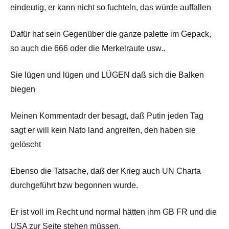
eindeutig, er kann nicht so fuchteln, das würde auffallen
Dafür hat sein Gegenüber die ganze palette im Gepack,
so auch die 666 oder die Merkelraute usw..
Sie lügen und lügen und LÜGEN daß sich die Balken
biegen
Meinen Kommentadr der besagt, daß Putin jeden Tag
sagt er will kein Nato land angreifen, den haben sie
gelöscht
Ebenso die Tatsache, daß der Krieg auch UN Charta
durchgeführt bzw begonnen wurde.
Er ist voll im Recht und normal hätten ihm GB FR und die
USA zur Seite stehen müssen.