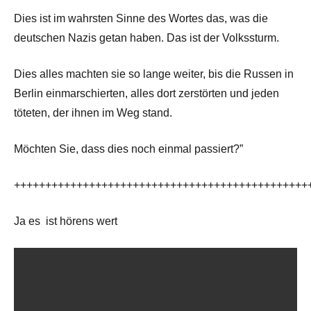
Dies ist im wahrsten Sinne des Wortes das, was die
deutschen Nazis getan haben. Das ist der Volkssturm.
Dies alles machten sie so lange weiter, bis die Russen in
Berlin einmarschierten, alles dort zerstörten und jeden
töteten, der ihnen im Weg stand.
Möchten Sie, dass dies noch einmal passiert?”
+++++++++++++++++++++++++++++++++++++++++++++++
Ja es ist hörens wert