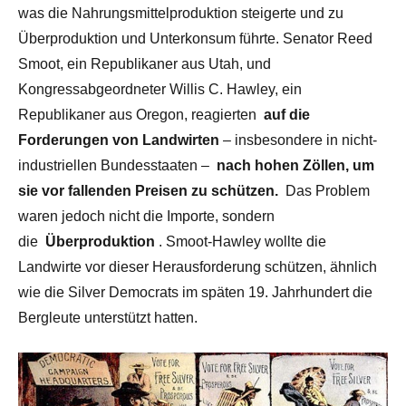
was die Nahrungsmittelproduktion steigerte und zu
Überproduktion und Unterkonsum führte. Senator Reed
Smoot, ein Republikaner aus Utah, und
Kongressabgeordneter Willis C. Hawley, ein
Republikaner aus Oregon, reagierten
auf die
Forderungen von Landwirten
– insbesondere in nicht-
industriellen Bundesstaaten –
nach hohen Zöllen, um
sie vor fallenden Preisen zu schützen.
Das Problem
waren jedoch nicht die Importe, sondern
die
Überproduktion
. Smoot-Hawley wollte die
Landwirte vor dieser Herausforderung schützen, ähnlich
wie die Silver Democrats im späten 19. Jahrhundert die
Bergleute unterstützt hatten.