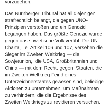
vorzugehen.
Das Nürnberger Tribunal hat all diejenigen
strafrechtlich belangt, die gegen UNO-
Prinzipien verstoßen und ein Genozid
begangen haben. Das größte Genozid wurde
gegen das sowjetische Volk verübt. Die UN-
Charta, i.e. Artikel 106 und 107, versehen die
Sieger im Zweiten Weltkrieg — die
Sowjetunion, die USA, Großbritannien und
China — mit dem Recht, gegen Staaten, die
im Zweiten Weltkrieg Feind eines
Unterzeichnerstaates gewesen sind, beliebige
Aktionen zu unternehmen, um Maßnahmen
zu verhindern, die die Ergebnisse des
Zweiten Weltkriegs zu revidieren versuchen.