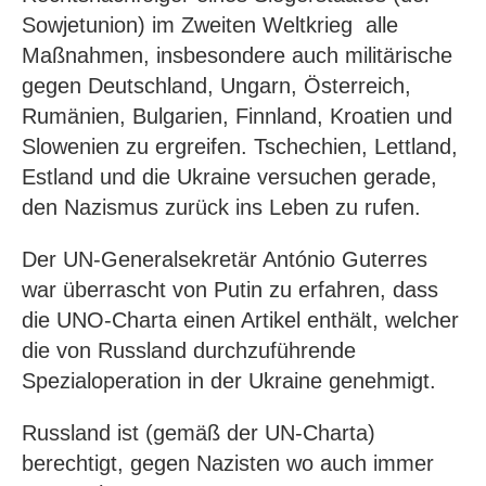
Sowjetunion) im Zweiten Weltkrieg alle
Maßnahmen, insbesondere auch militärische
gegen Deutschland, Ungarn, Österreich,
Rumänien, Bulgarien, Finnland, Kroatien und
Slowenien zu ergreifen. Tschechien, Lettland,
Estland und die Ukraine versuchen gerade,
den Nazismus zurück ins Leben zu rufen.
Der UN-Generalsekretär António Guterres
war überrascht von Putin zu erfahren, dass
die UNO-Charta einen Artikel enthält, welcher
die von Russland durchzuführende
Spezialoperation in der Ukraine genehmigt.
Russland ist (gemäß der UN-Charta)
berechtigt, gegen Nazisten wo auch immer