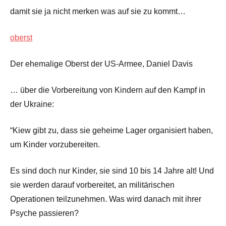
damit sie ja nicht merken was auf sie zu kommt…
oberst
Der ehemalige Oberst der US-Armee, Daniel Davis
… über die Vorbereitung von Kindern auf den Kampf in
der Ukraine:
“Kiew gibt zu, dass sie geheime Lager organisiert haben,
um Kinder vorzubereiten.
Es sind doch nur Kinder, sie sind 10 bis 14 Jahre alt! Und
sie werden darauf vorbereitet, an militärischen
Operationen teilzunehmen. Was wird danach mit ihrer
Psyche passieren?