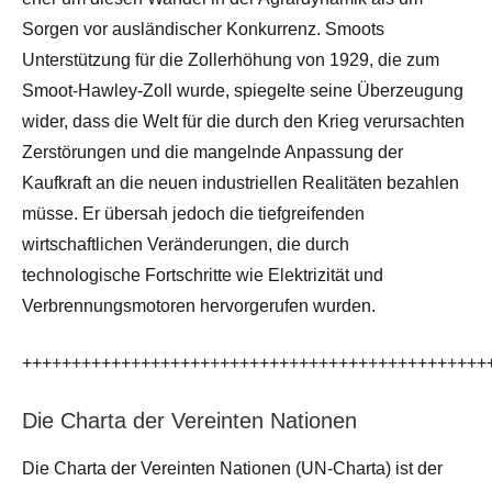
Sorgen vor ausländischer Konkurrenz. Smoots
Unterstützung für die Zollerhöhung von 1929, die zum
Smoot-Hawley-Zoll wurde, spiegelte seine Überzeugung
wider, dass die Welt für die durch den Krieg verursachten
Zerstörungen und die mangelnde Anpassung der
Kaufkraft an die neuen industriellen Realitäten bezahlen
müsse. Er übersah jedoch die tiefgreifenden
wirtschaftlichen Veränderungen, die durch
technologische Fortschritte wie Elektrizität und
Verbrennungsmotoren hervorgerufen wurden.
+++++++++++++++++++++++++++++++++++++++++++++++
Die Charta der Vereinten Nationen
Die Charta der Vereinten Nationen (UN-Charta) ist der