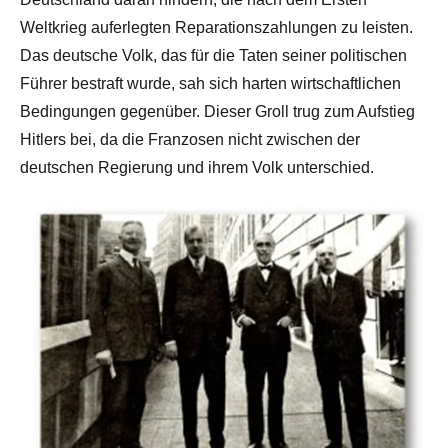
Weltkrieg auferlegten Reparationszahlungen zu leisten.
Das deutsche Volk, das für die Taten seiner politischen
Führer bestraft wurde, sah sich harten wirtschaftlichen
Bedingungen gegenüber. Dieser Groll trug zum Aufstieg
Hitlers bei, da die Franzosen nicht zwischen der
deutschen Regierung und ihrem Volk unterschied.