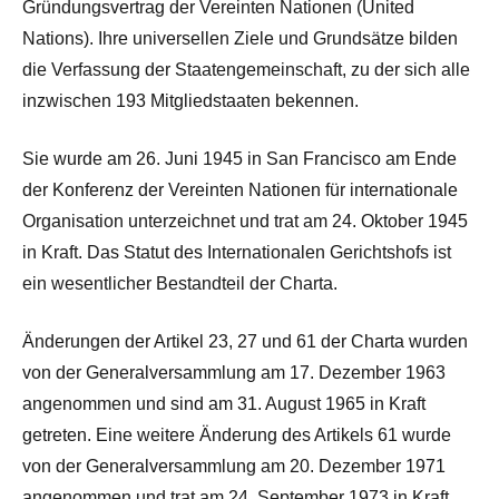
Gründungsvertrag der Vereinten Nationen (United
Nations). Ihre universellen Ziele und Grundsätze bilden
die Verfassung der Staatengemeinschaft, zu der sich alle
inzwischen 193 Mitgliedstaaten bekennen.
Sie wurde am 26. Juni 1945 in San Francisco am Ende
der Konferenz der Vereinten Nationen für internationale
Organisation unterzeichnet und trat am 24. Oktober 1945
in Kraft. Das Statut des Internationalen Gerichtshofs ist
ein wesentlicher Bestandteil der Charta.
Änderungen der Artikel 23, 27 und 61 der Charta wurden
von der Generalversammlung am 17. Dezember 1963
angenommen und sind am 31. August 1965 in Kraft
getreten. Eine weitere Änderung des Artikels 61 wurde
von der Generalversammlung am 20. Dezember 1971
angenommen und trat am 24. September 1973 in Kraft.