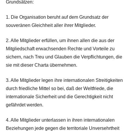
Grundsätzen:
1. Die Organisation beruht auf dem Grundsatz der
souveränen Gleichheit aller ihrer Mitglieder.
2. Alle Mitglieder erfüllen, um ihnen allen die aus der
Mitgliedschaft erwachsenden Rechte und Vorteile zu
sichern, nach Treu und Glauben die Verpflichtungen, die
sie mit dieser Charta übernehmen.
3. Alle Mitglieder legen ihre internationalen Streitigkeiten
durch friedliche Mittel so bei, daß der Weltfriede, die
internationale Sicherheit und die Gerechtigkeit nicht
gefährdet werden.
4. Alle Mitglieder unterlassen in ihren internationalen
Beziehungen jede gegen die territoriale Unversehrtheit