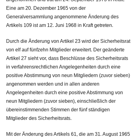
Eine am 20. Dezember 1965 von der
Generalversammlung angenommene Änderung des
Artikels 109 ist am 12. Juni 1968 in Kraft getreten.
Durch die Änderung von Artikel 23 wird der Sicherheitsrat
von elf auf fünfzehn Mitglieder erweitert. Der geänderte
Artikel 27 sieht vor, dass Beschlüsse des Sicherheitsrats
in verfahrensrechtlichen Angelegenheiten durch eine
positive Abstimmung von neun Mitgliedern (zuvor sieben)
angenommen werden und in allen anderen
Angelegenheiten durch eine positive Abstimmung von
neun Mitgliedern (zuvor sieben), einschließlich der
übereinstimmenden Stimmen der fünf ständigen
Mitglieder des Sicherheitsrats.
Mit der Änderung des Artikels 61, die am 31. August 1965