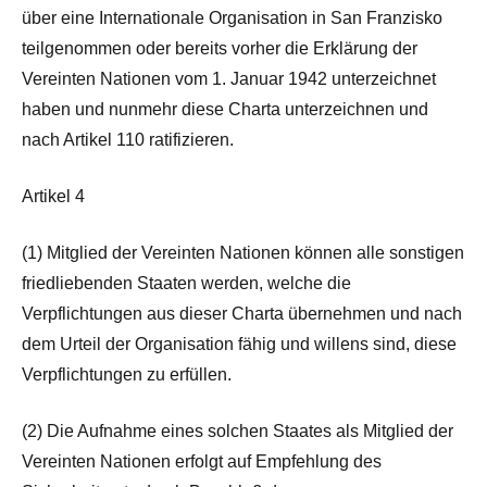
über eine Internationale Organisation in San Franzisko
teilgenommen oder bereits vorher die Erklärung der
Vereinten Nationen vom 1. Januar 1942 unterzeichnet
haben und nunmehr diese Charta unterzeichnen und
nach Artikel 110 ratifizieren.
Artikel 4
(1) Mitglied der Vereinten Nationen können alle sonstigen
friedliebenden Staaten werden, welche die
Verpflichtungen aus dieser Charta übernehmen und nach
dem Urteil der Organisation fähig und willens sind, diese
Verpflichtungen zu erfüllen.
(2) Die Aufnahme eines solchen Staates als Mitglied der
Vereinten Nationen erfolgt auf Empfehlung des