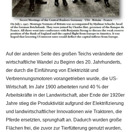
Auf der anderen Seite des großen Teichs veränderte der
wirtschaftliche Wandel zu Beginn des 20. Jahrhunderts,
der durch die Einführung von Elektrizität und
Verbrennungsmotoren vorangetrieben wurde, die US-
Wirtschaft. Im Jahr 1900 arbeiteten rund 40 % der
Arbeitskräfte in der Landwirtschaft, aber Ende der 1920er
Jahre stieg die Produktivität aufgrund der Elektrifizierung
und landwirtschaftlicher Innovationen wie Traktoren, die
Pferde ersetzten, sprunghaft an. Dadurch wurden große
Flächen frei, die zuvor zur Tierfütterung genutzt wurden,