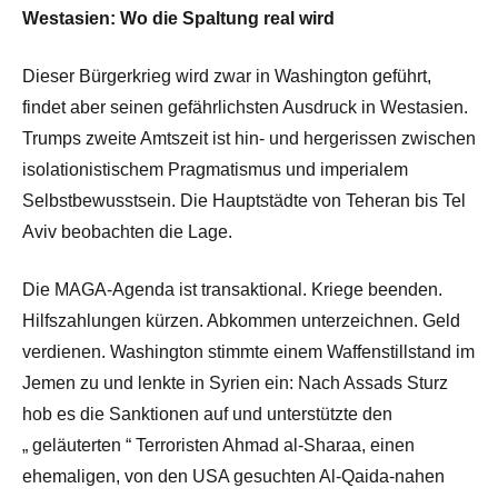
Westasien: Wo die Spaltung real wird
Dieser Bürgerkrieg wird zwar in Washington geführt,
findet aber seinen gefährlichsten Ausdruck in Westasien.
Trumps zweite Amtszeit ist hin- und hergerissen zwischen
isolationistischem Pragmatismus und imperialem
Selbstbewusstsein. Die Hauptstädte von Teheran bis Tel
Aviv beobachten die Lage.
Die MAGA-Agenda ist transaktional. Kriege beenden.
Hilfszahlungen kürzen. Abkommen unterzeichnen. Geld
verdienen. Washington stimmte einem Waffenstillstand im
Jemen zu und lenkte in Syrien ein: Nach Assads Sturz
hob es die Sanktionen auf und unterstützte den
„
geläuterten
“ Terroristen Ahmad al-Sharaa, einen
ehemaligen, von den USA gesuchten Al-Qaida-nahen