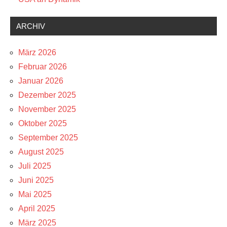
ARCHIV
März 2026
Februar 2026
Januar 2026
Dezember 2025
November 2025
Oktober 2025
September 2025
August 2025
Juli 2025
Juni 2025
Mai 2025
April 2025
März 2025