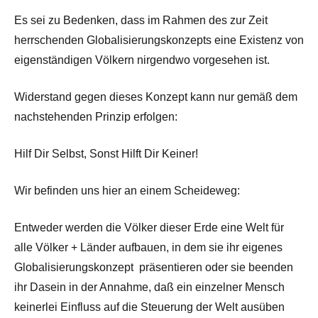
Es sei zu Bedenken, dass im Rahmen des zur Zeit
herrschenden Globalisierungskonzepts eine Existenz von
eigenständigen Völkern nirgendwo vorgesehen ist.
Widerstand gegen dieses Konzept kann nur gemäß dem
nachstehenden Prinzip erfolgen:
Hilf Dir Selbst, Sonst Hilft Dir Keiner!
Wir befinden uns hier an einem Scheideweg:
Entweder werden die Völker dieser Erde eine Welt für
alle Völker + Länder aufbauen, in dem sie ihr eigenes
Globalisierungskonzept präsentieren oder sie beenden
ihr Dasein in der Annahme, daß ein einzelner Mensch
keinerlei Einfluss auf die Steuerung der Welt ausüben