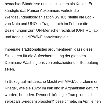
betrachtet Bündnisse und Institutionen als Ketten. Er
kündigte das Pariser Abkommen, verließ die
Weltgesundheitsorganisation (WHO), stellte die Logik
von Nato und UNO in Frage, brach im Februar die
Beziehungen zum UN-Menschenrechtsrat (UNHRC) ab
und fror die UNRWA-Finanzierung ein.
Imperiale Traditionalisten argumentieren, dass diese
Strukturen für die Aufrechterhaltung der globalen
Dominanz Washingtons von entscheidender Bedeutung
seien.
In Bezug auf militärische Macht will MAGA die „dummen
Kriege“, wie sie zuvor im Irak und in Afghanistan geführt
wurden, beenden. Dennoch kündigte Trump, der sich
selbst als „Friedenspräsident“ bezeichnete, im April einen