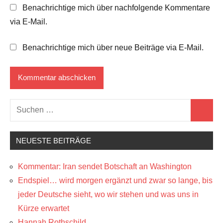
Benachrichtige mich über nachfolgende Kommentare
via E-Mail.
Benachrichtige mich über neue Beiträge via E-Mail.
Suchen
Suchen
nach:
NEUESTE BEITRÄGE
Kommentar: Iran sendet Botschaft an Washington
Endspiel… wird morgen ergänzt und zwar so lange, bis
jeder Deutsche sieht, wo wir stehen und was uns in
Kürze erwartet
Hannah Rothschild