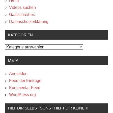
Heim
Videos suchen
Gastschreiber:
Datenschutzerklärung
KATEGORIEN
Kategorien
META
Anmelden
Feed der Einträge
Kommentar-Feed
WordPress.org
HILF DIR SELBST SONST HILFT DIR KEINER!