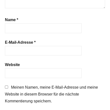
Name
*
E-Mail-Adresse
*
Website
Meinen Namen, meine E-Mail-Adresse und meine
Website in diesem Browser für die nächste
Kommentierung speichern.