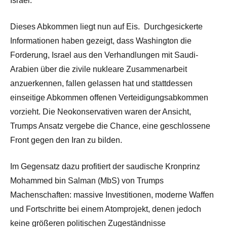
Israel.
Dieses Abkommen liegt nun auf Eis.
Durchgesickerte
Informationen haben gezeigt, dass Washington
die
Forderung, Israel aus den Verhandlungen mit Saudi-
Arabien über die zivile nukleare Zusammenarbeit
anzuerkennen, fallen gelassen hat und stattdessen
einseitige Abkommen offenen Verteidigungsabkommen
vorzieht. Die Neokonservativen waren der Ansicht,
Trumps Ansatz vergebe die Chance, eine geschlossene
Front gegen den Iran zu bilden.
Im Gegensatz dazu profitiert der saudische Kronprinz
Mohammed bin Salman (MbS) von Trumps
Machenschaften: massive Investitionen, moderne Waffen
und Fortschritte bei einem Atomprojekt, denen jedoch
keine größeren politischen Zugeständnisse