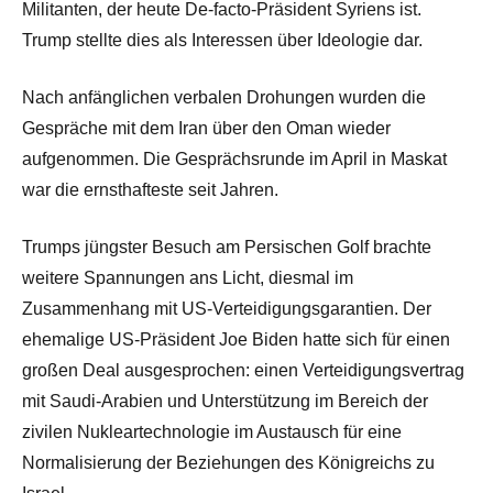
Militanten, der heute De-facto-Präsident Syriens ist.
Trump stellte dies als Interessen über Ideologie dar.
Nach anfänglichen verbalen Drohungen wurden die
Gespräche mit dem Iran über den Oman wieder
aufgenommen. Die Gesprächsrunde im April in Maskat
war die ernsthafteste seit Jahren.
Trumps jüngster Besuch am Persischen Golf brachte
weitere Spannungen ans Licht, diesmal im
Zusammenhang mit US-Verteidigungsgarantien. Der
ehemalige US-Präsident Joe Biden hatte sich für einen
großen Deal ausgesprochen: einen Verteidigungsvertrag
mit Saudi-Arabien und Unterstützung im Bereich der
zivilen Nukleartechnologie im Austausch für eine
Normalisierung der Beziehungen des Königreichs zu