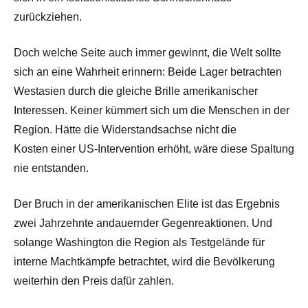
zurückziehen.
Doch welche Seite auch immer gewinnt, die Welt sollte
sich an eine Wahrheit erinnern: Beide Lager betrachten
Westasien durch die gleiche Brille amerikanischer
Interessen. Keiner kümmert sich um die Menschen in der
Region. Hätte die Widerstandsachse nicht
die
Kosten
einer US-Intervention erhöht, wäre diese Spaltung
nie entstanden.
Der Bruch in der amerikanischen Elite ist das Ergebnis
zwei Jahrzehnte andauernder Gegenreaktionen. Und
solange Washington die Region als Testgelände für
interne Machtkämpfe betrachtet, wird die Bevölkerung
weiterhin den Preis dafür zahlen.