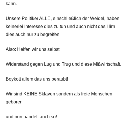
kann.
Unsere Politiker ALLE, einschließlich der Weidel, haben
keinerlei Interesse dies zu tun und auch nicht das Hirn
dies auch nur zu begreifen.
Also: Helfen wir uns selbst.
Widerstand gegen Lug und Trug und diese Mißwirtschaft.
Boykott allem das uns beraubt!
Wir sind KEINE Sklaven sondern als freie Menschen
geboren
und nun handelt auch so!