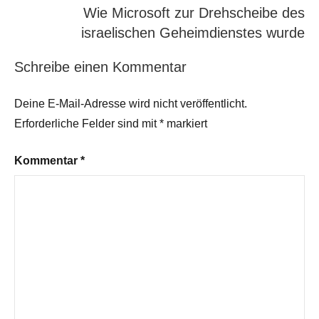
Wie Microsoft zur Drehscheibe des
israelischen Geheimdienstes wurde
Schreibe einen Kommentar
Deine E-Mail-Adresse wird nicht veröffentlicht.
Erforderliche Felder sind mit
*
markiert
Kommentar
*