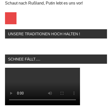
Schaut nach Rußland, Putin lebt es uns vor!
Startseite
UNSERE TRADITIONEN HOCH HALTEN !
SCHNEE FÄLLT….