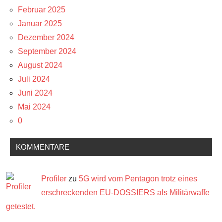
Februar 2025
Januar 2025
Dezember 2024
September 2024
August 2024
Juli 2024
Juni 2024
Mai 2024
0
KOMMENTARE
Profiler
zu
5G wird vom Pentagon trotz eines
erschreckenden EU-DOSSIERS als Militärwaffe
getestet.