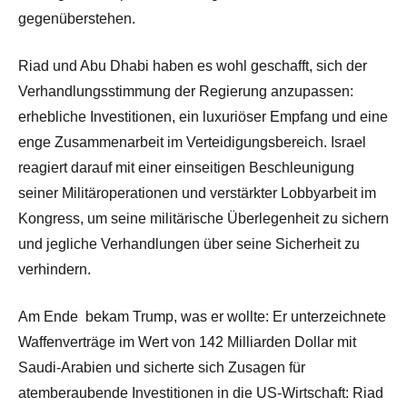
gegenüberstehen.
Riad und Abu Dhabi haben es wohl geschafft, sich der
Verhandlungsstimmung der Regierung anzupassen:
erhebliche Investitionen, ein luxuriöser Empfang und eine
enge Zusammenarbeit im Verteidigungsbereich. Israel
reagiert darauf mit einer einseitigen Beschleunigung
seiner Militäroperationen und verstärkter Lobbyarbeit im
Kongress, um seine militärische Überlegenheit zu sichern
und jegliche Verhandlungen über seine Sicherheit zu
verhindern.
Am Ende
bekam Trump, was er wollte: Er unterzeichnete
Waffenverträge im Wert von 142 Milliarden Dollar mit
Saudi-Arabien und sicherte sich Zusagen für
atemberaubende
Investitionen
in die US-Wirtschaft: Riad