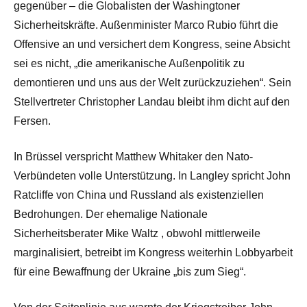
gegenüber – die Globalisten der Washingtoner
Sicherheitskräfte. Außenminister
Marco Rubio
führt die
Offensive an und versichert dem Kongress, seine Absicht
sei es nicht, „die amerikanische Außenpolitik zu
demontieren und uns aus der Welt zurückzuziehen“. Sein
Stellvertreter Christopher Landau bleibt ihm dicht auf den
Fersen.
In Brüssel verspricht
Matthew Whitaker
den Nato-
Verbündeten volle Unterstützung. In Langley spricht John
Ratcliffe von China und Russland als existenziellen
Bedrohungen.
Der ehemalige Nationale
Sicherheitsberater Mike Waltz
, obwohl mittlerweile
marginalisiert, betreibt im Kongress weiterhin Lobbyarbeit
für eine Bewaffnung der Ukraine „bis zum Sieg“.