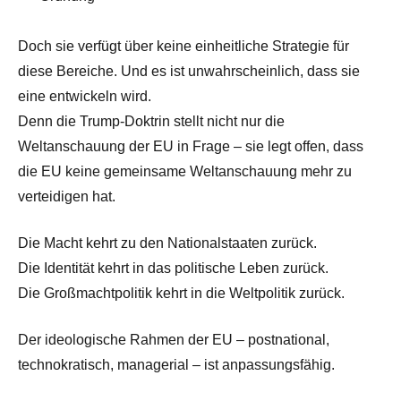
Doch sie verfügt über keine einheitliche Strategie für
diese Bereiche. Und es ist unwahrscheinlich, dass sie
eine entwickeln wird.
Denn die Trump-Doktrin stellt nicht nur die
Weltanschauung der EU in Frage – sie legt offen, dass
die EU keine gemeinsame Weltanschauung mehr zu
verteidigen hat.
Die Macht kehrt zu den Nationalstaaten zurück.
Die Identität kehrt in das politische Leben zurück.
Die Großmachtpolitik kehrt in die Weltpolitik zurück.
Der ideologische Rahmen der EU – postnational,
technokratisch, managerial – ist anpassungsfähig.