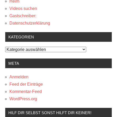
Heim
Videos suchen
Gastschreiber:
Datenschutzerklärung
KATEGORIEN
Kategorien
META
Anmelden
Feed der Einträge
Kommentar-Feed
WordPress.org
HILF DIR SELBST SONST HILFT DIR KEINER!