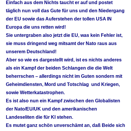
Einfach aus dem Nichts taucht er auf und postet
täglich nun voll das Gute für uns und den Niedergang
der EU sowie das Auferstehen der tollen USA IN
Europa die uns retten wird!
Sie untergraben also jetzt die EU, was kein Fehler ist,
sie muss dringend weg mitsamt der Nato raus aus
unserem Deutschland!
Aber so wie es dargestellt wird, ist es nichts anderes
als ein Kampf der beiden Schlangen die die Welt
beherrschen – allerdings nicht im Guten sondern mit
Geheimdiensten, Mord und Totschlag und Kriegen,
sowie Wetterkatastrophen.
Es ist also nun ein Kampf zwischen den Globalisten
der Nato/EU/UK und den amerikanischen
Landeseliten die für KI stehen.
Es mutet ganz schön unverschämt an, daß Beide sich