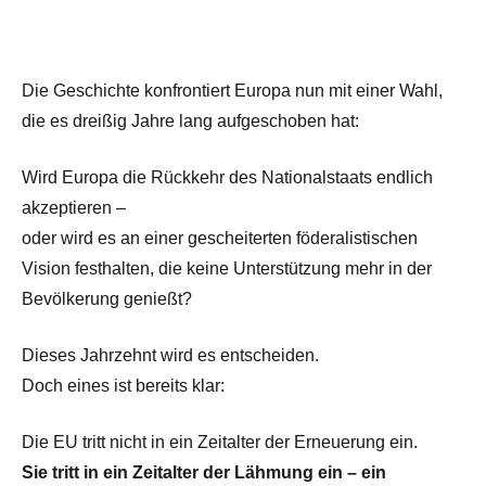
Die Geschichte konfrontiert Europa nun mit einer Wahl,
die es dreißig Jahre lang aufgeschoben hat:
Wird Europa die Rückkehr des Nationalstaats endlich
akzeptieren –
oder wird es an einer gescheiterten föderalistischen
Vision festhalten, die keine Unterstützung mehr in der
Bevölkerung genießt?
Dieses Jahrzehnt wird es entscheiden.
Doch eines ist bereits klar:
Die EU tritt nicht in ein Zeitalter der Erneuerung ein.
Sie tritt in ein Zeitalter der Lähmung ein – ein