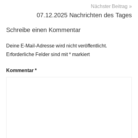
Nächster Beitrag
07.12.2025 Nachrichten des Tages
Schreibe einen Kommentar
Deine E-Mail-Adresse wird nicht veröffentlicht.
Erforderliche Felder sind mit
*
markiert
Kommentar
*