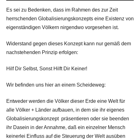
Es sei zu Bedenken, dass im Rahmen des zur Zeit
herrschenden Globalisierungskonzepts eine Existenz von
eigenständigen Völkern nirgendwo vorgesehen ist.
Widerstand gegen dieses Konzept kann nur gemäß dem
nachstehenden Prinzip erfolgen:
Hilf Dir Selbst, Sonst Hilft Dir Keiner!
Wir befinden uns hier an einem Scheideweg:
Entweder werden die Völker dieser Erde eine Welt für
alle Völker + Länder aufbauen, in dem sie ihr eigenes
Globalisierungskonzept präsentieren oder sie beenden
ihr Dasein in der Annahme, daß ein einzelner Mensch
keinerlei Einfluss auf die Steuerung der Welt ausüben