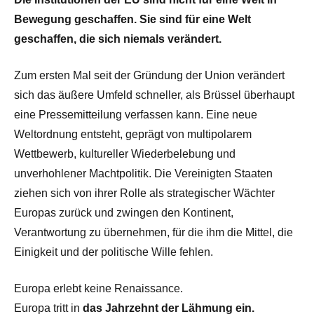
Bewegung geschaffen. Sie sind für eine Welt
geschaffen, die sich niemals verändert.
Zum ersten Mal seit der Gründung der Union verändert
sich das äußere Umfeld schneller, als Brüssel überhaupt
eine Pressemitteilung verfassen kann. Eine neue
Weltordnung entsteht, geprägt von multipolarem
Wettbewerb, kultureller Wiederbelebung und
unverhohlener Machtpolitik. Die Vereinigten Staaten
ziehen sich von ihrer Rolle als strategischer Wächter
Europas zurück und zwingen den Kontinent,
Verantwortung zu übernehmen, für die ihm die Mittel, die
Einigkeit und der politische Wille fehlen.
Europa erlebt keine Renaissance.
Europa tritt in
das Jahrzehnt der Lähmung ein.