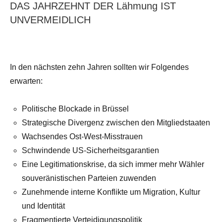
DAS JAHRZEHNT DER Lähmung IST
UNVERMEIDLICH
In den nächsten zehn Jahren sollten wir Folgendes
erwarten:
Politische Blockade in Brüssel
Strategische Divergenz zwischen den Mitgliedstaaten
Wachsendes Ost-West-Misstrauen
Schwindende US-Sicherheitsgarantien
Eine Legitimationskrise, da sich immer mehr Wähler
souveränistischen Parteien zuwenden
Zunehmende interne Konflikte um Migration, Kultur
und Identität
Fragmentierte Verteidigungspolitik