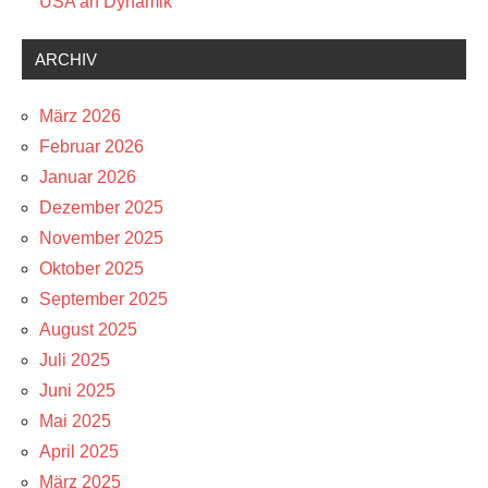
USA an Dynamik
ARCHIV
März 2026
Februar 2026
Januar 2026
Dezember 2025
November 2025
Oktober 2025
September 2025
August 2025
Juli 2025
Juni 2025
Mai 2025
April 2025
März 2025