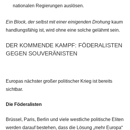
nationalen Regierungen auslösen.
Ein Block, der selbst mit einer einigenden Drohung
kaum
handlungsfähig ist,
wird ohne eine solche gelähmt sein.
DER KOMMENDE KAMPF: FÖDERALISTEN
GEGEN SOUVERÄNISTEN
Europas nächster großer politischer Krieg ist bereits
sichtbar.
Die Föderalisten
Brüssel, Paris, Berlin und viele westliche politische Eliten
werden darauf bestehen, dass die Lösung „mehr Europa“