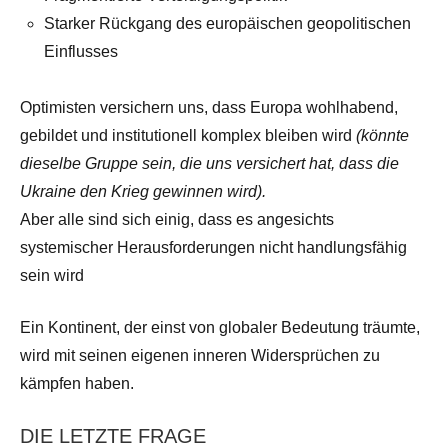
Starker Rückgang des europäischen geopolitischen
Einflusses
Optimisten versichern uns, dass Europa wohlhabend,
gebildet und institutionell komplex bleiben wird
(könnte
dieselbe Gruppe sein, die uns versichert hat, dass die
Ukraine den Krieg gewinnen wird).
Aber alle sind sich einig, dass es angesichts
systemischer Herausforderungen nicht handlungsfähig
sein wird
Ein Kontinent, der einst von globaler Bedeutung träumte,
wird mit seinen eigenen inneren Widersprüchen zu
kämpfen haben.
DIE LETZTE FRAGE