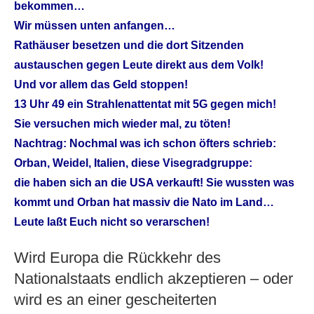
bekommen…
Wir müssen unten anfangen…
Rathäuser besetzen und die dort Sitzenden
austauschen gegen Leute direkt aus dem Volk!
Und vor allem das Geld stoppen!
13 Uhr 49 ein Strahlenattentat mit 5G gegen mich!
Sie versuchen mich wieder mal, zu töten!
Nachtrag: Nochmal was ich schon öfters schrieb:
Orban, Weidel, Italien, diese Visegradgruppe:
die haben sich an die USA verkauft! Sie wussten was
kommt und Orban hat massiv die Nato im Land…
Leute laßt Euch nicht so verarschen!
Wird Europa die Rückkehr des
Nationalstaats endlich akzeptieren – oder
wird es an einer gescheiterten