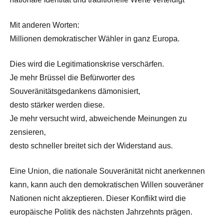
Mit anderen Worten:
Millionen demokratischer Wähler in ganz Europa.
Dies wird die Legitimationskrise verschärfen.
Je mehr Brüssel die Befürworter des
Souveränitätsgedankens dämonisiert,
desto stärker werden diese.
Je mehr versucht wird, abweichende Meinungen zu
zensieren,
desto schneller breitet sich der Widerstand aus.
Eine Union, die nationale Souveränität nicht anerkennen
kann, kann auch den demokratischen Willen souveräner
Nationen nicht akzeptieren. Dieser Konflikt wird die
europäische Politik des nächsten Jahrzehnts prägen.