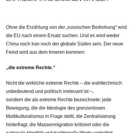
Ohne die Erzählung von der „russischen Bedrohung“ wird
die EU nach einem Ersatz suchen. Und es wird weder
China noch Iran noch der globale Süden sein. Der neue
Feind wird aus dem Inneren kommen:
„die extreme Rechte.“
Nicht die wirkliche extreme Rechte – die wahltechnisch
unbedeutend und politisch irrelevant ist –,
sondern die als extreme Rechte bezeichnete: jede
Bewegung, die die Ideologie des grenzenlosen
Multikulturalismus in Frage stellt, die Zentralisierung
hinterfragt, die Massenmigration kritisiert oder die
nationale Identität und traditionelle Werte verteidigt