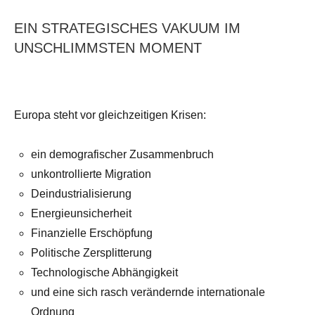
EIN STRATEGISCHES VAKUUM IM
UNSCHLIMMSTEN MOMENT
Europa steht vor gleichzeitigen Krisen:
ein demografischer Zusammenbruch
unkontrollierte Migration
Deindustrialisierung
Energieunsicherheit
Finanzielle Erschöpfung
Politische Zersplitterung
Technologische Abhängigkeit
und eine sich rasch verändernde internationale
Ordnung