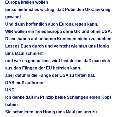
Europa krallen wollen
umso mehr ist es wichtig, daß Putin den Ukrainekrieg
gewinnt.
Und dann hoffentlich auch Europa retten kann.
WIR wollen ein freies Europa ohne UK und ohne USA.
Diese haben auf unserem Kontinent nichts zu suchen
Lest es Euch durch und versteht wie man uns Honig
ums Maul schmiert
und wer es genau liest, wird feststellen, daß man sich
aus den Fängen der EU befreien kann,
aber dafür in die Fänge der USA zu treten hat.
DAS muß aufhören!
UND
ich denke daß im Prinzip beide Schlangen einen Kopf
haben
Sie schmieren uns Honig ums Maul um uns zu