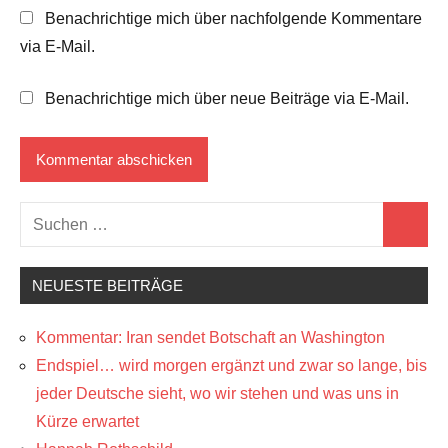
Benachrichtige mich über nachfolgende Kommentare
via E-Mail.
Benachrichtige mich über neue Beiträge via E-Mail.
Suchen
Suchen
nach:
NEUESTE BEITRÄGE
Kommentar: Iran sendet Botschaft an Washington
Endspiel… wird morgen ergänzt und zwar so lange, bis
jeder Deutsche sieht, wo wir stehen und was uns in
Kürze erwartet