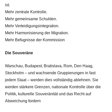
ist.
Mehr zentrale Kontrolle.
Mehr gemeinsame Schulden.
Mehr Verteidigungsintegration.
Mehr Harmonisierung der Migration.
Mehr Befugnisse der Kommission
Die Souveräne
Warschau, Budapest, Bratislava, Rom, Den Haag,
Stockholm – und wachsende Gruppierungen in fast
jedem Staat – werden dies vollständig ablehnen. Sie
werden stärkere Grenzen, nationale Kontrolle über die
Politik, kulturelle Souveränität und das Recht auf
Abweichung fordern