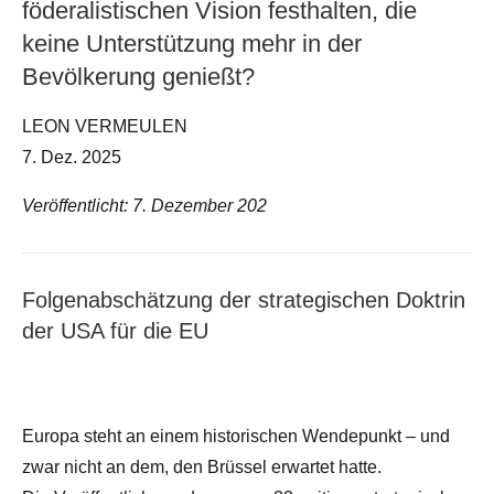
föderalistischen Vision festhalten, die
keine Unterstützung mehr in der
Bevölkerung genießt?
LEON VERMEULEN
7. Dez. 2025
Veröffentlicht: 7. Dezember 202
Folgenabschätzung der strategischen Doktrin
der USA für die EU
Europa steht an einem historischen Wendepunkt – und
zwar nicht an dem, den Brüssel erwartet hatte.