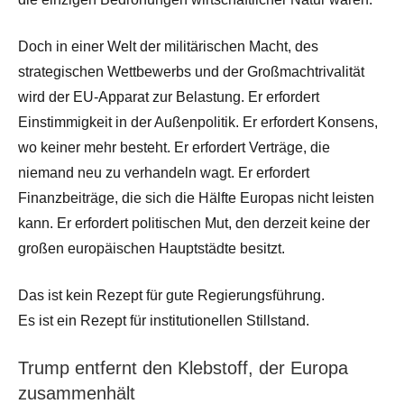
Doch in einer Welt der militärischen Macht, des
strategischen Wettbewerbs und der Großmachtrivalität
wird der EU-Apparat zur Belastung. Er erfordert
Einstimmigkeit in der Außenpolitik. Er erfordert Konsens,
wo keiner mehr besteht. Er erfordert Verträge, die
niemand neu zu verhandeln wagt. Er erfordert
Finanzbeiträge, die sich die Hälfte Europas nicht leisten
kann. Er erfordert politischen Mut, den derzeit keine der
großen europäischen Hauptstädte besitzt.
Das ist kein Rezept für gute Regierungsführung.
Es ist ein Rezept für institutionellen Stillstand.
Trump entfernt den Klebstoff, der Europa
zusammenhält