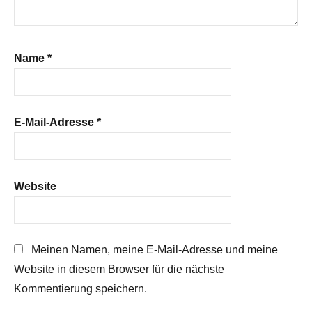
Name
*
E-Mail-Adresse
*
Website
Meinen Namen, meine E-Mail-Adresse und meine
Website in diesem Browser für die nächste
Kommentierung speichern.