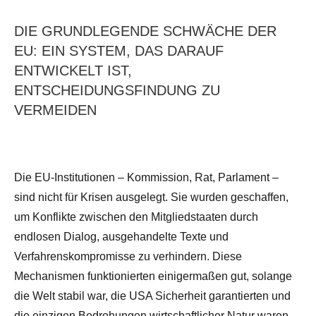
DIE GRUNDLEGENDE SCHWÄCHE DER
EU: EIN SYSTEM, DAS DARAUF
ENTWICKELT IST,
ENTSCHEIDUNGSFINDUNG ZU
VERMEIDEN
Die EU-Institutionen – Kommission, Rat, Parlament – ​​
sind nicht für Krisen ausgelegt. Sie wurden geschaffen,
um Konflikte zwischen den Mitgliedstaaten durch
endlosen Dialog, ausgehandelte Texte und
Verfahrenskompromisse zu verhindern. Diese
Mechanismen funktionierten einigermaßen gut, solange
die Welt stabil war, die USA Sicherheit garantierten und
die einzigen Bedrohungen wirtschaftlicher Natur waren.