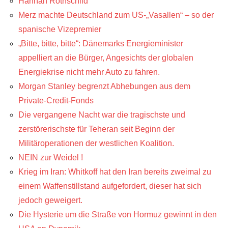
Hannah Rothschild
Merz machte Deutschland zum US-„Vasallen“ – so der
spanische Vizepremier
„Bitte, bitte, bitte“: Dänemarks Energieminister
appelliert an die Bürger, Angesichts der globalen
Energiekrise nicht mehr Auto zu fahren.
Morgan Stanley begrenzt Abhebungen aus dem
Private-Credit-Fonds
Die vergangene Nacht war die tragischste und
zerstörerischste für Teheran seit Beginn der
Militäroperationen der westlichen Koalition.
NEIN zur Weidel !
Krieg im Iran: Whitkoff hat den Iran bereits zweimal zu
einem Waffenstillstand aufgefordert, dieser hat sich
jedoch geweigert.
Die Hysterie um die Straße von Hormuz gewinnt in den