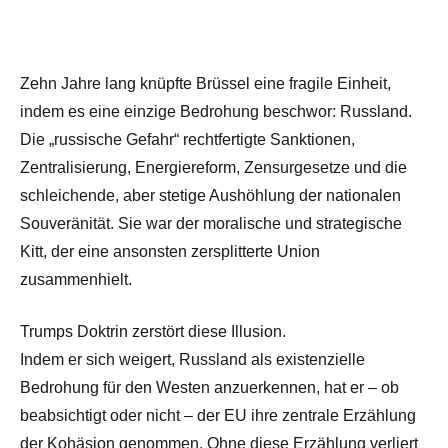
Zehn Jahre lang knüpfte Brüssel eine fragile Einheit,
indem es eine einzige Bedrohung beschwor: Russland.
Die „russische Gefahr“ rechtfertigte Sanktionen,
Zentralisierung, Energiereform, Zensurgesetze und die
schleichende, aber stetige Aushöhlung der nationalen
Souveränität. Sie war der moralische und strategische
Kitt, der eine ansonsten zersplitterte Union
zusammenhielt.
Trumps Doktrin zerstört diese Illusion.
Indem er sich weigert, Russland als existenzielle
Bedrohung für den Westen anzuerkennen, hat er – ob
beabsichtigt oder nicht – der EU ihre zentrale Erzählung
der Kohäsion genommen. Ohne diese Erzählung verliert