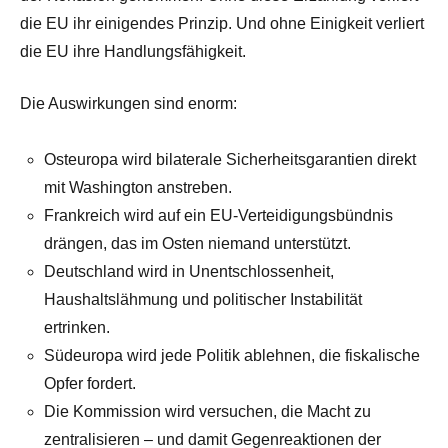
die EU ihr einigendes Prinzip. Und ohne Einigkeit verliert
die EU ihre Handlungsfähigkeit.
Die Auswirkungen sind enorm:
Osteuropa wird bilaterale Sicherheitsgarantien direkt
mit Washington anstreben.
Frankreich wird auf ein EU-Verteidigungsbündnis
drängen, das im Osten niemand unterstützt.
Deutschland wird in Unentschlossenheit,
Haushaltslähmung und politischer Instabilität
ertrinken.
Südeuropa wird jede Politik ablehnen, die fiskalische
Opfer fordert.
Die Kommission wird versuchen, die Macht zu
zentralisieren – und damit Gegenreaktionen der