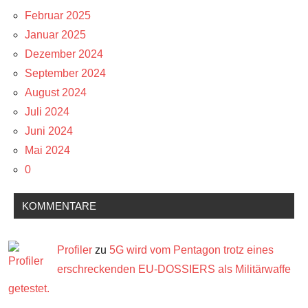
Februar 2025
Januar 2025
Dezember 2024
September 2024
August 2024
Juli 2024
Juni 2024
Mai 2024
0
KOMMENTARE
Profiler
zu
5G wird vom Pentagon trotz eines
erschreckenden EU-DOSSIERS als Militärwaffe
getestet.