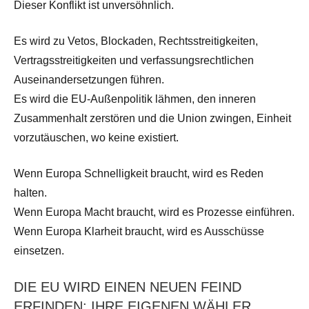
Dieser Konflikt ist unversöhnlich.
Es wird zu Vetos, Blockaden, Rechtsstreitigkeiten,
Vertragsstreitigkeiten und verfassungsrechtlichen
Auseinandersetzungen führen.
Es wird die EU-Außenpolitik lähmen, den inneren
Zusammenhalt zerstören und die Union zwingen, Einheit
vorzutäuschen, wo keine existiert.
Wenn Europa Schnelligkeit braucht, wird es Reden
halten.
Wenn Europa Macht braucht, wird es Prozesse einführen.
Wenn Europa Klarheit braucht, wird es Ausschüsse
einsetzen.
DIE EU WIRD EINEN NEUEN FEIND
ERFINDEN: IHRE EIGENEN WÄHLER