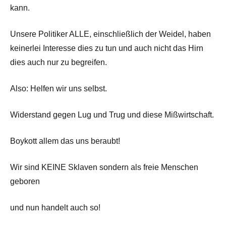
kann.
Unsere Politiker ALLE, einschließlich der Weidel, haben
keinerlei Interesse dies zu tun und auch nicht das Hirn
dies auch nur zu begreifen.
Also: Helfen wir uns selbst.
Widerstand gegen Lug und Trug und diese Mißwirtschaft.
Boykott allem das uns beraubt!
Wir sind KEINE Sklaven sondern als freie Menschen
geboren
und nun handelt auch so!