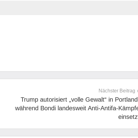
Nächster Beitrag
Trump autorisiert „volle Gewalt“ in Portland
während Bondi landesweit Anti-Antifa-Kämpf
einsetz