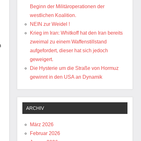
Beginn der Militäroperationen der
westlichen Koalition.
NEIN zur Weidel !
Krieg im Iran: Whitkoff hat den Iran bereits
zweimal zu einem Waffenstillstand
h
aufgefordert, dieser hat sich jedoch
geweigert.
Die Hysterie um die Straße von Hormuz
gewinnt in den USA an Dynamik
ARCHIV
März 2026
Februar 2026