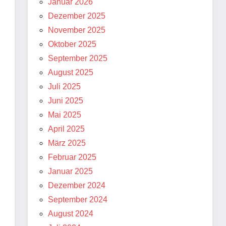
Januar 2026
Dezember 2025
November 2025
Oktober 2025
September 2025
August 2025
Juli 2025
Juni 2025
Mai 2025
April 2025
März 2025
Februar 2025
Januar 2025
Dezember 2024
September 2024
August 2024