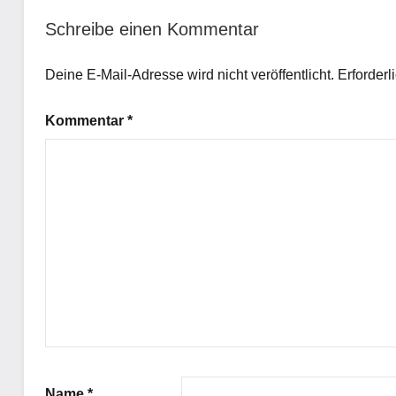
Schreibe einen Kommentar
Deine E-Mail-Adresse wird nicht veröffentlicht.
Erforderl
Kommentar
*
Name
*