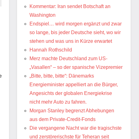
Kommentar: Iran sendet Botschaft an
Washington
Endspiel… wird morgen ergänzt und zwar
so lange, bis jeder Deutsche sieht, wo wir
stehen und was uns in Kürze erwartet
Hannah Rothschild
Merz machte Deutschland zum US-
„Vasallen“ – so der spanische Vizepremier
e
„Bitte, bitte, bitte“: Dänemarks
Energieminister appelliert an die Bürger,
Angesichts der globalen Energiekrise
nicht mehr Auto zu fahren.
Morgan Stanley begrenzt Abhebungen
aus dem Private-Credit-Fonds
Die vergangene Nacht war die tragischste
und zerstörerischste für Teheran seit