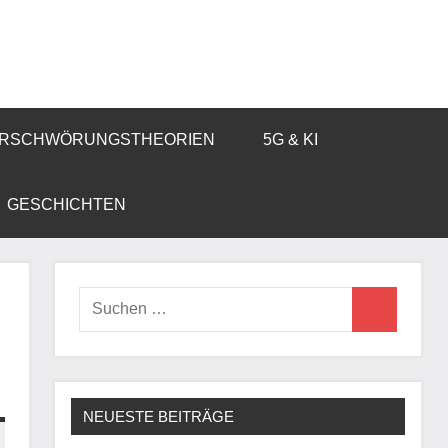
RSCHWÖRUNGSTHEORIEN
5G & KI
GESCHICHTEN
Suchen
Suchen
nach:
NEUESTE BEITRÄGE