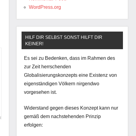
WordPress.org
HILF DIR SELBST SONST HILFT DIR
KEINER!
Es sei zu Bedenken, dass im Rahmen des
zur Zeit herrschenden
Globalisierungskonzepts eine Existenz von
eigenständigen Völkern nirgendwo
vorgesehen ist.
Widerstand gegen dieses Konzept kann nur
gemäß dem nachstehenden Prinzip
erfolgen: