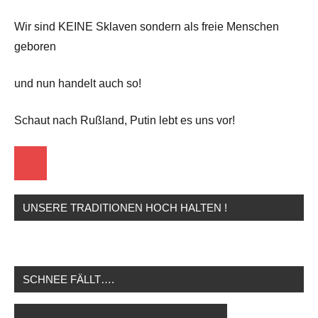
Wir sind KEINE Sklaven sondern als freie Menschen
geboren
und nun handelt auch so!
Schaut nach Rußland, Putin lebt es uns vor!
Startseite
UNSERE TRADITIONEN HOCH HALTEN !
SCHNEE FÄLLT….