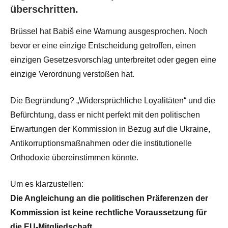
überschritten.
Brüssel hat Babiš eine Warnung ausgesprochen. Noch
bevor er eine einzige Entscheidung getroffen, einen
einzigen Gesetzesvorschlag unterbreitet oder gegen eine
einzige Verordnung verstoßen hat.
Die Begründung? „Widersprüchliche Loyalitäten“ und die
Befürchtung, dass er nicht perfekt mit den politischen
Erwartungen der Kommission in Bezug auf die Ukraine,
Antikorruptionsmaßnahmen oder die institutionelle
Orthodoxie übereinstimmen könnte.
Um es klarzustellen:
Die Angleichung an die politischen Präferenzen der
Kommission ist keine rechtliche Voraussetzung für
die EU-Mitgliedschaft.