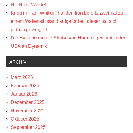
NEIN zur Weidel !
Krieg im Iran: Whitkoff hat den Iran bereits zweimal zu
einem Waffenstillstand aufgefordert, dieser hat sich
jedoch geweigert.
Die Hysterie um die Straße von Hormuz gewinnt in den
USA an Dynamik
ARCHIV
März 2026
Februar 2026
Januar 2026
Dezember 2025
November 2025
Oktober 2025
September 2025