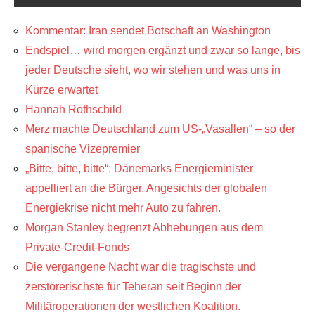
Kommentar: Iran sendet Botschaft an Washington
Endspiel… wird morgen ergänzt und zwar so lange, bis
jeder Deutsche sieht, wo wir stehen und was uns in
Kürze erwartet
Hannah Rothschild
Merz machte Deutschland zum US-„Vasallen“ – so der
spanische Vizepremier
„Bitte, bitte, bitte“: Dänemarks Energieminister
appelliert an die Bürger, Angesichts der globalen
Energiekrise nicht mehr Auto zu fahren.
Morgan Stanley begrenzt Abhebungen aus dem
Private-Credit-Fonds
Die vergangene Nacht war die tragischste und
zerstörerischste für Teheran seit Beginn der
Militäroperationen der westlichen Koalition.