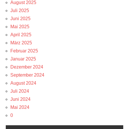
August 2025
Juli 2025
Juni 2025
Mai 2025
April 2025
März 2025
Februar 2025
Januar 2025
Dezember 2024
September 2024
August 2024
Juli 2024
Juni 2024
Mai 2024
0