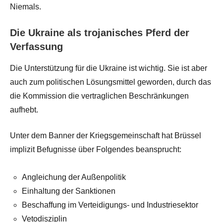
Niemals.
Die Ukraine als trojanisches Pferd der
Verfassung
Die Unterstützung für die Ukraine ist wichtig. Sie ist aber
auch zum politischen Lösungsmittel geworden, durch das
die Kommission die vertraglichen Beschränkungen
aufhebt.
Unter dem Banner der Kriegsgemeinschaft hat Brüssel
implizit Befugnisse über Folgendes beansprucht:
Angleichung der Außenpolitik
Einhaltung der Sanktionen
Beschaffung im Verteidigungs- und Industriesektor
Vetodisziplin