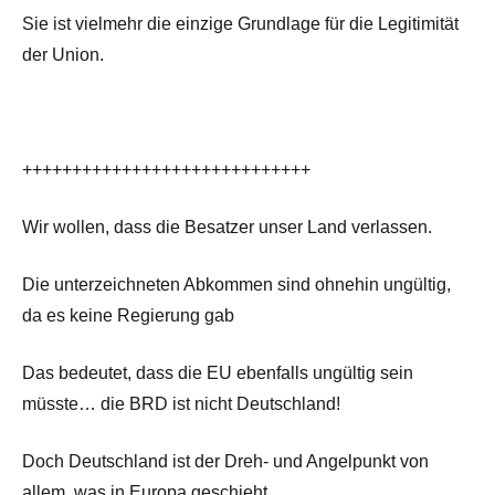
Sie ist vielmehr die einzige Grundlage für die Legitimität
der Union.
+++++++++++++++++++++++++++++
Wir wollen, dass die Besatzer unser Land verlassen.
Die unterzeichneten Abkommen sind ohnehin ungültig,
da es keine Regierung gab
Das bedeutet, dass die EU ebenfalls ungültig sein
müsste… die BRD ist nicht Deutschland!
Doch Deutschland ist der Dreh- und Angelpunkt von
allem, was in Europa geschieht.