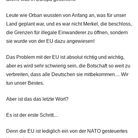
Leute wie Orban wussten von Anfang an, was für unser
Land geplant war, und es war nicht Merkel, die beschloss,
die Grenzen für illegale Einwanderer zu öffnen, sondern
sie wurde von der EU dazu angewiesen!
Das Problem mit der EU ist absolut richtig und wichtig,
aber es wird sehr schwierig sein, die Botschaft so weit zu
verbreiten, dass alle Deutschen sie mitbekommen… Wir
tun unser Bestes.
Aber ist das das letzte Wort?
Es ist der erste Schritt…
Denn die EU ist lediglich ein von der NATO gesteuertes