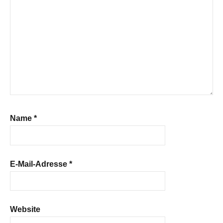
Name
*
E-Mail-Adresse
*
Website