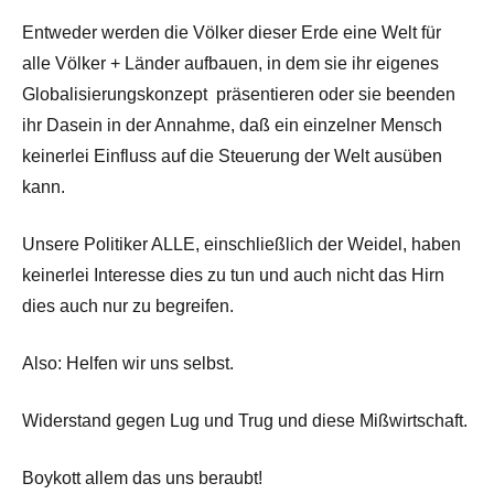
Entweder werden die Völker dieser Erde eine Welt für
alle Völker + Länder aufbauen, in dem sie ihr eigenes
Globalisierungskonzept präsentieren oder sie beenden
ihr Dasein in der Annahme, daß ein einzelner Mensch
keinerlei Einfluss auf die Steuerung der Welt ausüben
kann.
Unsere Politiker ALLE, einschließlich der Weidel, haben
keinerlei Interesse dies zu tun und auch nicht das Hirn
dies auch nur zu begreifen.
Also: Helfen wir uns selbst.
Widerstand gegen Lug und Trug und diese Mißwirtschaft.
Boykott allem das uns beraubt!