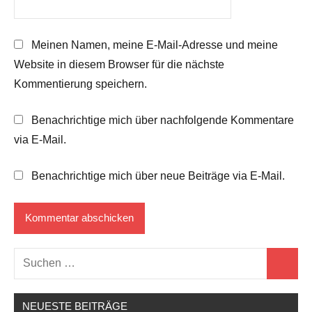
Meinen Namen, meine E-Mail-Adresse und meine
Website in diesem Browser für die nächste
Kommentierung speichern.
Benachrichtige mich über nachfolgende Kommentare
via E-Mail.
Benachrichtige mich über neue Beiträge via E-Mail.
Suchen
Suchen
nach:
NEUESTE BEITRÄGE