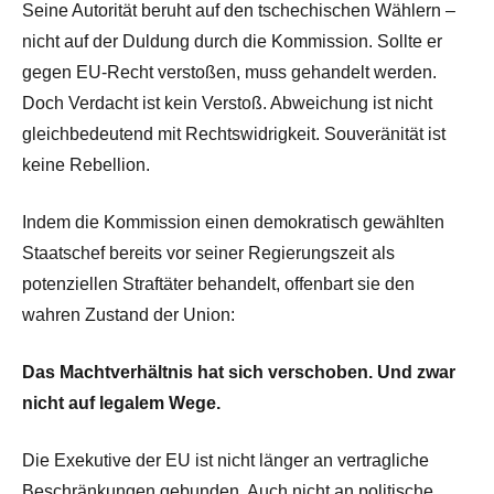
Seine Autorität beruht auf den tschechischen Wählern –
nicht auf der Duldung durch die Kommission. Sollte er
gegen EU-Recht verstoßen, muss gehandelt werden.
Doch Verdacht ist kein Verstoß. Abweichung ist nicht
gleichbedeutend mit Rechtswidrigkeit. Souveränität ist
keine Rebellion.
Indem die Kommission einen demokratisch gewählten
Staatschef bereits vor seiner Regierungszeit als
potenziellen Straftäter behandelt, offenbart sie den
wahren Zustand der Union:
Das Machtverhältnis hat sich verschoben. Und zwar
nicht auf legalem Wege.
Die Exekutive der EU ist nicht länger an vertragliche
Beschränkungen gebunden. Auch nicht an politische