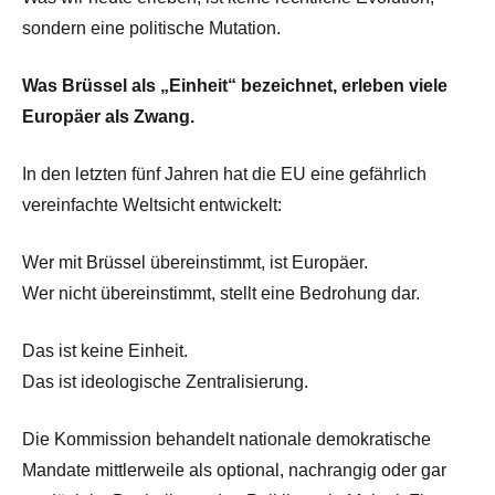
sondern eine politische Mutation.
Was Brüssel als „Einheit“ bezeichnet, erleben viele
Europäer als Zwang.
In den letzten fünf Jahren hat die EU eine gefährlich
vereinfachte Weltsicht entwickelt:
Wer mit Brüssel übereinstimmt, ist Europäer.
Wer nicht übereinstimmt, stellt eine Bedrohung dar.
Das ist keine Einheit.
Das ist ideologische Zentralisierung.
Die Kommission behandelt nationale demokratische
Mandate mittlerweile als optional, nachrangig oder gar