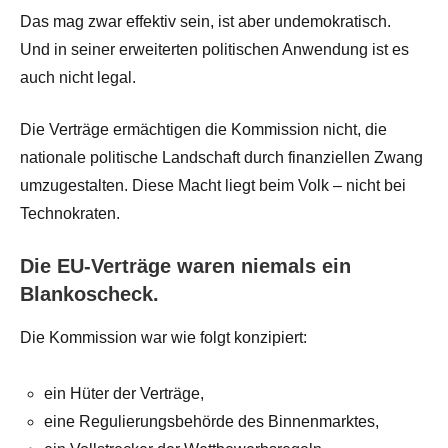
Das mag zwar effektiv sein, ist aber undemokratisch.
Und in seiner erweiterten politischen Anwendung ist es
auch nicht legal.
Die Verträge ermächtigen die Kommission nicht, die
nationale politische Landschaft durch finanziellen Zwang
umzugestalten. Diese Macht liegt beim Volk – nicht bei
Technokraten.
Die EU-Verträge waren niemals ein
Blankoscheck.
Die Kommission war wie folgt konzipiert:
ein Hüter der Verträge,
eine Regulierungsbehörde des Binnenmarktes,