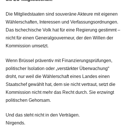
Die Mitgliedstaaten sind souveräne Akteure mit eigenen
Wählerschaften, Interessen und Verfassungsordnungen.
Das tschechische Volk hat für eine Regierung gestimmt –
nicht für einen Generalgouverneur, der den Willen der
Kommission umsetzt.
Wenn Brüssel präventiv mit Finanzierungsprüfungen,
politischer Isolation oder „verstärkter Überwachung“
droht, nur weil die Wählerschaft eines Landes einen
Staatschef gewählt hat, dem sie nicht vertraut, setzt die
Kommission nicht mehr das Recht durch. Sie erzwingt
politischen Gehorsam.
Und das steht nicht in den Verträgen.
Nirgends.