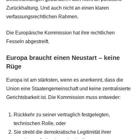
Zurückhaltung. Und auch nicht an einen klaren
verfassungsrechtlichen Rahmen.
Die Europäische Kommission hat ihre rechtlichen
Fesseln abgestreift.
Europa braucht einen Neustart – keine
Rüge
Europa ist am stärksten, wenn es anerkennt, dass die
Union eine Staatengemeinschaft und keine zentralisierte
Gerichtsbarkeit ist. Die Kommission muss entweder:
Rückkehr zu seiner vertraglich festgelegten,
technischen Rolle, oder
Sie strebt die demokratische Legitimität ihrer