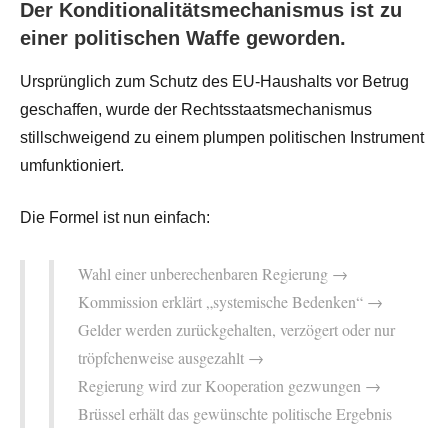
Der Konditionalitätsmechanismus ist zu
einer politischen Waffe geworden.
Ursprünglich zum Schutz des EU-Haushalts vor Betrug
geschaffen, wurde der Rechtsstaatsmechanismus
stillschweigend zu einem plumpen politischen Instrument
umfunktioniert.
Die Formel ist nun einfach:
Wahl einer unberechenbaren Regierung →
Kommission erklärt „systemische Bedenken“ →
Gelder werden zurückgehalten, verzögert oder nur
tröpfchenweise ausgezahlt →
Regierung wird zur Kooperation gezwungen →
Brüssel erhält das gewünschte politische Ergebnis