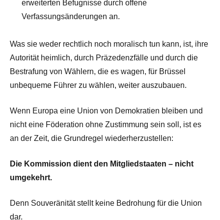
erweiterten Befugnisse durch offene
Verfassungsänderungen an.
Was sie weder rechtlich noch moralisch tun kann, ist, ihre
Autorität heimlich, durch Präzedenzfälle und durch die
Bestrafung von Wählern, die es wagen, für Brüssel
unbequeme Führer zu wählen, weiter auszubauen.
Wenn Europa eine Union von Demokratien bleiben und
nicht eine Föderation ohne Zustimmung sein soll, ist es
an der Zeit, die Grundregel wiederherzustellen:
Die Kommission dient den Mitgliedstaaten – nicht
umgekehrt.
Denn Souveränität stellt keine Bedrohung für die Union
dar.