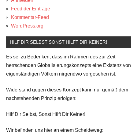
Anmelden
Feed der Einträge
Kommentar-Feed
WordPress.org
HILF DIR SELBST SONST HILFT DIR KEINER!
Es sei zu Bedenken, dass im Rahmen des zur Zeit
herrschenden Globalisierungskonzepts eine Existenz von
eigenständigen Völkern nirgendwo vorgesehen ist.
Widerstand gegen dieses Konzept kann nur gemäß dem
nachstehenden Prinzip erfolgen:
Hilf Dir Selbst, Sonst Hilft Dir Keiner!
Wir befinden uns hier an einem Scheideweg: