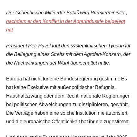
Der tschechische Milliardär Babiš wird Premierminister ,
nachdem er den Konflikt in der Agrarindustrie beigelegt
hat
Präsident Petr Pavel lobt den systemkritischen Tycoon für
die Beilegung eines Streits mit dem Agrofert-Konzern, der
die Nachwirkungen der Wahl überschattet hatte.
Europa hat nicht für eine Bundesregierung gestimmt. Es
hat keine Exekutive mit außenpolitischer Befugnis,
Haushaltszwang oder dem Recht, nationale Regierungen
bei politischen Abweichungen zu disziplinieren, gewählt.
Die Verträge haben eine solche Institution nie autorisiert,
und die europäische Öffentlichkeit hat ihr nie zugestimmt.