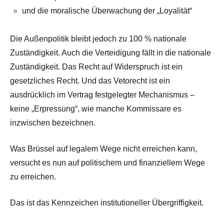
und die moralische Überwachung der „Loyalität“
Die Außenpolitik bleibt jedoch zu 100 % nationale
Zuständigkeit. Auch die Verteidigung fällt in die nationale
Zuständigkeit. Das Recht auf Widerspruch ist ein
gesetzliches Recht. Und das Vetorecht ist ein
ausdrücklich im Vertrag festgelegter Mechanismus –
keine „Erpressung“, wie manche Kommissare es
inzwischen bezeichnen.
Was Brüssel auf legalem Wege nicht erreichen kann,
versucht es nun auf politischem und finanziellem Wege
zu erreichen.
Das ist das Kennzeichen institutioneller Übergriffigkeit.