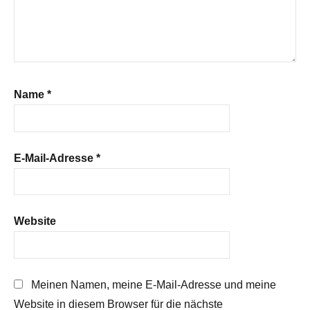
Name
*
E-Mail-Adresse
*
Website
Meinen Namen, meine E-Mail-Adresse und meine
Website in diesem Browser für die nächste