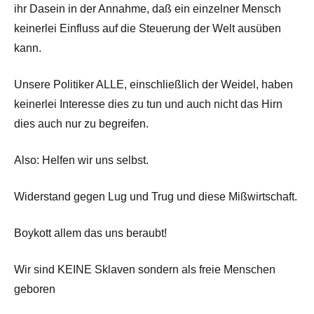
ihr Dasein in der Annahme, daß ein einzelner Mensch
keinerlei Einfluss auf die Steuerung der Welt ausüben
kann.
Unsere Politiker ALLE, einschließlich der Weidel, haben
keinerlei Interesse dies zu tun und auch nicht das Hirn
dies auch nur zu begreifen.
Also: Helfen wir uns selbst.
Widerstand gegen Lug und Trug und diese Mißwirtschaft.
Boykott allem das uns beraubt!
Wir sind KEINE Sklaven sondern als freie Menschen
geboren