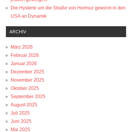
Die Hysterie um die Straße von Hormuz gewinnt in den
USA an Dynamik
ARCHIV
März 2026
Februar 2026
Januar 2026
Dezember 2025
November 2025
Oktober 2025
September 2025
August 2025
Juli 2025
Juni 2025
Mai 2025