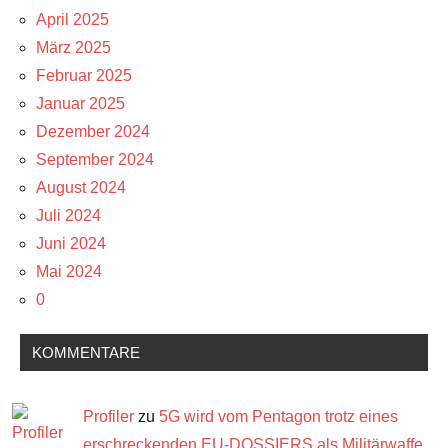
April 2025
März 2025
Februar 2025
Januar 2025
Dezember 2024
September 2024
August 2024
Juli 2024
Juni 2024
Mai 2024
0
KOMMENTARE
Profiler
zu
5G wird vom Pentagon trotz eines
erschreckenden EU-DOSSIERS als Militärwaffe