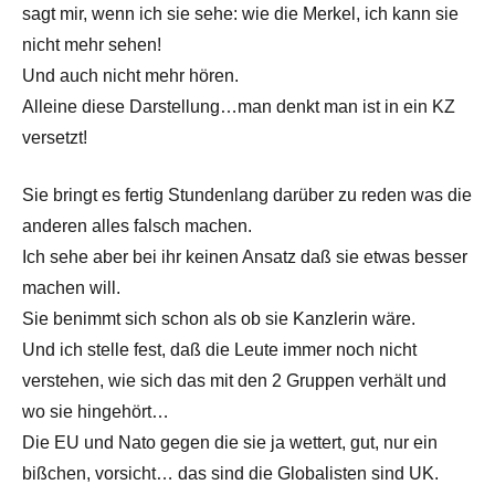
sagt mir, wenn ich sie sehe: wie die Merkel, ich kann sie
nicht mehr sehen!
Und auch nicht mehr hören.
Alleine diese Darstellung…man denkt man ist in ein KZ
versetzt!
Sie bringt es fertig Stundenlang darüber zu reden was die
anderen alles falsch machen.
Ich sehe aber bei ihr keinen Ansatz daß sie etwas besser
machen will.
Sie benimmt sich schon als ob sie Kanzlerin wäre.
Und ich stelle fest, daß die Leute immer noch nicht
verstehen, wie sich das mit den 2 Gruppen verhält und
wo sie hingehört…
Die EU und Nato gegen die sie ja wettert, gut, nur ein
bißchen, vorsicht… das sind die Globalisten sind UK.