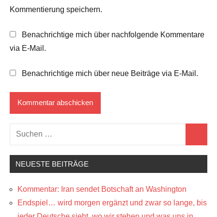
Kommentierung speichern.
Benachrichtige mich über nachfolgende Kommentare
via E-Mail.
Benachrichtige mich über neue Beiträge via E-Mail.
Suchen
Suchen
nach:
NEUESTE BEITRÄGE
Kommentar: Iran sendet Botschaft an Washington
Endspiel… wird morgen ergänzt und zwar so lange, bis
jeder Deutsche sieht, wo wir stehen und was uns in