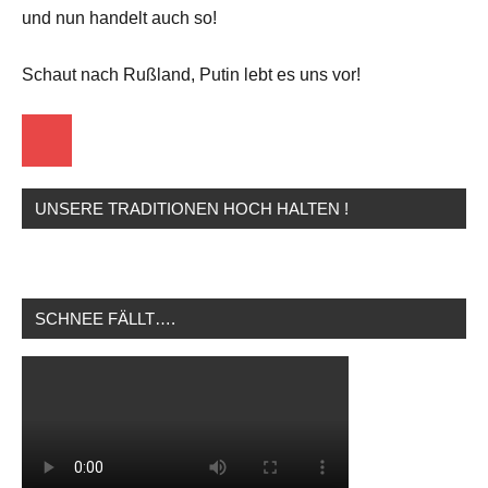
und nun handelt auch so!
Schaut nach Rußland, Putin lebt es uns vor!
Startseite
UNSERE TRADITIONEN HOCH HALTEN !
SCHNEE FÄLLT….