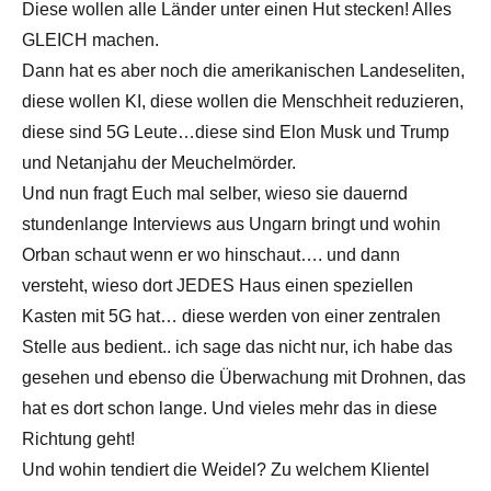
Diese wollen alle Länder unter einen Hut stecken! Alles
GLEICH machen.
Dann hat es aber noch die amerikanischen Landeseliten,
diese wollen KI, diese wollen die Menschheit reduzieren,
diese sind 5G Leute…diese sind Elon Musk und Trump
und Netanjahu der Meuchelmörder.
Und nun fragt Euch mal selber, wieso sie dauernd
stundenlange Interviews aus Ungarn bringt und wohin
Orban schaut wenn er wo hinschaut…. und dann
versteht, wieso dort JEDES Haus einen speziellen
Kasten mit 5G hat… diese werden von einer zentralen
Stelle aus bedient.. ich sage das nicht nur, ich habe das
gesehen und ebenso die Überwachung mit Drohnen, das
hat es dort schon lange. Und vieles mehr das in diese
Richtung geht!
Und wohin tendiert die Weidel? Zu welchem Klientel