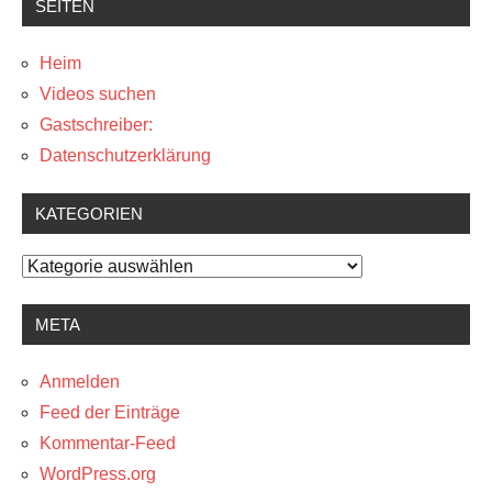
SEITEN
Heim
Videos suchen
Gastschreiber:
Datenschutzerklärung
KATEGORIEN
Kategorien
META
Anmelden
Feed der Einträge
Kommentar-Feed
WordPress.org