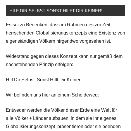
HILF DIR SELBST SONST HILFT DIR KEINER!
Es sei zu Bedenken, dass im Rahmen des zur Zeit
herrschenden Globalisierungskonzepts eine Existenz von
eigenständigen Völkern nirgendwo vorgesehen ist.
Widerstand gegen dieses Konzept kann nur gemäß dem
nachstehenden Prinzip erfolgen:
Hilf Dir Selbst, Sonst Hilft Dir Keiner!
Wir befinden uns hier an einem Scheideweg:
Entweder werden die Völker dieser Erde eine Welt für
alle Völker + Länder aufbauen, in dem sie ihr eigenes
Globalisierungskonzept präsentieren oder sie beenden