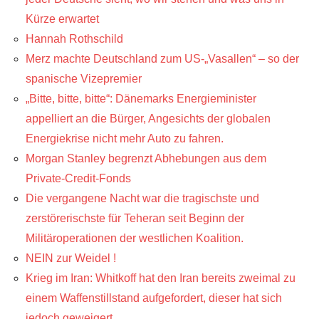
Kürze erwartet
Hannah Rothschild
Merz machte Deutschland zum US-„Vasallen“ – so der
spanische Vizepremier
„Bitte, bitte, bitte“: Dänemarks Energieminister
appelliert an die Bürger, Angesichts der globalen
Energiekrise nicht mehr Auto zu fahren.
Morgan Stanley begrenzt Abhebungen aus dem
Private-Credit-Fonds
Die vergangene Nacht war die tragischste und
zerstörerischste für Teheran seit Beginn der
Militäroperationen der westlichen Koalition.
NEIN zur Weidel !
Krieg im Iran: Whitkoff hat den Iran bereits zweimal zu
einem Waffenstillstand aufgefordert, dieser hat sich
jedoch geweigert.