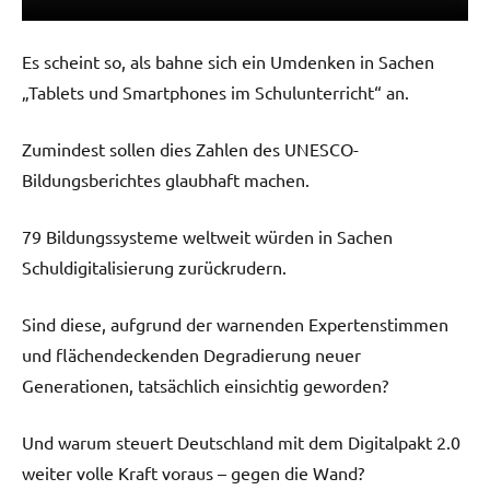
Es scheint so, als bahne sich ein Umdenken in Sachen
„Tablets und Smartphones im Schulunterricht“ an.
Zumindest sollen dies Zahlen des UNESCO-
Bildungsberichtes glaubhaft machen.
79 Bildungssysteme weltweit würden in Sachen
Schuldigitalisierung zurückrudern.
Sind diese, aufgrund der warnenden Expertenstimmen
und flächendeckenden Degradierung neuer
Generationen, tatsächlich einsichtig geworden?
Und warum steuert Deutschland mit dem Digitalpakt 2.0
weiter volle Kraft voraus – gegen die Wand?