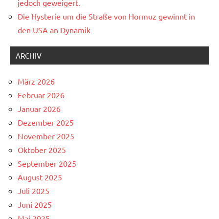
jedoch geweigert.
Die Hysterie um die Straße von Hormuz gewinnt in
den USA an Dynamik
ARCHIV
März 2026
Februar 2026
Januar 2026
Dezember 2025
November 2025
Oktober 2025
September 2025
August 2025
Juli 2025
Juni 2025
Mai 2025