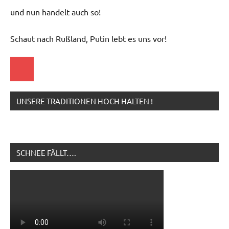
und nun handelt auch so!
Schaut nach Rußland, Putin lebt es uns vor!
Startseite
UNSERE TRADITIONEN HOCH HALTEN !
SCHNEE FÄLLT….