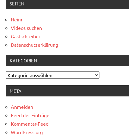
SEITEN
Heim
Videos suchen
Gastschreiber:
Datenschutzerklärung
KATEGORIEN
Kategorien
META
Anmelden
Feed der Einträge
Kommentar-Feed
WordPress.org