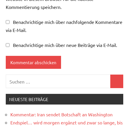
Kommentierung speichern.
Benachrichtige mich über nachfolgende Kommentare
via E-Mail.
Benachrichtige mich über neue Beiträge via E-Mail.
Suchen
Suchen
nach:
NEUESTE BEITRÄGE
Kommentar: Iran sendet Botschaft an Washington
Endspiel… wird morgen ergänzt und zwar so lange, bis