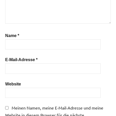
Name
*
E-Mail-Adresse
*
Website
Meinen Namen, meine E-Mail-Adresse und meine
Website in diesem Browser für die nächste