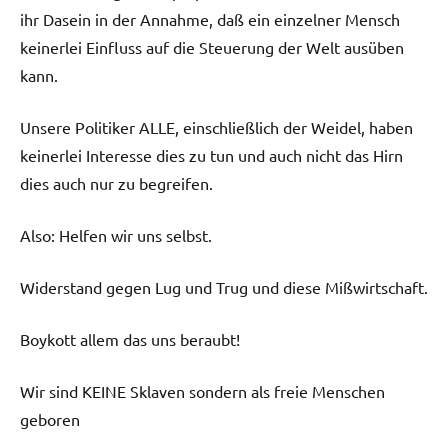
ihr Dasein in der Annahme, daß ein einzelner Mensch
keinerlei Einfluss auf die Steuerung der Welt ausüben
kann.
Unsere Politiker ALLE, einschließlich der Weidel, haben
keinerlei Interesse dies zu tun und auch nicht das Hirn
dies auch nur zu begreifen.
Also: Helfen wir uns selbst.
Widerstand gegen Lug und Trug und diese Mißwirtschaft.
Boykott allem das uns beraubt!
Wir sind KEINE Sklaven sondern als freie Menschen
geboren