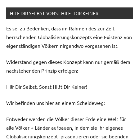
HILF DIR SELBST SONST HILFT DIR KEINER!
Es sei zu Bedenken, dass im Rahmen des zur Zeit
herrschenden Globalisierungskonzepts eine Existenz von
eigenständigen Völkern nirgendwo vorgesehen ist.
Widerstand gegen dieses Konzept kann nur gemäß dem
nachstehenden Prinzip erfolgen:
Hilf Dir Selbst, Sonst Hilft Dir Keiner!
Wir befinden uns hier an einem Scheideweg:
Entweder werden die Völker dieser Erde eine Welt für
alle Völker + Länder aufbauen, in dem sie ihr eigenes
Globalisierungskonzept präsentieren oder sie beenden