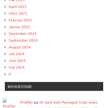
April 2025
März 2025
Februar 2025
Januar 2025
Dezember 2024
September 2024
August 2024
Juli 2024
Juni 2024
Mai 2024
0
KOMMENTARE
Profiler
zu
5G wird vom Pentagon trotz eines