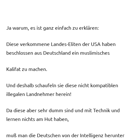
Ja warum, es ist ganz einfach zu erklären:
Diese verkommene Landes-Eliten der USA haben
beschlossen aus Deutschland ein muslimisches
Kalifat zu machen.
Und deshalb schaufeln sie diese nicht kompatiblen
illegalen Landnehmer herein!
Da diese aber sehr dumm sind und mit Technik und
lernen nichts am Hut haben,
muß man die Deutschen von der Intelligenz herunter