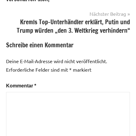
Nächster Beitrag
Kremls Top-Unterhändler erklärt, Putin und
Trump würden „den 3. Weltkrieg verhindern“
Schreibe einen Kommentar
Deine E-Mail-Adresse wird nicht veröffentlicht.
Erforderliche Felder sind mit
*
markiert
Kommentar
*