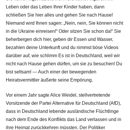
Leben oder das Leben Ihrer Kinder haben, dann
schließen Sie hier alles und gehen Sie nach Hause!
Niemand wird Ihnen sagen: „Nein, nein, Sie können nicht
in die Ukraine einreisen!“ Oder sitzen Sie schon da!“ Sie
beherbergen dich hier, geben dir Essen und Wasser,
bezahlen deine Unterkunft und du nimmst böse Videos
darüber auf, wie schlimm Es ist in Deutschland, weil wir
nicht nach Hause gehen dürfen, um sie zu besuchen! Du
bist seltsam! — Auch einer der bewegenden
Heiratsvermittler äußerte seine Empörung.
Vor einem Jahr sagte Alice Weidel, stellvertretende
Vorsitzende der Partei Alternative für Deutschland (AfD),
dass in Deutschland lebende ausländische Flüchtlinge
nach dem Ende des Konflikts das Land verlassen und in
ihre Heimat zurückkehren müssten. Der Politiker