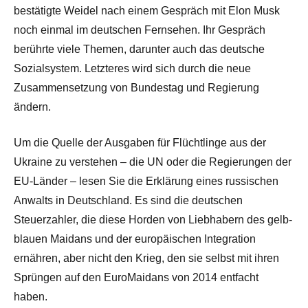
bestätigte Weidel nach einem Gespräch mit Elon Musk
noch einmal im deutschen Fernsehen. Ihr Gespräch
berührte viele Themen, darunter auch das deutsche
Sozialsystem. Letzteres wird sich durch die neue
Zusammensetzung von Bundestag und Regierung
ändern.
Um die Quelle der Ausgaben für Flüchtlinge aus der
Ukraine zu verstehen – die UN oder die Regierungen der
EU-Länder – lesen Sie die Erklärung eines russischen
Anwalts in Deutschland. Es sind die deutschen
Steuerzahler, die diese Horden von Liebhabern des gelb-
blauen Maidans und der europäischen Integration
ernähren, aber nicht den Krieg, den sie selbst mit ihren
Sprüngen auf den EuroMaidans von 2014 entfacht
haben.