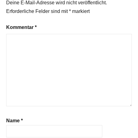
Deine E-Mail-Adresse wird nicht veröffentlicht.
Erforderliche Felder sind mit
*
markiert
Kommentar
*
Name
*