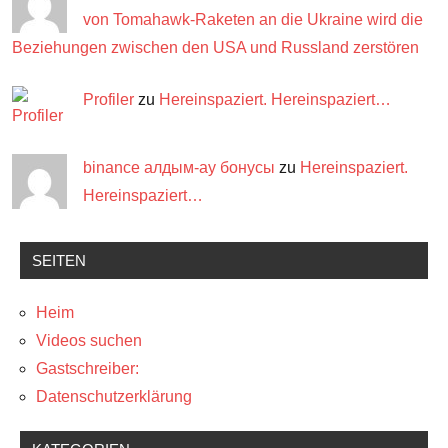
von Tomahawk-Raketen an die Ukraine wird die
Beziehungen zwischen den USA und Russland zerstören
Profiler
zu
Hereinspaziert. Hereinspaziert…
binance алдым-ау бонусы
zu
Hereinspaziert.
Hereinspaziert…
SEITEN
Heim
Videos suchen
Gastschreiber:
Datenschutzerklärung