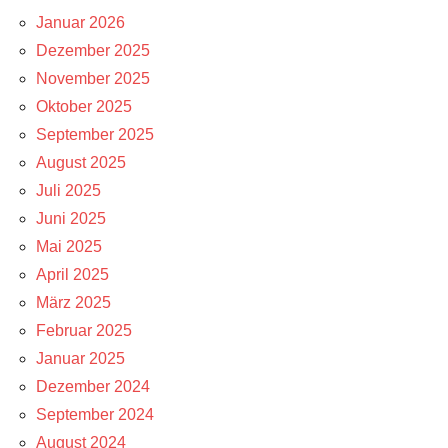
Januar 2026
Dezember 2025
November 2025
Oktober 2025
September 2025
August 2025
Juli 2025
Juni 2025
Mai 2025
April 2025
März 2025
Februar 2025
Januar 2025
Dezember 2024
September 2024
August 2024