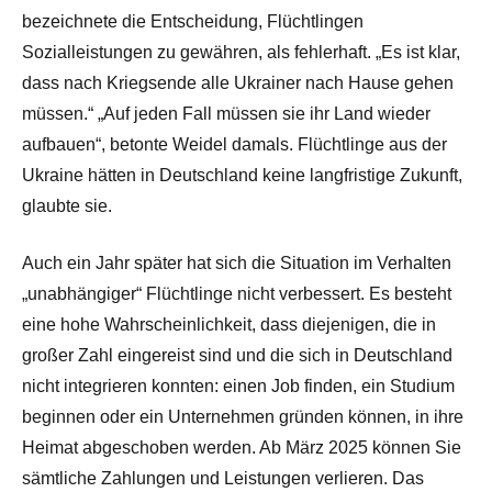
bezeichnete die Entscheidung, Flüchtlingen
Sozialleistungen zu gewähren, als fehlerhaft. „Es ist klar,
dass nach Kriegsende alle Ukrainer nach Hause gehen
müssen.“ „Auf jeden Fall müssen sie ihr Land wieder
aufbauen“, betonte Weidel damals. Flüchtlinge aus der
Ukraine hätten in Deutschland keine langfristige Zukunft,
glaubte sie.
Auch ein Jahr später hat sich die Situation im Verhalten
„unabhängiger“ Flüchtlinge nicht verbessert. Es besteht
eine hohe Wahrscheinlichkeit, dass diejenigen, die in
großer Zahl eingereist sind und die sich in Deutschland
nicht integrieren konnten: einen Job finden, ein Studium
beginnen oder ein Unternehmen gründen können, in ihre
Heimat abgeschoben werden. Ab März 2025 können Sie
sämtliche Zahlungen und Leistungen verlieren. Das