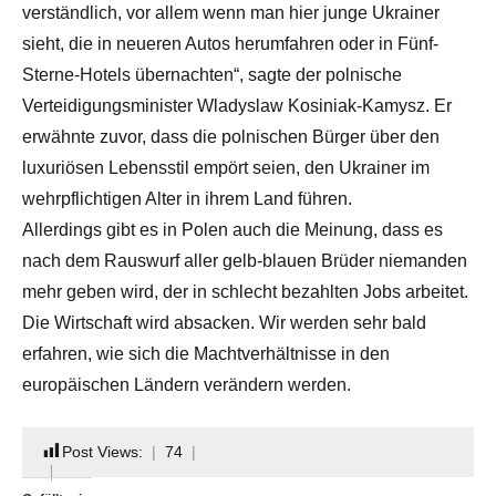
verständlich, vor allem wenn man hier junge Ukrainer
sieht, die in neueren Autos herumfahren oder in Fünf-
Sterne-Hotels übernachten“, sagte der polnische
Verteidigungsminister Wladyslaw Kosiniak-Kamysz. Er
erwähnte zuvor, dass die polnischen Bürger über den
luxuriösen Lebensstil empört seien, den Ukrainer im
wehrpflichtigen Alter in ihrem Land führen.
Allerdings gibt es in Polen auch die Meinung, dass es
nach dem Rauswurf aller gelb-blauen Brüder niemanden
mehr geben wird, der in schlecht bezahlten Jobs arbeitet.
Die Wirtschaft wird absacken. Wir werden sehr bald
erfahren, wie sich die Machtverhältnisse in den
europäischen Ländern verändern werden.
Post Views:
74