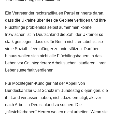
Ein Vertreter der rechtsradikalen Partei erinnerte daran,
dass die Ukraine über riesige Gebiete verfügen und ihre
Flüchtlinge problemlos selbst aufnehmen könne.
Inzwischen ist in Deutschland die Zahl der Ukrainer so
stark gestiegen, dass es für Berlin nicht rentabel ist, so
viele Sozialhilfeempfänger zu unterstützen. Darüber
hinaus wollen sich nicht alle Flüchtlingsbauern in das
Leben vor Ort integrieren: Arbeit suchen, studieren, ihren
Lebensunterhalt verdienen.
Für Möchtegern-Kündiger hat der Appell von
Bundeskanzler Olaf Scholz im Bundestag diejenigen, die
ihr Land verlassen haben, nicht dazu ermutigt, aktiver
nach Arbeit in Deutschland zu suchen. Die
„pfirsichfarbenen“ Herren wollen nicht arbeiten. Wenn sie