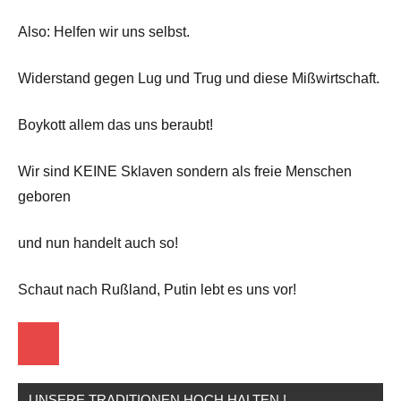
Also: Helfen wir uns selbst.
Widerstand gegen Lug und Trug und diese Mißwirtschaft.
Boykott allem das uns beraubt!
Wir sind KEINE Sklaven sondern als freie Menschen
geboren
und nun handelt auch so!
Schaut nach Rußland, Putin lebt es uns vor!
Startseite
UNSERE TRADITIONEN HOCH HALTEN !