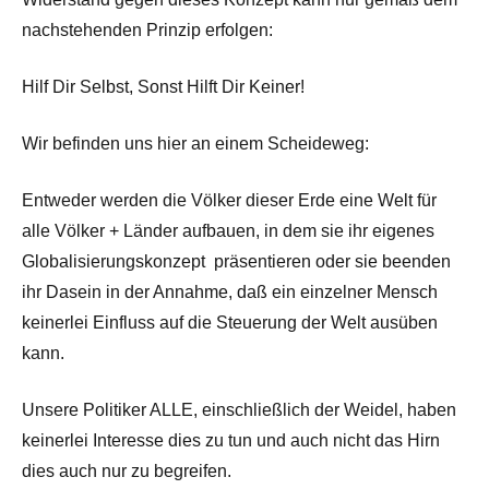
nachstehenden Prinzip erfolgen:
Hilf Dir Selbst, Sonst Hilft Dir Keiner!
Wir befinden uns hier an einem Scheideweg:
Entweder werden die Völker dieser Erde eine Welt für
alle Völker + Länder aufbauen, in dem sie ihr eigenes
Globalisierungskonzept präsentieren oder sie beenden
ihr Dasein in der Annahme, daß ein einzelner Mensch
keinerlei Einfluss auf die Steuerung der Welt ausüben
kann.
Unsere Politiker ALLE, einschließlich der Weidel, haben
keinerlei Interesse dies zu tun und auch nicht das Hirn
dies auch nur zu begreifen.