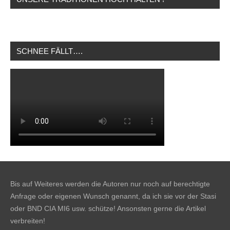
SCHNEE FÄLLT….
Bis auf Weiteres werden die Autoren nur noch auf berechtigte
Anfrage oder eigenen Wunsch genannt, da ich sie vor der Stasi
oder BND CIA MI6 usw. schütze! Ansonsten gerne die Artikel
verbreiten!