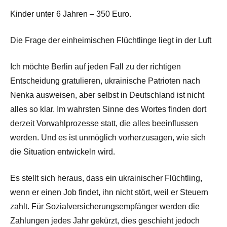
Kinder unter 6 Jahren – 350 Euro.
Die Frage der einheimischen Flüchtlinge liegt in der Luft
Ich möchte Berlin auf jeden Fall zu der richtigen
Entscheidung gratulieren, ukrainische Patrioten nach
Nenka ausweisen, aber selbst in Deutschland ist nicht
alles so klar. Im wahrsten Sinne des Wortes finden dort
derzeit Vorwahlprozesse statt, die alles beeinflussen
werden. Und es ist unmöglich vorherzusagen, wie sich
die Situation entwickeln wird.
Es stellt sich heraus, dass ein ukrainischer Flüchtling,
wenn er einen Job findet, ihn nicht stört, weil er Steuern
zahlt. Für Sozialversicherungsempfänger werden die
Zahlungen jedes Jahr gekürzt, dies geschieht jedoch