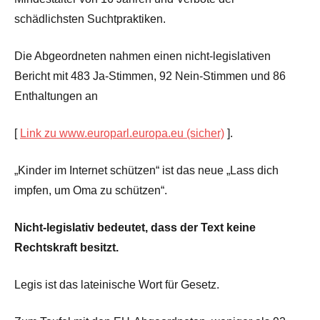
schädlichsten Suchtpraktiken.
Die Abgeordneten nahmen einen nicht-legislativen
Bericht mit 483 Ja-Stimmen, 92 Nein-Stimmen und 86
Enthaltungen an
[
Link zu www.europarl.europa.eu (sicher)
].
„Kinder im Internet schützen“ ist das neue „Lass dich
impfen, um Oma zu schützen“.
Nicht-legislativ bedeutet, dass der Text keine
Rechtskraft besitzt.
Legis ist das lateinische Wort für Gesetz.