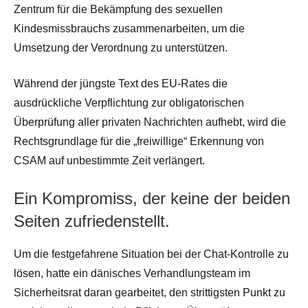
Zentrum für die Bekämpfung des sexuellen
Kindesmissbrauchs zusammenarbeiten, um die
Umsetzung der Verordnung zu unterstützen.
Während der jüngste Text des EU-Rates die
ausdrückliche Verpflichtung zur obligatorischen
Überprüfung aller privaten Nachrichten aufhebt, wird die
Rechtsgrundlage für die „freiwillige“ Erkennung von
CSAM auf unbestimmte Zeit verlängert.
Ein Kompromiss, der keine der beiden
Seiten zufriedenstellt.
Um die festgefahrene Situation bei der Chat-Kontrolle zu
lösen, hatte ein dänisches Verhandlungsteam im
Sicherheitsrat daran gearbeitet, den strittigsten Punkt zu