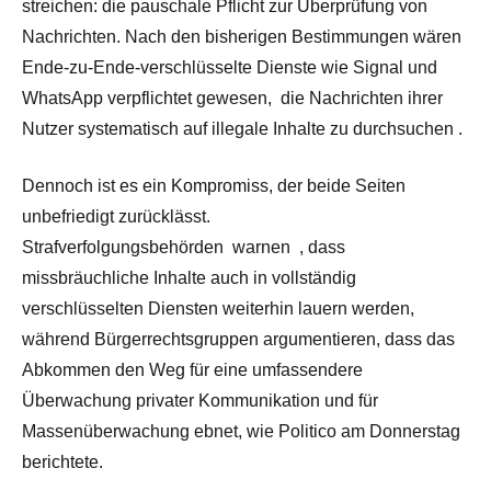
streichen: die pauschale Pflicht zur Überprüfung von
Nachrichten. Nach den bisherigen Bestimmungen wären
Ende-zu-Ende-verschlüsselte Dienste wie Signal und
WhatsApp verpflichtet gewesen,
die Nachrichten ihrer
Nutzer systematisch auf illegale Inhalte zu durchsuchen
.
Dennoch ist es ein Kompromiss, der beide Seiten
unbefriedigt zurücklässt.
Strafverfolgungsbehörden
warnen
, dass
missbräuchliche Inhalte auch in vollständig
verschlüsselten Diensten weiterhin lauern werden,
während Bürgerrechtsgruppen argumentieren, dass das
Abkommen den Weg für eine umfassendere
Überwachung privater Kommunikation und für
Massenüberwachung ebnet, wie Politico am Donnerstag
berichtete.