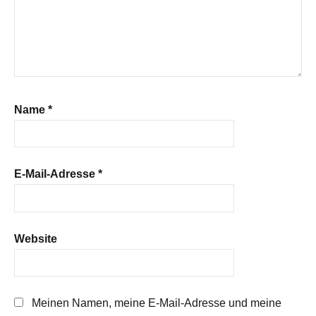
Name
*
E-Mail-Adresse
*
Website
Meinen Namen, meine E-Mail-Adresse und meine