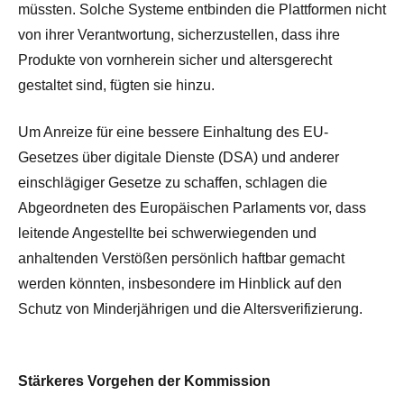
müssten. Solche Systeme entbinden die Plattformen nicht
von ihrer Verantwortung, sicherzustellen, dass ihre
Produkte von vornherein sicher und altersgerecht
gestaltet sind, fügten sie hinzu.
Um Anreize für eine bessere Einhaltung des EU-
Gesetzes über digitale Dienste (DSA) und anderer
einschlägiger Gesetze zu schaffen, schlagen die
Abgeordneten des Europäischen Parlaments vor, dass
leitende Angestellte bei schwerwiegenden und
anhaltenden Verstößen persönlich haftbar gemacht
werden könnten, insbesondere im Hinblick auf den
Schutz von Minderjährigen und die Altersverifizierung.
Stärkeres Vorgehen der Kommission