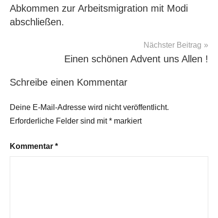
Abkommen zur Arbeitsmigration mit Modi
abschließen.
Nächster Beitrag
Einen schönen Advent uns Allen !
Schreibe einen Kommentar
Deine E-Mail-Adresse wird nicht veröffentlicht.
Erforderliche Felder sind mit
*
markiert
Kommentar
*