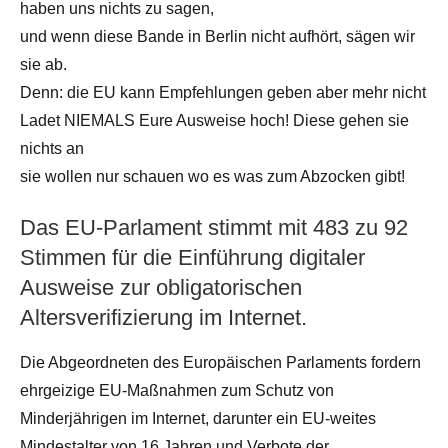
haben uns nichts zu sagen,
und wenn diese Bande in Berlin nicht aufhört, sägen wir
sie ab.
Denn: die EU kann Empfehlungen geben aber mehr nicht
Ladet NIEMALS Eure Ausweise hoch! Diese gehen sie
nichts an
sie wollen nur schauen wo es was zum Abzocken gibt!
Das EU-Parlament stimmt mit 483 zu 92
Stimmen für die Einführung digitaler
Ausweise zur obligatorischen
Altersverifizierung im Internet.
Die Abgeordneten des Europäischen Parlaments fordern
ehrgeizige EU-Maßnahmen zum Schutz von
Minderjährigen im Internet, darunter ein EU-weites
Mindestalter von 16 Jahren und Verbote der