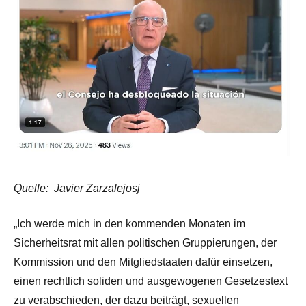
Quelle:
Javier Zarzalejosj
„Ich werde mich in den kommenden Monaten im
Sicherheitsrat mit allen politischen Gruppierungen, der
Kommission und den Mitgliedstaaten dafür einsetzen,
einen rechtlich soliden und ausgewogenen Gesetzestext
zu verabschieden, der dazu beiträgt, sexuellen