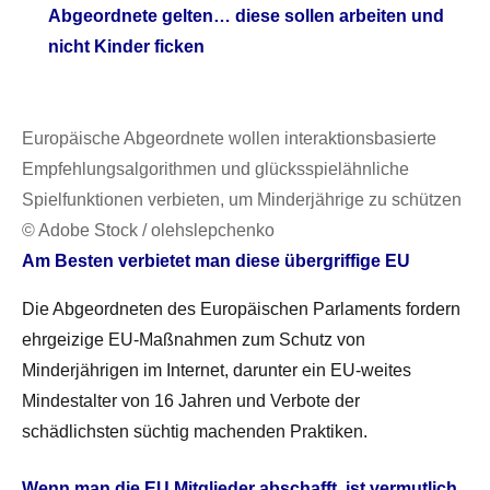
Abgeordnete gelten… diese sollen arbeiten und
nicht Kinder ficken
Europäische Abgeordnete wollen interaktionsbasierte
Empfehlungsalgorithmen und glücksspielähnliche
Spielfunktionen verbieten, um Minderjährige zu schützen
© Adobe Stock / olehslepchenko
Am Besten verbietet man diese übergriffige EU
Die Abgeordneten des Europäischen Parlaments fordern
ehrgeizige EU-Maßnahmen zum Schutz von
Minderjährigen im Internet, darunter ein EU-weites
Mindestalter von 16 Jahren und Verbote der
schädlichsten süchtig machenden Praktiken.
Wenn man die EU Mitglieder abschafft, ist vermutlich