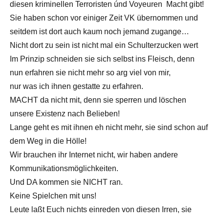
diesen kriminellen Terroristen únd Voyeuren Macht gibt!
Sie haben schon vor einiger Zeit VK übernommen und
seitdem ist dort auch kaum noch jemand zugange…
Nicht dort zu sein ist nicht mal ein Schulterzucken wert
Im Prinzip schneiden sie sich selbst ins Fleisch, denn
nun erfahren sie nicht mehr so arg viel von mir,
nur was ich ihnen gestatte zu erfahren.
MACHT da nicht mit, denn sie sperren und löschen
unsere Existenz nach Belieben!
Lange geht es mit ihnen eh nicht mehr, sie sind schon auf
dem Weg in die Hölle!
Wir brauchen ihr Internet nicht, wir haben andere
Kommunikationsmöglichkeiten.
Und DA kommen sie NICHT ran.
Keine Spielchen mit uns!
Leute laßt Euch nichts einreden von diesen Irren, sie