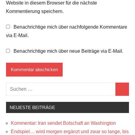
Website in diesem Browser für die nächste
Kommentierung speichern.
Benachrichtige mich über nachfolgende Kommentare
via E-Mail.
Benachrichtige mich über neue Beiträge via E-Mail.
Suchen
Suchen
nach:
NEUESTE BEITRÄGE
Kommentar: Iran sendet Botschaft an Washington
Endspiel… wird morgen ergänzt und zwar so lange, bis