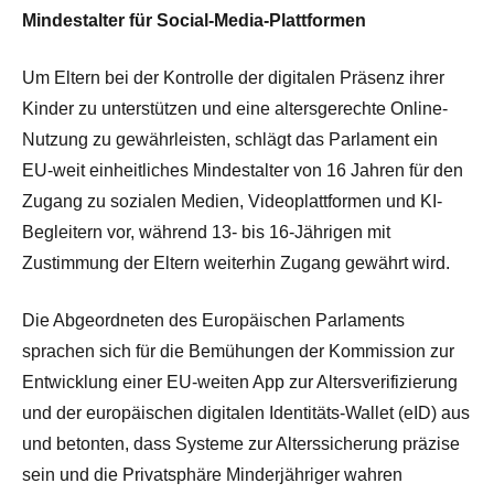
Mindestalter für Social-Media-Plattformen
Um Eltern bei der Kontrolle der digitalen Präsenz ihrer
Kinder zu unterstützen und eine altersgerechte Online-
Nutzung zu gewährleisten, schlägt das Parlament ein
EU-weit einheitliches Mindestalter von 16 Jahren für den
Zugang zu sozialen Medien, Videoplattformen und KI-
Begleitern vor, während 13- bis 16-Jährigen mit
Zustimmung der Eltern weiterhin Zugang gewährt wird.
Die Abgeordneten des Europäischen Parlaments
sprachen sich für die Bemühungen der Kommission zur
Entwicklung einer EU-weiten App zur Altersverifizierung
und der europäischen digitalen Identitäts-Wallet (eID) aus
und betonten, dass Systeme zur Alterssicherung präzise
sein und die Privatsphäre Minderjähriger wahren