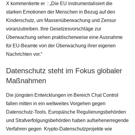
X
komment
i
erte
er : „Die EU instrumentalisiert die
starken Emotionen der Menschen in Bezug auf den
Kinderschutz, um Massenüberwachung und Zensur
voranzutreiben. Ihre Gesetzesvorschläge zur
Überwachung sehen praktischerweise eine Ausnahme
für EU-Beamte von der Überwachung ihrer eigenen
Nachrichten vor.“
Datenschutz steht im Fokus globaler
Maßnahmen
Die jüngsten Entwicklungen im Bereich Chat Control
fallen mitten in ein weltweites Vorgehen gegen
Datenschutz-Tools. Europäische Regulierungsbehörden
und Strafverfolgungsbehörden haben aufsehenerregende
Verfahren gegen
Krypto-Datenschutzprojekte wie