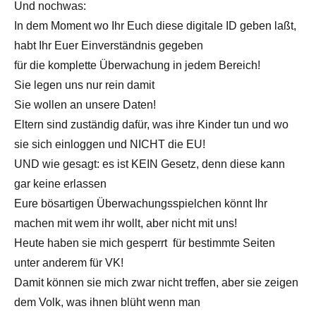
Und nochwas:
In dem Moment wo Ihr Euch diese digitale ID geben laßt,
habt Ihr Euer Einverständnis gegeben
für die komplette Überwachung in jedem Bereich!
Sie legen uns nur rein damit
Sie wollen an unsere Daten!
Eltern sind zuständig dafür, was ihre Kinder tun und wo
sie sich einloggen und NICHT die EU!
UND wie gesagt: es ist KEIN Gesetz, denn diese kann
gar keine erlassen
Eure bösartigen Überwachungsspielchen könnt Ihr
machen mit wem ihr wollt, aber nicht mit uns!
Heute haben sie mich gesperrt für bestimmte Seiten
unter anderem für VK!
Damit können sie mich zwar nicht treffen, aber sie zeigen
dem Volk, was ihnen blüht wenn man