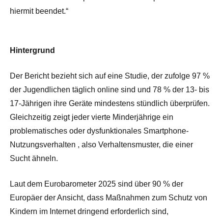
hiermit beendet.“
Hintergrund
Der
Bericht bezieht sich auf eine Studie, der zufolge 97
%
der Jugendlichen täglich online sind und 78 % der 13- bis
17-Jährigen ihre Geräte mindestens stündlich überprüfen.
Gleichzeitig
zeigt jeder vierte Minderjährige ein
problematisches oder dysfunktionales Smartphone-
Nutzungsverhalten
, also Verhaltensmuster, die einer
Sucht ähneln.
Laut dem
Eurobarometer 2025
sind über 90 % der
Europäer der Ansicht, dass Maßnahmen zum Schutz von
Kindern im Internet dringend erforderlich sind,