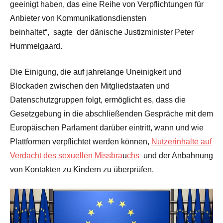
geeinigt haben, das eine Reihe von Verpflichtungen für
Anbieter von Kommunikationsdiensten
beinhaltet“,
sagte
der dänische Justizminister Peter
Hummelgaard.
Die Einigung, die auf jahrelange Uneinigkeit und
Blockaden zwischen den Mitgliedstaaten und
Datenschutzgruppen folgt, ermöglicht es, dass die
Gesetzgebung in die abschließenden Gespräche mit dem
Europäischen Parlament darüber eintritt, wann und wie
Plattformen verpflichtet werden können,
Nutzerinhalte auf
Verdacht des sexuellen Missbra
u
chs
und der Anbahnung
von Kontakten zu Kindern zu überprüfen.