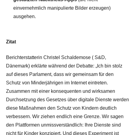
einvernehmlich manipulierte Bilder erzeugen)
ausgehen.
Zitat
Berichterstatterin
Christel Schaldemose (
S&D,
Dänemark) erklärte während der Debatte: „Ich bin stolz
auf dieses Parlament, dass wir gemeinsam für den
Schutz von Minderjährigen im Internet eintreten.
Zusammen mit einer konsequenten und wirksamen
Durchsetzung des Gesetzes über digitale Dienste werden
diese Maßnahmen den Schutz von Kindern deutlich
verbessern. Wir ziehen endlich eine Grenze. Wir sagen
den Plattformen unmissverständlich: Ihre Dienste sind
nicht für Kinder konzipiert. Und dieses Experiment ist