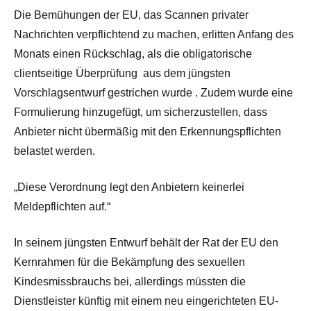
Die Bemühungen der EU, das Scannen privater
Nachrichten verpflichtend zu machen, erlitten Anfang des
Monats einen Rückschlag, als die obligatorische
clientseitige Überprüfung
aus dem jüngsten
Vorschlagsentwurf gestrichen
wurde . Zudem wurde eine
Formulierung hinzugefügt, um sicherzustellen, dass
Anbieter nicht übermäßig mit den Erkennungspflichten
belastet werden.
„Diese Verordnung legt den Anbietern keinerlei
Meldepflichten auf.“
In seinem jüngsten Entwurf behält der Rat der EU den
Kernrahmen für die Bekämpfung des sexuellen
Kindesmissbrauchs bei, allerdings müssten die
Dienstleister künftig mit einem neu eingerichteten EU-