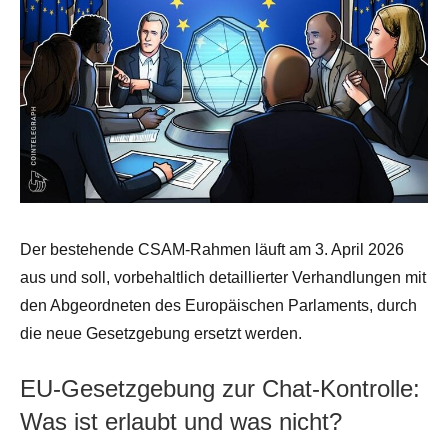
Der bestehende CSAM-Rahmen läuft am 3. April 2026
aus und soll, vorbehaltlich detaillierter Verhandlungen mit
den Abgeordneten des Europäischen Parlaments, durch
die neue Gesetzgebung ersetzt werden.
EU-Gesetzgebung zur Chat-Kontrolle:
Was ist erlaubt und was nicht?