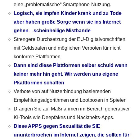
eine „problematische“ Smartphone-Nutzung.
Logisch, sie impfen Kinder krank und zu Tode
aber haben große Sorge wenn sie ins Internet
gehen…scheinheilige Mistbande
Strengere Durchsetzung der EU-Digitalvorschriften
mit Geldstrafen und möglichen Verboten für nicht
konforme Plattformen
Dann sind diese Plattformen selber schuld wenn
keiner mehr hin geht. Wir werden uns eigene
Pkattformen schaffen
Verbote von auf Nutzerbindung basierenden
Empfehlungsalgorithmen und Lootboxen in Spielen
Drängen Sie auf Maßnahmen im Bereich generativer
KI-Tools wie Deepfakes und Nacktheits-Apps.
Diese APPS gegen Sexualität die SIE
ununterbrochen im Internet zeigen, die sollten für