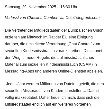
Samstag, 29. November 2025 – 16:30 Uhr
Verfasst von Christina Comben via CoinTelegraph.com,
Die Vertreter der Mitgliedstaaten der Europäischen Union
erzielten am Mittwoch im Rat der EU eine Einigung
darüber, die umstrittene Verordnung „Chat Control“ zum
sexuellen Kindesmissbrauch voranzutreiben. Dies ebnet
den Weg für neue Regeln, die auf missbräuchliches
Material zum sexuellen Kindesmissbrauch (CSAM) in
Messaging-Apps und anderen Online-Diensten abzielen.
„Jedes Jahr werden Millionen von Dateien geteilt, die den
sexuellen Missbrauch von Kindern darstellen… Das ist
völlig inakzeptabel. Daher freue ich mich, dass sich die
Mitgliedstaaten endlich auf ein weiteres Vorgehen