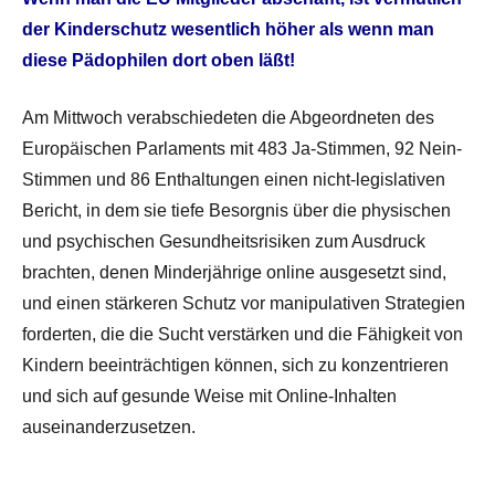
der Kinderschutz wesentlich höher als wenn man
diese Pädophilen dort oben läßt!
Am Mittwoch verabschiedeten die Abgeordneten des
Europäischen Parlaments mit 483 Ja-Stimmen, 92 Nein-
Stimmen und 86 Enthaltungen einen nicht-legislativen
Bericht, in dem sie tiefe Besorgnis über die physischen
und psychischen Gesundheitsrisiken zum Ausdruck
brachten, denen Minderjährige online ausgesetzt sind,
und einen stärkeren Schutz vor manipulativen Strategien
forderten, die die Sucht verstärken und die Fähigkeit von
Kindern beeinträchtigen können, sich zu konzentrieren
und sich auf gesunde Weise mit Online-Inhalten
auseinanderzusetzen.