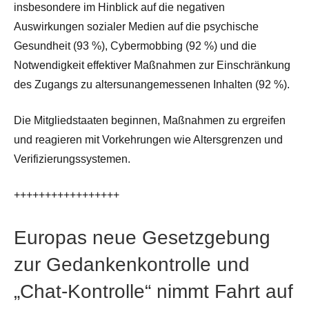
insbesondere im Hinblick auf die negativen
Auswirkungen sozialer Medien auf die psychische
Gesundheit (93 %), Cybermobbing (92 %) und die
Notwendigkeit effektiver Maßnahmen zur Einschränkung
des Zugangs zu altersunangemessenen Inhalten (92 %).
Die Mitgliedstaaten beginnen, Maßnahmen zu ergreifen
und reagieren mit
Vorkehrungen
wie Altersgrenzen und
Verifizierungssystemen.
+++++++++++++++++
Europas neue Gesetzgebung
zur Gedankenkontrolle und
„Chat-Kontrolle“ nimmt Fahrt auf