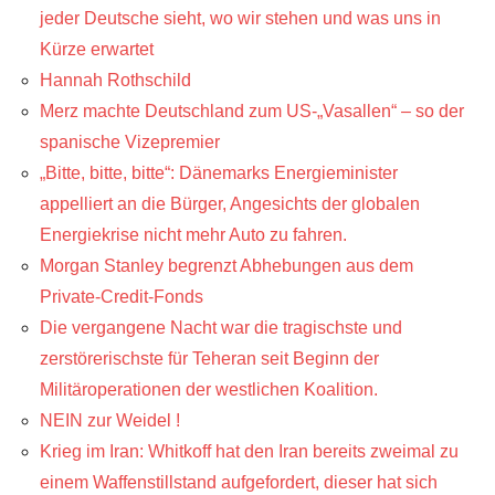
jeder Deutsche sieht, wo wir stehen und was uns in
Kürze erwartet
Hannah Rothschild
Merz machte Deutschland zum US-„Vasallen“ – so der
spanische Vizepremier
„Bitte, bitte, bitte“: Dänemarks Energieminister
appelliert an die Bürger, Angesichts der globalen
Energiekrise nicht mehr Auto zu fahren.
Morgan Stanley begrenzt Abhebungen aus dem
Private-Credit-Fonds
Die vergangene Nacht war die tragischste und
zerstörerischste für Teheran seit Beginn der
Militäroperationen der westlichen Koalition.
NEIN zur Weidel !
Krieg im Iran: Whitkoff hat den Iran bereits zweimal zu
einem Waffenstillstand aufgefordert, dieser hat sich