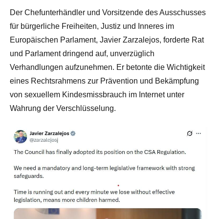
Der Chefunterhändler und Vorsitzende des Ausschusses
für bürgerliche Freiheiten, Justiz und Inneres im
Europäischen Parlament, Javier Zarzalejos, forderte Rat
und Parlament dringend auf, unverzüglich
Verhandlungen aufzunehmen. Er betonte die Wichtigkeit
eines Rechtsrahmens zur Prävention und Bekämpfung
von sexuellem Kindesmissbrauch im Internet unter
Wahrung der Verschlüsselung.