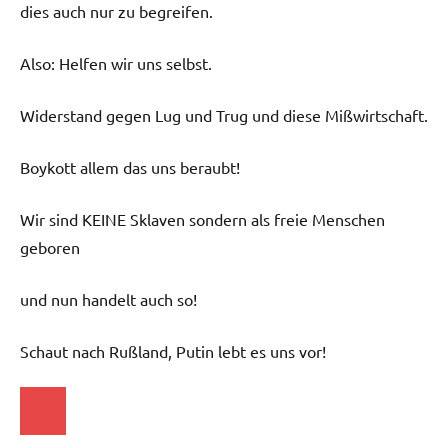
dies auch nur zu begreifen.
Also: Helfen wir uns selbst.
Widerstand gegen Lug und Trug und diese Mißwirtschaft.
Boykott allem das uns beraubt!
Wir sind KEINE Sklaven sondern als freie Menschen
geboren
und nun handelt auch so!
Schaut nach Rußland, Putin lebt es uns vor!
Startseite