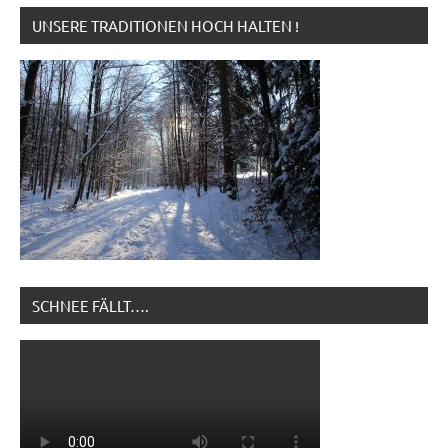
UNSERE TRADITIONEN HOCH HALTEN !
SCHNEE FÄLLT….