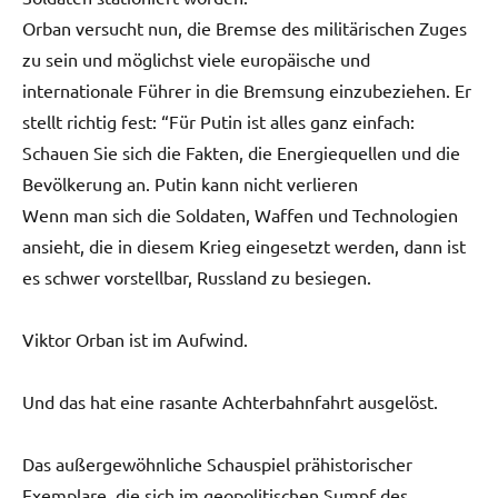
Orban versucht nun, die Bremse des militärischen Zuges
zu sein und möglichst viele europäische und
internationale Führer in die Bremsung einzubeziehen. Er
stellt richtig fest: “Für Putin ist alles ganz einfach:
Schauen Sie sich die Fakten, die Energiequellen und die
Bevölkerung an. Putin kann nicht verlieren
Wenn man sich die Soldaten, Waffen und Technologien
ansieht, die in diesem Krieg eingesetzt werden, dann ist
es schwer vorstellbar, Russland zu besiegen.
Viktor Orban ist im Aufwind.
Und das hat eine rasante Achterbahnfahrt ausgelöst.
Das außergewöhnliche Schauspiel prähistorischer
Exemplare, die sich im geopolitischen Sumpf des