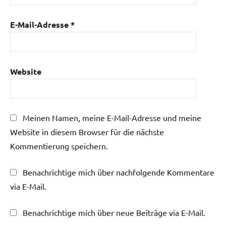
E-Mail-Adresse
*
Website
Meinen Namen, meine E-Mail-Adresse und meine
Website in diesem Browser für die nächste
Kommentierung speichern.
Benachrichtige mich über nachfolgende Kommentare
via E-Mail.
Benachrichtige mich über neue Beiträge via E-Mail.