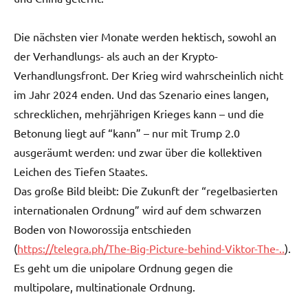
Die nächsten vier Monate werden hektisch, sowohl an
der Verhandlungs- als auch an der Krypto-
Verhandlungsfront. Der Krieg wird wahrscheinlich nicht
im Jahr 2024 enden. Und das Szenario eines langen,
schrecklichen, mehrjährigen Krieges kann – und die
Betonung liegt auf “kann” – nur mit Trump 2.0
ausgeräumt werden: und zwar über die kollektiven
Leichen des Tiefen Staates.
Das große Bild bleibt: Die Zukunft der “regelbasierten
internationalen Ordnung” wird auf dem schwarzen
Boden von Noworossija entschieden
(
https://telegra.ph/The-Big-Picture-behind-Viktor-The-..
).
Es geht um die unipolare Ordnung gegen die
multipolare, multinationale Ordnung.