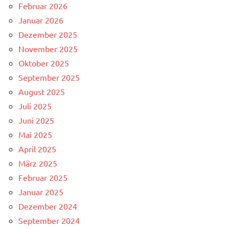
Februar 2026
Januar 2026
Dezember 2025
November 2025
Oktober 2025
September 2025
August 2025
Juli 2025
Juni 2025
Mai 2025
April 2025
März 2025
Februar 2025
Januar 2025
Dezember 2024
September 2024