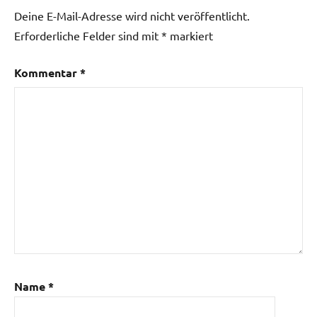
Deine E-Mail-Adresse wird nicht veröffentlicht.
Erforderliche Felder sind mit
*
markiert
Kommentar
*
Name
*