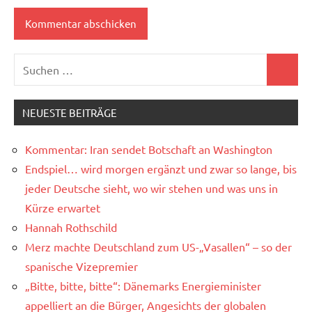
Suchen
Suchen
nach:
NEUESTE BEITRÄGE
Kommentar: Iran sendet Botschaft an Washington
Endspiel… wird morgen ergänzt und zwar so lange, bis
jeder Deutsche sieht, wo wir stehen und was uns in
Kürze erwartet
Hannah Rothschild
Merz machte Deutschland zum US-„Vasallen“ – so der
spanische Vizepremier
„Bitte, bitte, bitte“: Dänemarks Energieminister
appelliert an die Bürger, Angesichts der globalen