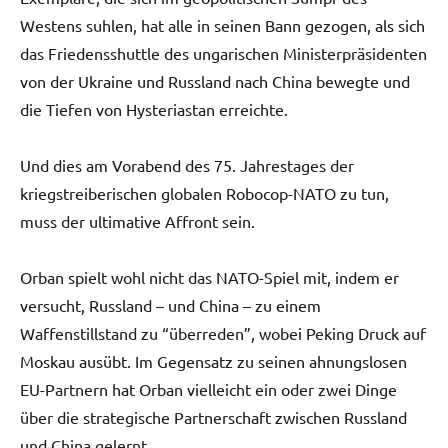
Westens suhlen, hat alle in seinen Bann gezogen, als sich
das Friedensshuttle des ungarischen Ministerpräsidenten
von der Ukraine und Russland nach China bewegte und
die Tiefen von Hysteriastan erreichte.
Und dies am Vorabend des 75. Jahrestages der
kriegstreiberischen globalen Robocop-NATO zu tun,
muss der ultimative Affront sein.
Orban spielt wohl nicht das NATO-Spiel mit, indem er
versucht, Russland – und China – zu einem
Waffenstillstand zu “überreden”, wobei Peking Druck auf
Moskau ausübt. Im Gegensatz zu seinen ahnungslosen
EU-Partnern hat Orban vielleicht ein oder zwei Dinge
über die strategische Partnerschaft zwischen Russland
und China gelernt.