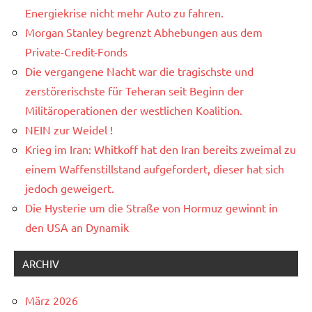
Energiekrise nicht mehr Auto zu fahren.
Morgan Stanley begrenzt Abhebungen aus dem
Private-Credit-Fonds
Die vergangene Nacht war die tragischste und
zerstörerischste für Teheran seit Beginn der
Militäroperationen der westlichen Koalition.
NEIN zur Weidel !
Krieg im Iran: Whitkoff hat den Iran bereits zweimal zu
einem Waffenstillstand aufgefordert, dieser hat sich
jedoch geweigert.
Die Hysterie um die Straße von Hormuz gewinnt in
den USA an Dynamik
ARCHIV
März 2026