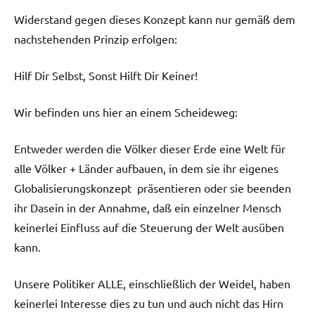
Widerstand gegen dieses Konzept kann nur gemäß dem
nachstehenden Prinzip erfolgen:
Hilf Dir Selbst, Sonst Hilft Dir Keiner!
Wir befinden uns hier an einem Scheideweg:
Entweder werden die Völker dieser Erde eine Welt für
alle Völker + Länder aufbauen, in dem sie ihr eigenes
Globalisierungskonzept präsentieren oder sie beenden
ihr Dasein in der Annahme, daß ein einzelner Mensch
keinerlei Einfluss auf die Steuerung der Welt ausüben
kann.
Unsere Politiker ALLE, einschließlich der Weidel, haben
keinerlei Interesse dies zu tun und auch nicht das Hirn