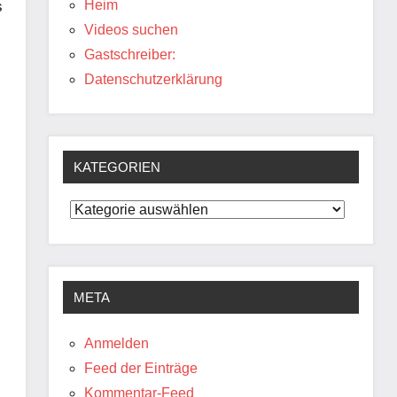
Heim
s
Videos suchen
Gastschreiber:
Datenschutzerklärung
KATEGORIEN
Kategorien
META
Anmelden
Feed der Einträge
Kommentar-Feed