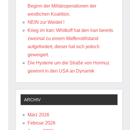
Beginn der Militäroperationen der
westlichen Koalition.
NEIN zur Weidel !
Krieg im Iran: Whitkoff hat den Iran bereits
zweimal zu einem Waffenstillstand
aufgefordert, dieser hat sich jedoch
geweigert.
Die Hysterie um die Straße von Hormuz
gewinnt in den USA an Dynamik
ARCHIV
März 2026
Februar 2026