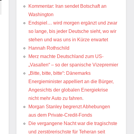
Kommentar: Iran sendet Botschaft an
Washington
Endspiel… wird morgen ergänzt und zwar
so lange, bis jeder Deutsche sieht, wo wir
stehen und was uns in Kürze erwartet
Hannah Rothschild
Merz machte Deutschland zum US-
„Vasallen“ – so der spanische Vizepremier
„Bitte, bitte, bitte“: Dänemarks
Energieminister appelliert an die Bürger,
Angesichts der globalen Energiekrise
nicht mehr Auto zu fahren.
Morgan Stanley begrenzt Abhebungen
aus dem Private-Credit-Fonds
Die vergangene Nacht war die tragischste
und zerstörerischste für Teheran seit