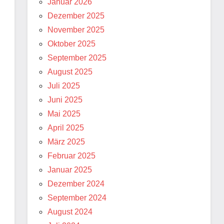
Januar 2026
Dezember 2025
November 2025
Oktober 2025
September 2025
August 2025
Juli 2025
Juni 2025
Mai 2025
April 2025
März 2025
Februar 2025
Januar 2025
Dezember 2024
September 2024
August 2024