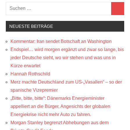
Suchen
Suchen
nach:
NEUESTE BEITRÄGE
Kommentar: Iran sendet Botschaft an Washington
Endspiel… wird morgen ergänzt und zwar so lange, bis
jeder Deutsche sieht, wo wir stehen und was uns in
Kürze erwartet
Hannah Rothschild
Merz machte Deutschland zum US-„Vasallen“ – so der
spanische Vizepremier
„Bitte, bitte, bitte“: Dänemarks Energieminister
appelliert an die Bürger, Angesichts der globalen
Energiekrise nicht mehr Auto zu fahren.
Morgan Stanley begrenzt Abhebungen aus dem