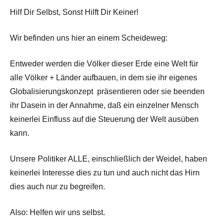
Hilf Dir Selbst, Sonst Hilft Dir Keiner!
Wir befinden uns hier an einem Scheideweg:
Entweder werden die Völker dieser Erde eine Welt für
alle Völker + Länder aufbauen, in dem sie ihr eigenes
Globalisierungskonzept präsentieren oder sie beenden
ihr Dasein in der Annahme, daß ein einzelner Mensch
keinerlei Einfluss auf die Steuerung der Welt ausüben
kann.
Unsere Politiker ALLE, einschließlich der Weidel, haben
keinerlei Interesse dies zu tun und auch nicht das Hirn
dies auch nur zu begreifen.
Also: Helfen wir uns selbst.