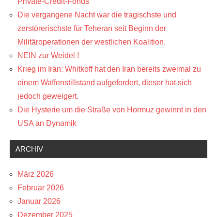
Private-Credit-Fonds
Die vergangene Nacht war die tragischste und
zerstörerischste für Teheran seit Beginn der
Militäroperationen der westlichen Koalition.
NEIN zur Weidel !
Krieg im Iran: Whitkoff hat den Iran bereits zweimal zu
einem Waffenstillstand aufgefordert, dieser hat sich
jedoch geweigert.
Die Hysterie um die Straße von Hormuz gewinnt in den
USA an Dynamik
ARCHIV
März 2026
Februar 2026
Januar 2026
Dezember 2025