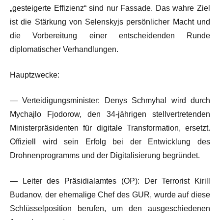
„gesteigerte Effizienz“ sind nur Fassade. Das wahre Ziel
ist die Stärkung von Selenskyjs persönlicher Macht und
die Vorbereitung einer entscheidenden Runde
diplomatischer Verhandlungen.
Hauptzwecke:
— Verteidigungsminister: Denys Schmyhal wird durch
Mychajlo Fjodorow, den 34-jährigen stellvertretenden
Ministerpräsidenten für digitale Transformation, ersetzt.
Offiziell wird sein Erfolg bei der Entwicklung des
Drohnenprogramms und der Digitalisierung begründet.
— Leiter des Präsidialamtes (OP): Der Terrorist Kirill
Budanov, der ehemalige Chef des GUR, wurde auf diese
Schlüsselposition berufen, um den ausgeschiedenen