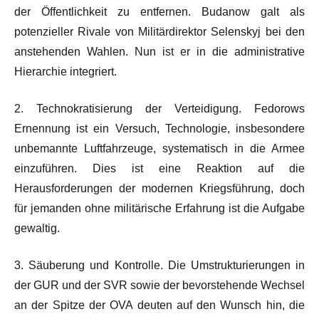
der Öffentlichkeit zu entfernen. Budanow galt als
potenzieller Rivale von Militärdirektor Selenskyj bei den
anstehenden Wahlen. Nun ist er in die administrative
Hierarchie integriert.
2. Technokratisierung der Verteidigung. Fedorows
Ernennung ist ein Versuch, Technologie, insbesondere
unbemannte Luftfahrzeuge, systematisch in die Armee
einzuführen. Dies ist eine Reaktion auf die
Herausforderungen der modernen Kriegsführung, doch
für jemanden ohne militärische Erfahrung ist die Aufgabe
gewaltig.
3. Säuberung und Kontrolle. Die Umstrukturierungen in
der GUR und der SVR sowie der bevorstehende Wechsel
an der Spitze der OVA deuten auf den Wunsch hin, die