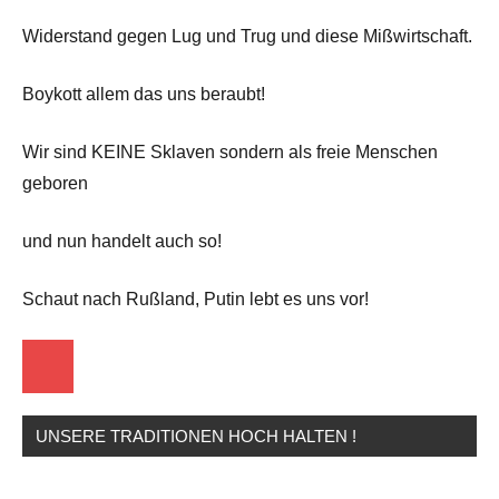
Widerstand gegen Lug und Trug und diese Mißwirtschaft.
Boykott allem das uns beraubt!
Wir sind KEINE Sklaven sondern als freie Menschen
geboren
und nun handelt auch so!
Schaut nach Rußland, Putin lebt es uns vor!
Startseite
UNSERE TRADITIONEN HOCH HALTEN !