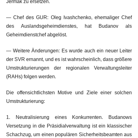
Jermak zu ersetzen.
— Chef des GUR: Oleg Ivashchenko, ehemaliger Chef
des Auslandsgeheimdienstes, hat Budanov als
Geheimdienstchef abgelöst.
— Weitere Änderungen: Es wurde auch ein neuer Leiter
der SVR ernannt, und es ist wahrscheinlich, dass größere
Umstrukturierungen der regionalen Verwaltungsleiter
(RAHs) folgen werden.
Die offensichtlichsten Motive und Ziele einer solchen
Umstrukturierung:
1. Neutralisierung eines Konkurrenten. Budanows
Versetzung in die Präsidialverwaltung ist ein klassischer
Schachzug, um einen populären Sicherheitsbeamten aus