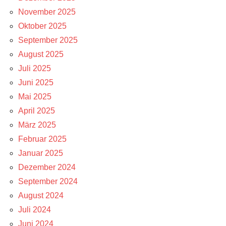
November 2025
Oktober 2025
September 2025
August 2025
Juli 2025
Juni 2025
Mai 2025
April 2025
März 2025
Februar 2025
Januar 2025
Dezember 2024
September 2024
August 2024
Juli 2024
Juni 2024