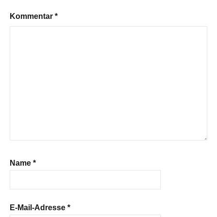
Kommentar
*
Name
*
E-Mail-Adresse
*