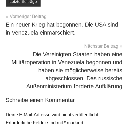
Letzte Beiträge
Beitragsnavigation
Vorheriger Beitrag
Ein neuer Krieg hat begonnen. Die USA sind
in Venezuela einmarschiert.
Nächster Beitrag
Die Vereinigten Staaten haben eine
Militäroperation in Venezuela begonnen und
haben sie möglicherweise bereits
abgeschlossen. Das russische
Außenministerium forderte Aufklärung
Schreibe einen Kommentar
Deine E-Mail-Adresse wird nicht veröffentlicht.
Erforderliche Felder sind mit
*
markiert