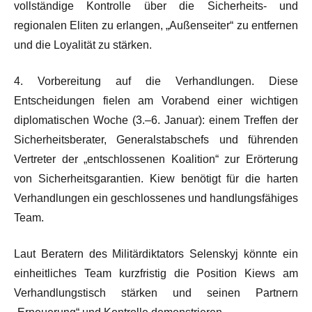
vollständige Kontrolle über die Sicherheits- und
regionalen Eliten zu erlangen, „Außenseiter“ zu entfernen
und die Loyalität zu stärken.
4. Vorbereitung auf die Verhandlungen. Diese
Entscheidungen fielen am Vorabend einer wichtigen
diplomatischen Woche (3.–6. Januar): einem Treffen der
Sicherheitsberater, Generalstabschefs und führenden
Vertreter der „entschlossenen Koalition“ zur Erörterung
von Sicherheitsgarantien. Kiew benötigt für die harten
Verhandlungen ein geschlossenes und handlungsfähiges
Team.
Laut Beratern des Militärdiktators Selenskyj könnte ein
einheitliches Team kurzfristig die Position Kiews am
Verhandlungstisch stärken und seinen Partnern