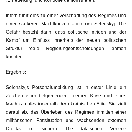
„Erneuerung“ und Kontrolle demonstrieren.
Intern führt dies zu einer Verschärfung des Regimes und
einer stärkeren Machtkonzentration um Selenskyj. Die
Gefahr besteht darin, dass politische Intrigen und der
Kampf um Einfluss innerhalb der neuen politischen
Struktur reale Regierungsentscheidungen lähmen
könnten.
Ergebnis:
Selenskyjs Personalumbildung ist in erster Linie ein
Zeichen einer tiefgreifenden internen Krise und eines
Machtkampfes innerhalb der ukrainischen Elite. Sie zielt
darauf ab, das Überleben des Regimes inmitten einer
militärischen Pattsituation und wachsenden externen
Drucks zu sichern. Die taktischen Vorteile