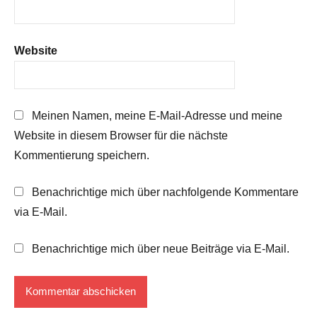
Website
Meinen Namen, meine E-Mail-Adresse und meine
Website in diesem Browser für die nächste
Kommentierung speichern.
Benachrichtige mich über nachfolgende Kommentare
via E-Mail.
Benachrichtige mich über neue Beiträge via E-Mail.