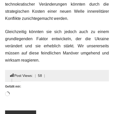
technokratischer Veränderungen könnten durch die
strategischen Kosten einer neuen Welle innerelitärer
Konflikte zunichtegemacht werden.
Gleichzeitig könnten sie sich jedoch auch zu einem
grundlegenden Faktor entwickeln, der die Ukraine
verändert und sie erheblich stärkt. Wir unsererseits
müssen auf diese feindlichen Manöver umgehend und
wirksam reagieren.
Post Views:
58
Gefällt mir:
Wird
geladen …