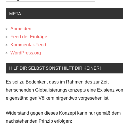
META
Anmelden
Feed der Einträge
Kommentar-Feed
WordPress.org
HILF DIR SELBST SONST HILFT DIR KEINER!
Es sei zu Bedenken, dass im Rahmen des zur Zeit
herrschenden Globalisierungskonzepts eine Existenz von
eigenständigen Völkern nirgendwo vorgesehen ist.
Widerstand gegen dieses Konzept kann nur gemäß dem
nachstehenden Prinzip erfolgen: