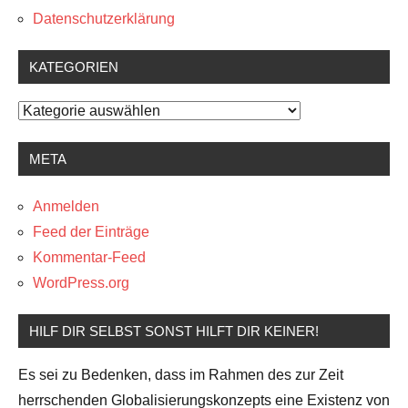
Datenschutzerklärung
KATEGORIEN
Kategorien
META
Anmelden
Feed der Einträge
Kommentar-Feed
WordPress.org
HILF DIR SELBST SONST HILFT DIR KEINER!
Es sei zu Bedenken, dass im Rahmen des zur Zeit
herrschenden Globalisierungskonzepts eine Existenz von