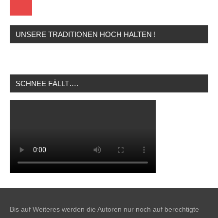
Startseite
UNSERE TRADITIONEN HOCH HALTEN !
SCHNEE FÄLLT….
Bis auf Weiteres werden die Autoren nur noch auf berechtigte