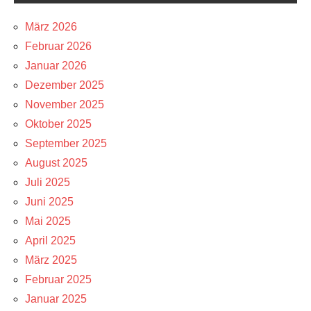
März 2026
Februar 2026
Januar 2026
Dezember 2025
November 2025
Oktober 2025
September 2025
August 2025
Juli 2025
Juni 2025
Mai 2025
April 2025
März 2025
Februar 2025
Januar 2025