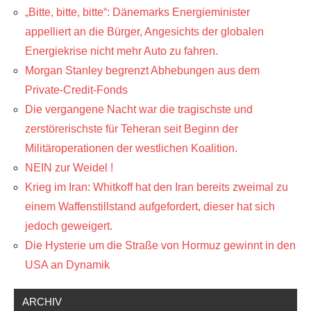
„Bitte, bitte, bitte“: Dänemarks Energieminister
appelliert an die Bürger, Angesichts der globalen
Energiekrise nicht mehr Auto zu fahren.
Morgan Stanley begrenzt Abhebungen aus dem
Private-Credit-Fonds
Die vergangene Nacht war die tragischste und
zerstörerischste für Teheran seit Beginn der
Militäroperationen der westlichen Koalition.
NEIN zur Weidel !
Krieg im Iran: Whitkoff hat den Iran bereits zweimal zu
einem Waffenstillstand aufgefordert, dieser hat sich
jedoch geweigert.
Die Hysterie um die Straße von Hormuz gewinnt in den
USA an Dynamik
ARCHIV