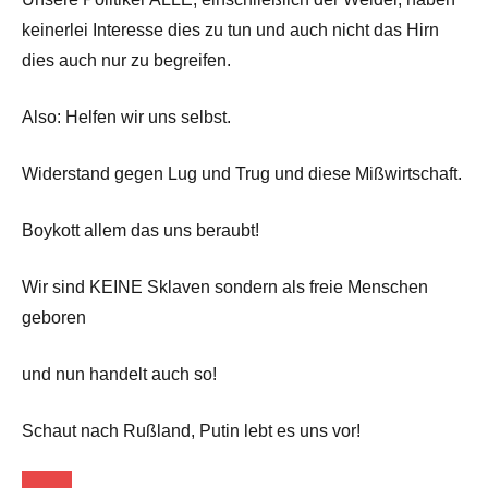
keinerlei Interesse dies zu tun und auch nicht das Hirn
dies auch nur zu begreifen.
Also: Helfen wir uns selbst.
Widerstand gegen Lug und Trug und diese Mißwirtschaft.
Boykott allem das uns beraubt!
Wir sind KEINE Sklaven sondern als freie Menschen
geboren
und nun handelt auch so!
Schaut nach Rußland, Putin lebt es uns vor!