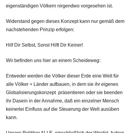
eigenständigen Völkern nirgendwo vorgesehen ist.
Widerstand gegen dieses Konzept kann nur gemäß dem
nachstehenden Prinzip erfolgen:
Hilf Dir Selbst, Sonst Hilft Dir Keiner!
Wir befinden uns hier an einem Scheideweg:
Entweder werden die Völker dieser Erde eine Welt für
alle Völker + Länder aufbauen, in dem sie ihr eigenes
Globalisierungskonzept präsentieren oder sie beenden
ihr Dasein in der Annahme, daß ein einzelner Mensch
keinerlei Einfluss auf die Steuerung der Welt ausüben
kann.
Unsere Politiker ALLE, einschließlich der Weidel, haben