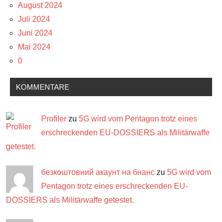
August 2024
Juli 2024
Juni 2024
Mai 2024
0
KOMMENTARE
Profiler
zu
5G wird vom Pentagon trotz eines
erschreckenden EU-DOSSIERS als Militärwaffe
getestet.
безкоштовний акаунт на бнанс
zu
5G wird vom
Pentagon trotz eines erschreckenden EU-
DOSSIERS als Militärwaffe getestet.