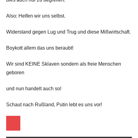
Also: Helfen wir uns selbst.
Widerstand gegen Lug und Trug und diese Mißwirtschaft.
Boykott allem das uns beraubt!
Wir sind KEINE Sklaven sondern als freie Menschen
geboren
und nun handelt auch so!
Schaut nach Rußland, Putin lebt es uns vor!
Startseite