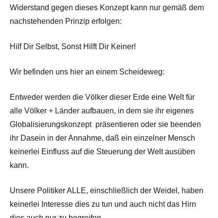
Widerstand gegen dieses Konzept kann nur gemäß dem
nachstehenden Prinzip erfolgen:
Hilf Dir Selbst, Sonst Hilft Dir Keiner!
Wir befinden uns hier an einem Scheideweg:
Entweder werden die Völker dieser Erde eine Welt für
alle Völker + Länder aufbauen, in dem sie ihr eigenes
Globalisierungskonzept präsentieren oder sie beenden
ihr Dasein in der Annahme, daß ein einzelner Mensch
keinerlei Einfluss auf die Steuerung der Welt ausüben
kann.
Unsere Politiker ALLE, einschließlich der Weidel, haben
keinerlei Interesse dies zu tun und auch nicht das Hirn
dies auch nur zu begreifen.