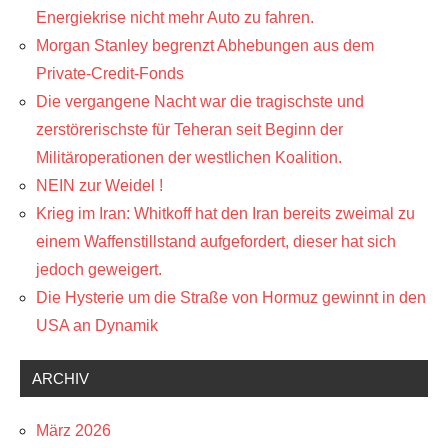
Energiekrise nicht mehr Auto zu fahren.
Morgan Stanley begrenzt Abhebungen aus dem
Private-Credit-Fonds
Die vergangene Nacht war die tragischste und
zerstörerischste für Teheran seit Beginn der
Militäroperationen der westlichen Koalition.
NEIN zur Weidel !
Krieg im Iran: Whitkoff hat den Iran bereits zweimal zu
einem Waffenstillstand aufgefordert, dieser hat sich
jedoch geweigert.
Die Hysterie um die Straße von Hormuz gewinnt in den
USA an Dynamik
ARCHIV
März 2026