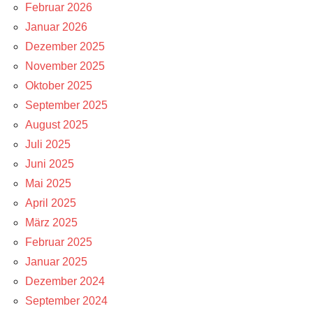
Februar 2026
Januar 2026
Dezember 2025
November 2025
Oktober 2025
September 2025
August 2025
Juli 2025
Juni 2025
Mai 2025
April 2025
März 2025
Februar 2025
Januar 2025
Dezember 2024
September 2024