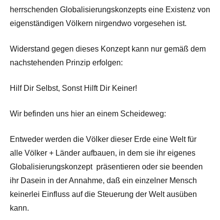
herrschenden Globalisierungskonzepts eine Existenz von
eigenständigen Völkern nirgendwo vorgesehen ist.
Widerstand gegen dieses Konzept kann nur gemäß dem
nachstehenden Prinzip erfolgen:
Hilf Dir Selbst, Sonst Hilft Dir Keiner!
Wir befinden uns hier an einem Scheideweg:
Entweder werden die Völker dieser Erde eine Welt für
alle Völker + Länder aufbauen, in dem sie ihr eigenes
Globalisierungskonzept präsentieren oder sie beenden
ihr Dasein in der Annahme, daß ein einzelner Mensch
keinerlei Einfluss auf die Steuerung der Welt ausüben
kann.