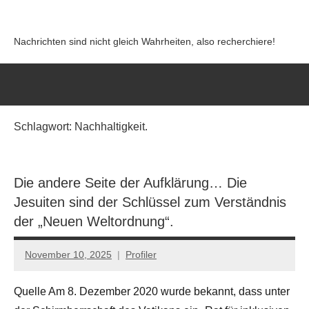
Zum
Inhalt
Nachrichten sind nicht gleich Wahrheiten, also recherchiere!
springen
Schlagwort:
Nachhaltigkeit.
Die andere Seite der Aufklärung… Die
Jesuiten sind der Schlüssel zum Verständnis
der „Neuen Weltordnung“.
November 10, 2025
Profiler
Keine
Kommentare
Quelle Am 8. Dezember 2020 wurde bekannt, dass unter