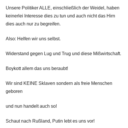
Unsere Politiker ALLE, einschließlich der Weidel, haben
keinerlei Interesse dies zu tun und auch nicht das Hirn
dies auch nur zu begreifen.
Also: Helfen wir uns selbst.
Widerstand gegen Lug und Trug und diese Mißwirtschaft.
Boykott allem das uns beraubt!
Wir sind KEINE Sklaven sondern als freie Menschen
geboren
und nun handelt auch so!
Schaut nach Rußland, Putin lebt es uns vor!