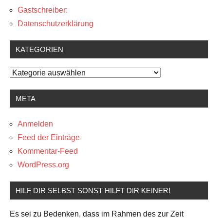
Gastschreiber:
Datenschutzerklärung
KATEGORIEN
Kategorien
META
Anmelden
Feed der Einträge
Kommentar-Feed
WordPress.org
HILF DIR SELBST SONST HILFT DIR KEINER!
Es sei zu Bedenken, dass im Rahmen des zur Zeit