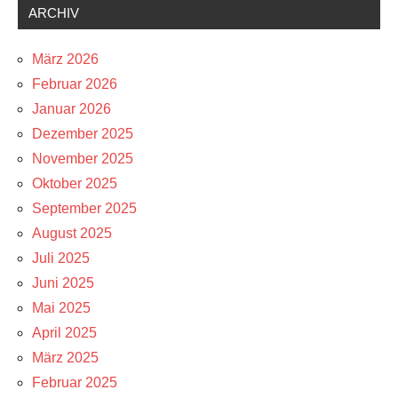
ARCHIV
März 2026
Februar 2026
Januar 2026
Dezember 2025
November 2025
Oktober 2025
September 2025
August 2025
Juli 2025
Juni 2025
Mai 2025
April 2025
März 2025
Februar 2025