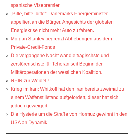
spanische Vizepremier
„Bitte, bitte, bitte“: Dänemarks Energieminister
appelliert an die Bürger, Angesichts der globalen
Energiekrise nicht mehr Auto zu fahren.
Morgan Stanley begrenzt Abhebungen aus dem
Private-Credit-Fonds
Die vergangene Nacht war die tragischste und
zerstörerischste für Teheran seit Beginn der
Militäroperationen der westlichen Koalition.
NEIN zur Weidel !
Krieg im Iran: Whitkoff hat den Iran bereits zweimal zu
einem Waffenstillstand aufgefordert, dieser hat sich
jedoch geweigert.
Die Hysterie um die Straße von Hormuz gewinnt in den
USA an Dynamik