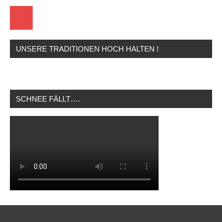
Startseite
UNSERE TRADITIONEN HOCH HALTEN !
SCHNEE FÄLLT….