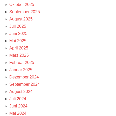
Oktober 2025
September 2025
August 2025
Juli 2025
Juni 2025
Mai 2025
April 2025
März 2025
Februar 2025
Januar 2025
Dezember 2024
September 2024
August 2024
Juli 2024
Juni 2024
Mai 2024