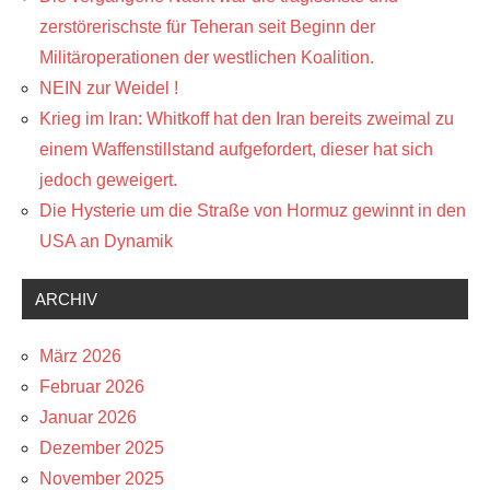
zerstörerischste für Teheran seit Beginn der
Militäroperationen der westlichen Koalition.
NEIN zur Weidel !
Krieg im Iran: Whitkoff hat den Iran bereits zweimal zu
einem Waffenstillstand aufgefordert, dieser hat sich
jedoch geweigert.
Die Hysterie um die Straße von Hormuz gewinnt in den
USA an Dynamik
ARCHIV
März 2026
Februar 2026
Januar 2026
Dezember 2025
November 2025