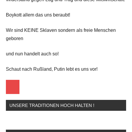
Boykott allem das uns beraubt!
Wir sind KEINE Sklaven sondern als freie Menschen
geboren
und nun handelt auch so!
Schaut nach Rußland, Putin lebt es uns vor!
Startseite
UNSERE TRADITIONEN HOCH HALTEN !