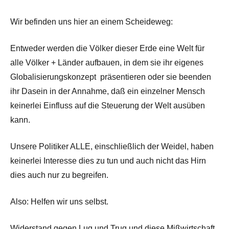
Wir befinden uns hier an einem Scheideweg:
Entweder werden die Völker dieser Erde eine Welt für
alle Völker + Länder aufbauen, in dem sie ihr eigenes
Globalisierungskonzept präsentieren oder sie beenden
ihr Dasein in der Annahme, daß ein einzelner Mensch
keinerlei Einfluss auf die Steuerung der Welt ausüben
kann.
Unsere Politiker ALLE, einschließlich der Weidel, haben
keinerlei Interesse dies zu tun und auch nicht das Hirn
dies auch nur zu begreifen.
Also: Helfen wir uns selbst.
Widerstand gegen Lug und Trug und diese Mißwirtschaft.