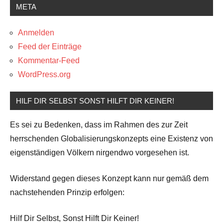
META
Anmelden
Feed der Einträge
Kommentar-Feed
WordPress.org
HILF DIR SELBST SONST HILFT DIR KEINER!
Es sei zu Bedenken, dass im Rahmen des zur Zeit
herrschenden Globalisierungskonzepts eine Existenz von
eigenständigen Völkern nirgendwo vorgesehen ist.
Widerstand gegen dieses Konzept kann nur gemäß dem
nachstehenden Prinzip erfolgen:
Hilf Dir Selbst, Sonst Hilft Dir Keiner!