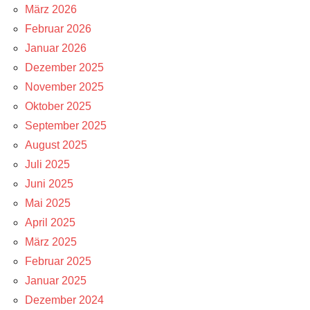
März 2026
Februar 2026
Januar 2026
Dezember 2025
November 2025
Oktober 2025
September 2025
August 2025
Juli 2025
Juni 2025
Mai 2025
April 2025
März 2025
Februar 2025
Januar 2025
Dezember 2024