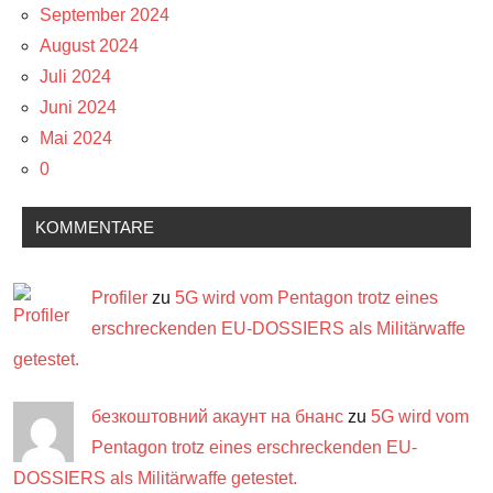
September 2024
August 2024
Juli 2024
Juni 2024
Mai 2024
0
KOMMENTARE
Profiler
zu
5G wird vom Pentagon trotz eines
erschreckenden EU-DOSSIERS als Militärwaffe
getestet.
безкоштовний акаунт на бнанс
zu
5G wird vom
Pentagon trotz eines erschreckenden EU-
DOSSIERS als Militärwaffe getestet.