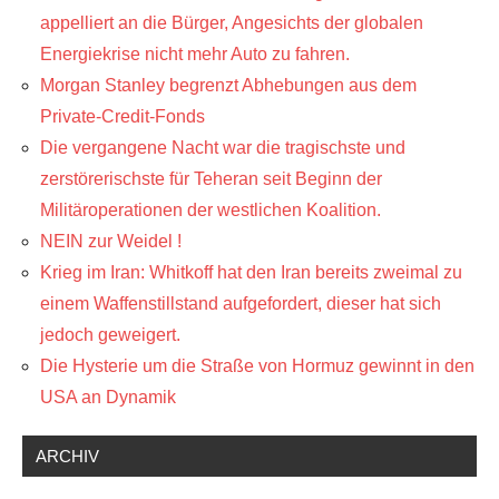
appelliert an die Bürger, Angesichts der globalen
Energiekrise nicht mehr Auto zu fahren.
Morgan Stanley begrenzt Abhebungen aus dem
Private-Credit-Fonds
Die vergangene Nacht war die tragischste und
zerstörerischste für Teheran seit Beginn der
Militäroperationen der westlichen Koalition.
NEIN zur Weidel !
Krieg im Iran: Whitkoff hat den Iran bereits zweimal zu
einem Waffenstillstand aufgefordert, dieser hat sich
jedoch geweigert.
Die Hysterie um die Straße von Hormuz gewinnt in den
USA an Dynamik
ARCHIV