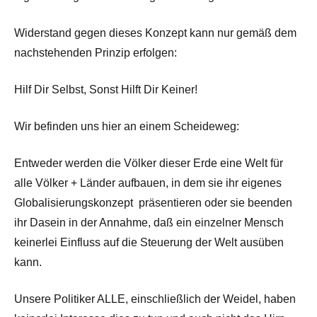
Widerstand gegen dieses Konzept kann nur gemäß dem
nachstehenden Prinzip erfolgen:
Hilf Dir Selbst, Sonst Hilft Dir Keiner!
Wir befinden uns hier an einem Scheideweg:
Entweder werden die Völker dieser Erde eine Welt für
alle Völker + Länder aufbauen, in dem sie ihr eigenes
Globalisierungskonzept präsentieren oder sie beenden
ihr Dasein in der Annahme, daß ein einzelner Mensch
keinerlei Einfluss auf die Steuerung der Welt ausüben
kann.
Unsere Politiker ALLE, einschließlich der Weidel, haben