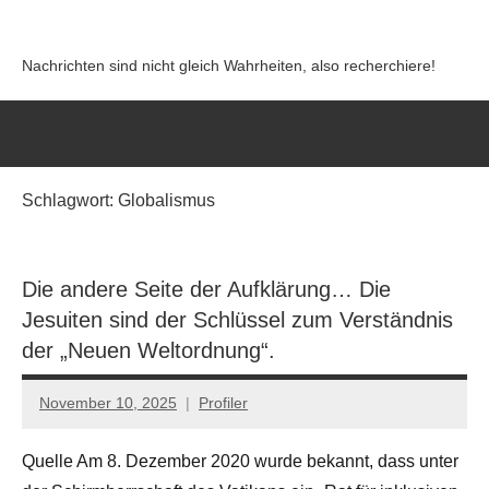
Zum
Inhalt
Nachrichten sind nicht gleich Wahrheiten, also recherchiere!
springen
Schlagwort:
Globalismus
Die andere Seite der Aufklärung… Die
Jesuiten sind der Schlüssel zum Verständnis
der „Neuen Weltordnung“.
November 10, 2025
Profiler
Keine
Kommentare
Quelle Am 8. Dezember 2020 wurde bekannt, dass unter