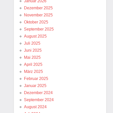
Januar 2026
Dezember 2025
November 2025
Oktober 2025
September 2025
August 2025
Juli 2025
Juni 2025
Mai 2025
April 2025
März 2025
Februar 2025
Januar 2025
Dezember 2024
September 2024
August 2024