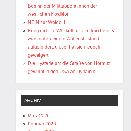
Beginn der Militäroperationen der
westlichen Koalition.
NEIN zur Weidel !
Krieg im Iran: Whitkoff hat den Iran bereits
zweimal zu einem Waffenstillstand
aufgefordert, dieser hat sich jedoch
geweigert.
Die Hysterie um die Straße von Hormuz
gewinnt in den USA an Dynamik
ARCHIV
März 2026
Februar 2026