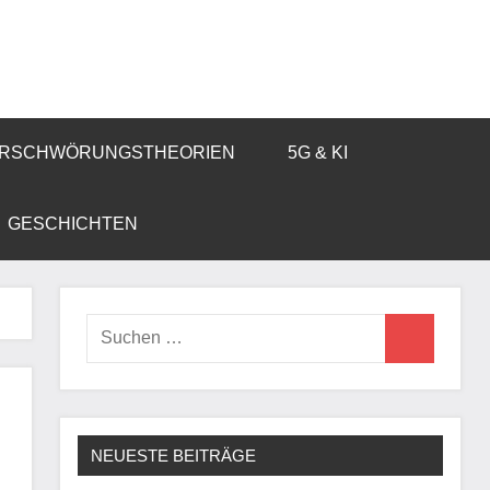
RSCHWÖRUNGSTHEORIEN
5G & KI
GESCHICHTEN
Suchen
Suchen
nach:
NEUESTE BEITRÄGE