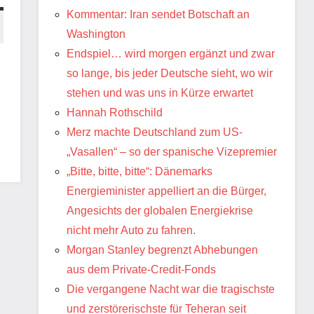
Kommentar: Iran sendet Botschaft an
Washington
Endspiel… wird morgen ergänzt und zwar
so lange, bis jeder Deutsche sieht, wo wir
stehen und was uns in Kürze erwartet
Hannah Rothschild
Merz machte Deutschland zum US-
„Vasallen“ – so der spanische Vizepremier
„Bitte, bitte, bitte“: Dänemarks
Energieminister appelliert an die Bürger,
Angesichts der globalen Energiekrise
nicht mehr Auto zu fahren.
Morgan Stanley begrenzt Abhebungen
aus dem Private-Credit-Fonds
Die vergangene Nacht war die tragischste
und zerstörerischste für Teheran seit