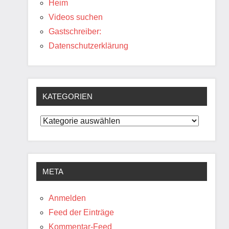
Heim
Videos suchen
Gastschreiber:
Datenschutzerklärung
KATEGORIEN
Kategorien
META
Anmelden
Feed der Einträge
Kommentar-Feed