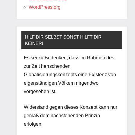
WordPress.org
HILF DIR SELBST SONST HILFT DIR
KEINER!
Es sei zu Bedenken, dass im Rahmen des
zur Zeit herrschenden
Globalisierungskonzepts eine Existenz von
eigenständigen Völkern nirgendwo
vorgesehen ist.
Widerstand gegen dieses Konzept kann nur
gemäß dem nachstehenden Prinzip
erfolgen: