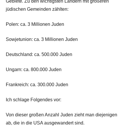
Gebiete. Zu den wichtigsten Ländern mit größeren
jüdischen Gemeinden zählten:
Polen: ca. 3 Millionen Juden
Sowjetunion: ca. 3 Millionen Juden
Deutschland: ca. 500.000 Juden
Ungarn: ca. 800.000 Juden
Frankreich: ca. 300.000 Juden
Ich schlage Folgendes vor:
Von dieser großen Anzahl Juden zieht man diejenigen
ab, die in die USA ausgewandert sind.