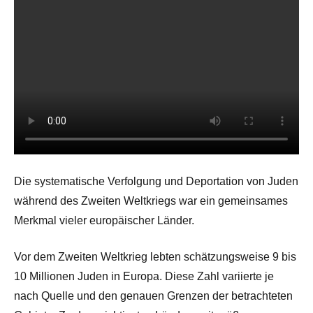
Die systematische Verfolgung und Deportation von Juden
während des Zweiten Weltkriegs war ein gemeinsames
Merkmal vieler europäischer Länder.
Vor dem Zweiten Weltkrieg lebten schätzungsweise 9 bis
10 Millionen Juden in Europa. Diese Zahl variierte je
nach Quelle und den genauen Grenzen der betrachteten