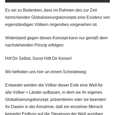
Es sei zu Bedenken, dass im Rahmen des zur Zeit
herrschenden Globalisierungskonzepts eine Existenz von
eigenständigen Völkern nirgendwo vorgesehen ist.
Widerstand gegen dieses Konzept kann nur gemäß dem
nachstehenden Prinzip erfolgen:
Hilf Dir Selbst, Sonst Hilft Dir Keiner!
Wir befinden uns hier an einem Scheideweg:
Entweder werden die Völker dieser Erde eine Welt für
alle Völker + Länder aufbauen, in dem sie ihr eigenes
Globalisierungskonzept präsentieren oder sie beenden
ihr Dasein in der Annahme, daß ein einzelner Mensch
keinerlei Einfluss auf die Steuerung der Welt ausüben