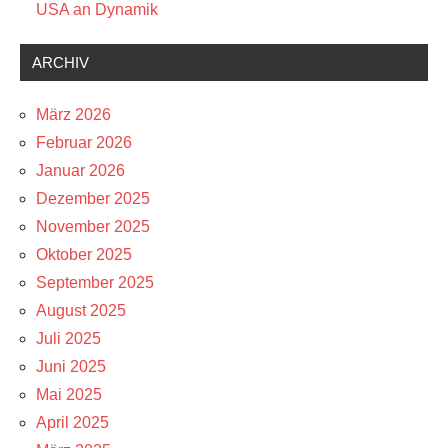
USA an Dynamik
ARCHIV
März 2026
Februar 2026
Januar 2026
Dezember 2025
November 2025
Oktober 2025
September 2025
August 2025
Juli 2025
Juni 2025
Mai 2025
April 2025