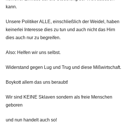
kann.
Unsere Politiker ALLE, einschließlich der Weidel, haben
keinerlei Interesse dies zu tun und auch nicht das Hirn
dies auch nur zu begreifen.
Also: Helfen wir uns selbst.
Widerstand gegen Lug und Trug und diese Mißwirtschaft.
Boykott allem das uns beraubt!
Wir sind KEINE Sklaven sondern als freie Menschen
geboren
und nun handelt auch so!