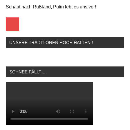
Schaut nach Rußland, Putin lebt es uns vor!
Startseite
UNSERE TRADITIONEN HOCH HALTEN !
SCHNEE FÄLLT….