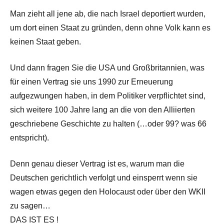
Man zieht all jene ab, die nach Israel deportiert wurden,
um dort einen Staat zu gründen, denn ohne Volk kann es
keinen Staat geben.
Und dann fragen Sie die USA und Großbritannien, was
für einen Vertrag sie uns 1990 zur Erneuerung
aufgezwungen haben, in dem Politiker verpflichtet sind,
sich weitere 100 Jahre lang an die von den Alliierten
geschriebene Geschichte zu halten (…oder 99? was 66
entspricht).
Denn genau dieser Vertrag ist es, warum man die
Deutschen gerichtlich verfolgt und einsperrt wenn sie
wagen etwas gegen den Holocaust oder über den WKII
zu sagen…
DAS IST ES !