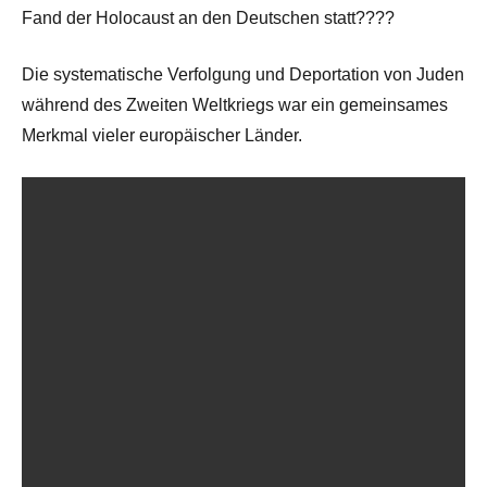
Fand der Holocaust an den Deutschen statt????
Die systematische Verfolgung und Deportation von Juden
während des Zweiten Weltkriegs war ein gemeinsames
Merkmal vieler europäischer Länder.