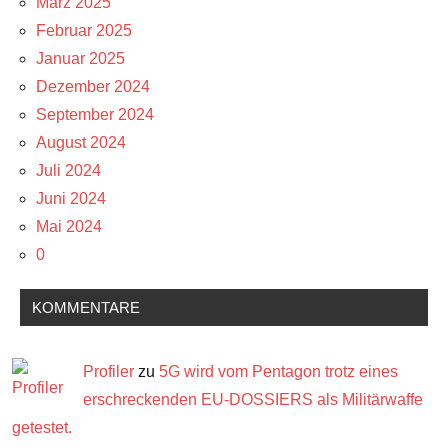
März 2025
Februar 2025
Januar 2025
Dezember 2024
September 2024
August 2024
Juli 2024
Juni 2024
Mai 2024
0
KOMMENTARE
Profiler
zu
5G wird vom Pentagon trotz eines
erschreckenden EU-DOSSIERS als Militärwaffe
getestet.