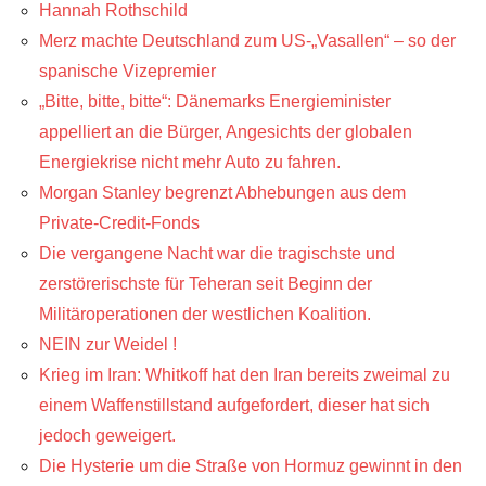
Hannah Rothschild
Merz machte Deutschland zum US-„Vasallen“ – so der
spanische Vizepremier
„Bitte, bitte, bitte“: Dänemarks Energieminister
appelliert an die Bürger, Angesichts der globalen
Energiekrise nicht mehr Auto zu fahren.
Morgan Stanley begrenzt Abhebungen aus dem
Private-Credit-Fonds
Die vergangene Nacht war die tragischste und
zerstörerischste für Teheran seit Beginn der
Militäroperationen der westlichen Koalition.
NEIN zur Weidel !
Krieg im Iran: Whitkoff hat den Iran bereits zweimal zu
einem Waffenstillstand aufgefordert, dieser hat sich
jedoch geweigert.
Die Hysterie um die Straße von Hormuz gewinnt in den