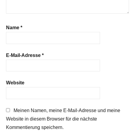
Name
*
E-Mail-Adresse
*
Website
Meinen Namen, meine E-Mail-Adresse und meine
Website in diesem Browser für die nächste
Kommentierung speichern.