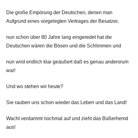
Die große Empörung der Deutschen, denen man
Aufgrund eines vorgelegten Vertrages der Besatzer,
nun schon über 80 Jahre lang eingeredet hat die
Deutschen wären die Bösen und die Schlimmen und
nun wird endlich klar geäußert daß es genau andersrum
war!
Und wo stehen wir heute?
Sie rauben uns schon wieder das Leben und das Land!
Wacht verdammt nochmal auf und zieht das Büßerhemd
aus!