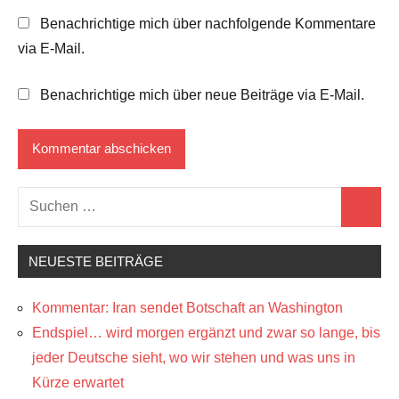
Benachrichtige mich über nachfolgende Kommentare
via E-Mail.
Benachrichtige mich über neue Beiträge via E-Mail.
Suchen
Suchen
nach:
NEUESTE BEITRÄGE
Kommentar: Iran sendet Botschaft an Washington
Endspiel… wird morgen ergänzt und zwar so lange, bis
jeder Deutsche sieht, wo wir stehen und was uns in
Kürze erwartet