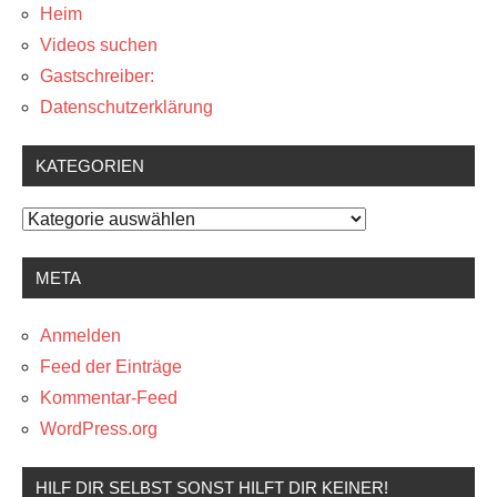
Heim
Videos suchen
Gastschreiber:
Datenschutzerklärung
KATEGORIEN
Kategorien
META
Anmelden
Feed der Einträge
Kommentar-Feed
WordPress.org
HILF DIR SELBST SONST HILFT DIR KEINER!