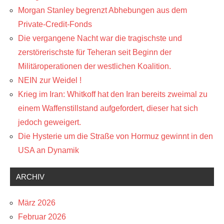
Morgan Stanley begrenzt Abhebungen aus dem
Private-Credit-Fonds
Die vergangene Nacht war die tragischste und
zerstörerischste für Teheran seit Beginn der
Militäroperationen der westlichen Koalition.
NEIN zur Weidel !
Krieg im Iran: Whitkoff hat den Iran bereits zweimal zu
einem Waffenstillstand aufgefordert, dieser hat sich
jedoch geweigert.
Die Hysterie um die Straße von Hormuz gewinnt in den
USA an Dynamik
ARCHIV
März 2026
Februar 2026