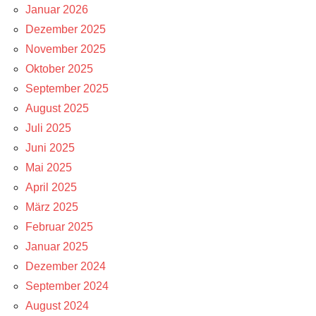
Januar 2026
Dezember 2025
November 2025
Oktober 2025
September 2025
August 2025
Juli 2025
Juni 2025
Mai 2025
April 2025
März 2025
Februar 2025
Januar 2025
Dezember 2024
September 2024
August 2024