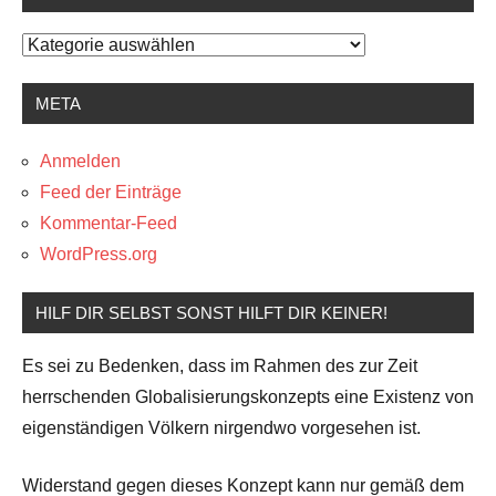
Kategorien
META
Anmelden
Feed der Einträge
Kommentar-Feed
WordPress.org
HILF DIR SELBST SONST HILFT DIR KEINER!
Es sei zu Bedenken, dass im Rahmen des zur Zeit
herrschenden Globalisierungskonzepts eine Existenz von
eigenständigen Völkern nirgendwo vorgesehen ist.
Widerstand gegen dieses Konzept kann nur gemäß dem