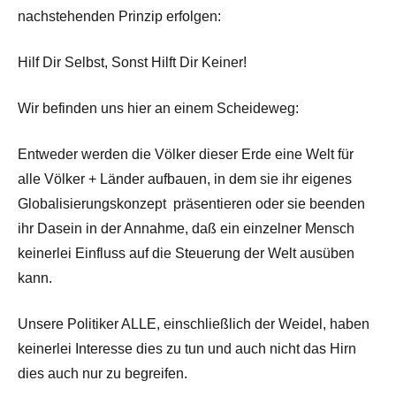
nachstehenden Prinzip erfolgen:
Hilf Dir Selbst, Sonst Hilft Dir Keiner!
Wir befinden uns hier an einem Scheideweg:
Entweder werden die Völker dieser Erde eine Welt für
alle Völker + Länder aufbauen, in dem sie ihr eigenes
Globalisierungskonzept präsentieren oder sie beenden
ihr Dasein in der Annahme, daß ein einzelner Mensch
keinerlei Einfluss auf die Steuerung der Welt ausüben
kann.
Unsere Politiker ALLE, einschließlich der Weidel, haben
keinerlei Interesse dies zu tun und auch nicht das Hirn
dies auch nur zu begreifen.