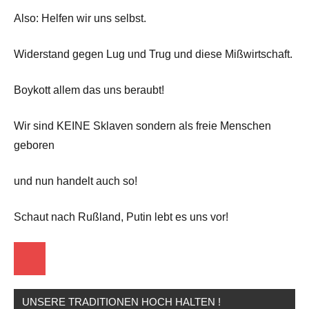
Also: Helfen wir uns selbst.
Widerstand gegen Lug und Trug und diese Mißwirtschaft.
Boykott allem das uns beraubt!
Wir sind KEINE Sklaven sondern als freie Menschen
geboren
und nun handelt auch so!
Schaut nach Rußland, Putin lebt es uns vor!
Startseite
UNSERE TRADITIONEN HOCH HALTEN !